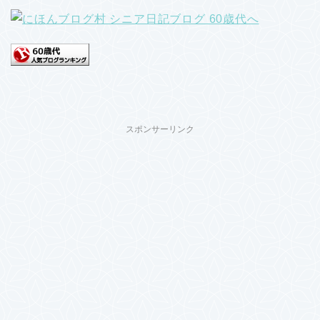
スポンサーリンク