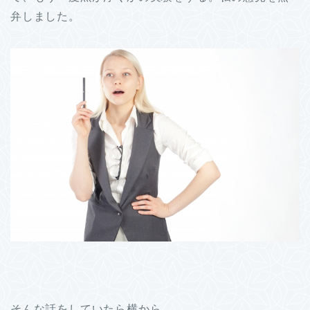
弁しました。
そんな話をしていたら横から