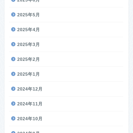
2025年5月
2025年4月
2025年3月
2025年2月
2025年1月
2024年12月
2024年11月
2024年10月