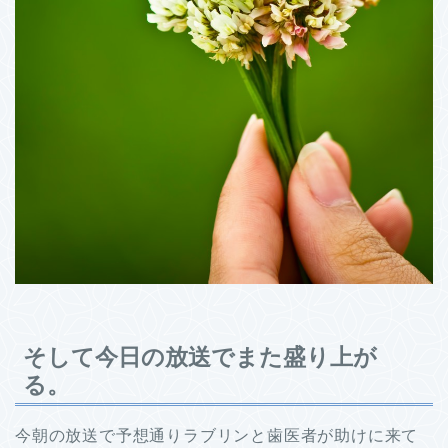
そして今日の放送でまた盛り上が
る。
今朝の放送で予想通りラブリンと歯医者が助けに来て