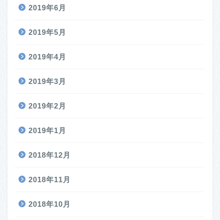
2019年6月
2019年5月
2019年4月
2019年3月
2019年2月
2019年1月
2018年12月
2018年11月
2018年10月