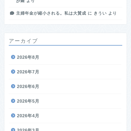
沙羅
より
主婦年金が縮小される。私は大賛成
に
きうい
より
アーカイブ
2026年8月
2026年7月
2026年6月
2026年5月
2026年4月
2026年3月