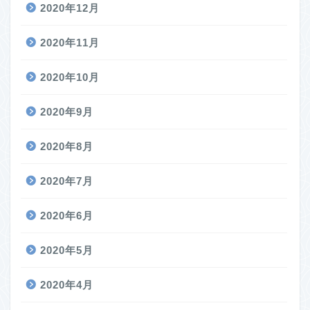
2020年12月
2020年11月
2020年10月
2020年9月
2020年8月
2020年7月
2020年6月
2020年5月
2020年4月