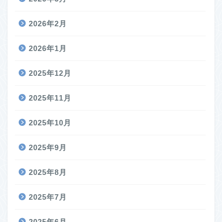
2026年2月
2026年1月
2025年12月
2025年11月
2025年10月
2025年9月
2025年8月
2025年7月
2025年6月