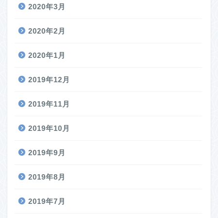
2020年3月
2020年2月
2020年1月
2019年12月
2019年11月
2019年10月
2019年9月
2019年8月
2019年7月