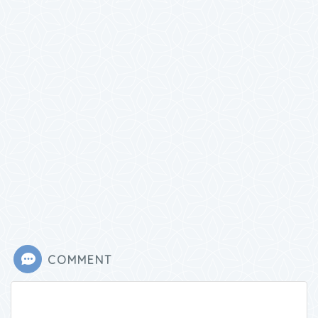
COMMENT