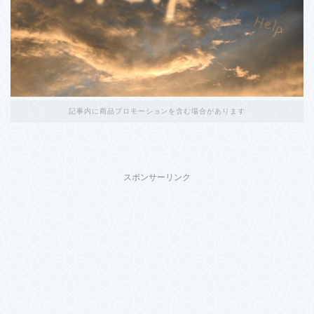
記事内に商品プロモーションを含む場合があります
スポンサーリンク