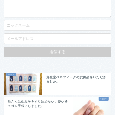
資生堂ベネフィークの試供品をいただき
ました。
母さんは生みそをすり込めない。使い捨
てゴム手袋にしました。