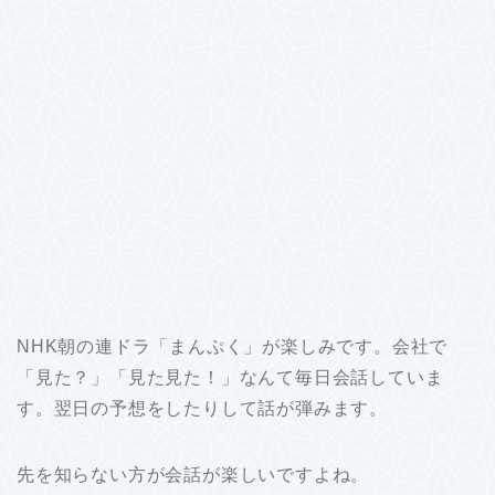
NHK朝の連ドラ「まんぷく」が楽しみです。会社で
「見た？」「見た見た！」なんて毎日会話していま
す。翌日の予想をしたりして話が弾みます。
先を知らない方が会話が楽しいですよね。