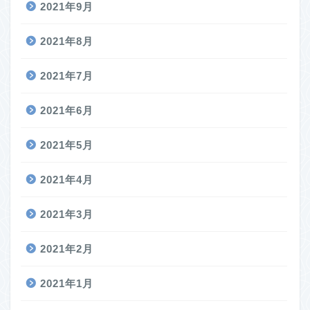
2021年9月
2021年8月
2021年7月
2021年6月
2021年5月
2021年4月
2021年3月
2021年2月
2021年1月