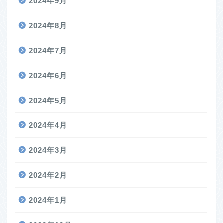
2024年9月
2024年8月
2024年7月
2024年6月
2024年5月
2024年4月
2024年3月
2024年2月
2024年1月