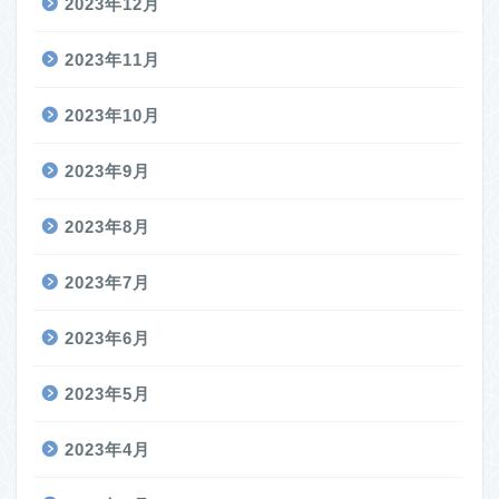
2023年12月
2023年11月
2023年10月
2023年9月
2023年8月
2023年7月
2023年6月
2023年5月
2023年4月