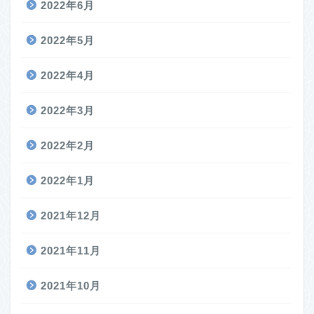
2022年6月
2022年5月
2022年4月
2022年3月
2022年2月
2022年1月
2021年12月
2021年11月
2021年10月