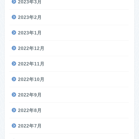
2023年3月
2023年2月
2023年1月
2022年12月
2022年11月
2022年10月
2022年9月
2022年8月
2022年7月