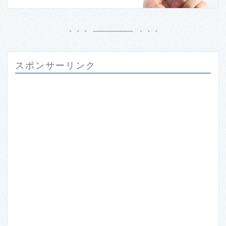
スポンサーリンク