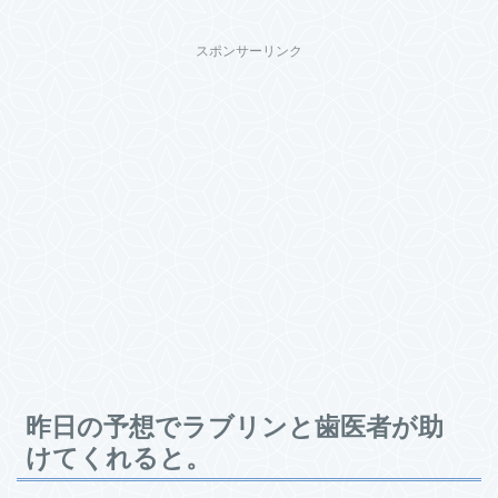
スポンサーリンク
昨日の予想でラブリンと歯医者が助
けてくれると。