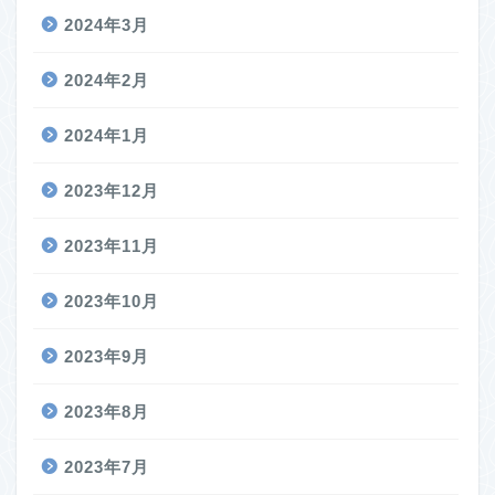
2024年3月
2024年2月
2024年1月
2023年12月
2023年11月
2023年10月
2023年9月
2023年8月
2023年7月