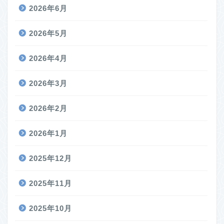
2026年6月
2026年5月
2026年4月
2026年3月
2026年2月
2026年1月
2025年12月
2025年11月
2025年10月