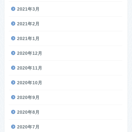
2021年3月
2021年2月
2021年1月
2020年12月
2020年11月
2020年10月
2020年9月
2020年8月
2020年7月