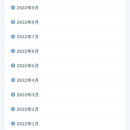
2022年9月
2022年8月
2022年7月
2022年6月
2022年5月
2022年4月
2022年3月
2022年2月
2022年1月