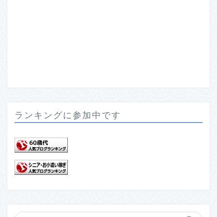
ランキングに参加中です