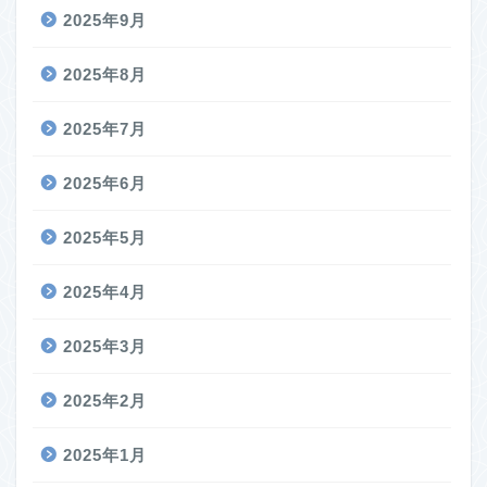
2025年9月
2025年8月
2025年7月
2025年6月
2025年5月
2025年4月
2025年3月
2025年2月
2025年1月