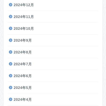
2024年12月
2024年11月
2024年10月
2024年9月
2024年8月
2024年7月
2024年6月
2024年5月
2024年4月