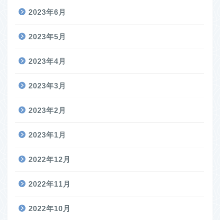
2023年6月
2023年5月
2023年4月
2023年3月
2023年2月
2023年1月
2022年12月
2022年11月
2022年10月