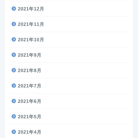
2021年12月
2021年11月
2021年10月
2021年9月
2021年8月
2021年7月
2021年6月
2021年5月
2021年4月