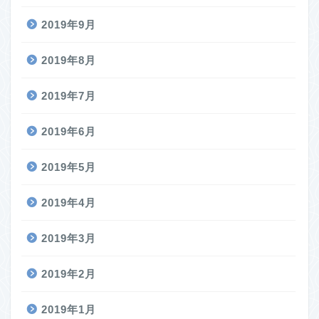
2019年9月
2019年8月
2019年7月
2019年6月
2019年5月
2019年4月
2019年3月
2019年2月
2019年1月