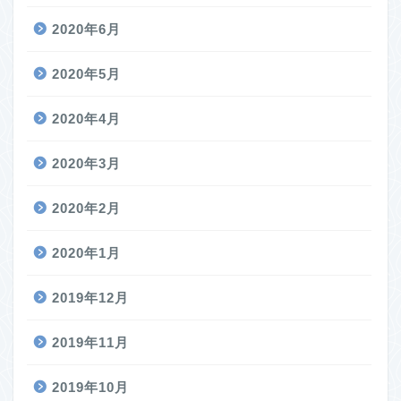
2020年6月
2020年5月
2020年4月
2020年3月
2020年2月
2020年1月
2019年12月
2019年11月
2019年10月