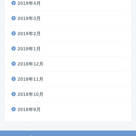
2019年4月
2019年3月
2019年2月
2019年1月
2018年12月
2018年11月
2018年10月
2018年9月