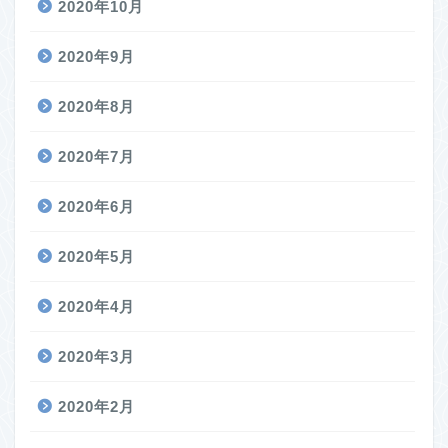
2020年10月
2020年9月
2020年8月
2020年7月
2020年6月
2020年5月
2020年4月
2020年3月
2020年2月