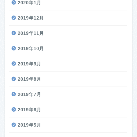
2020年1月
2019年12月
2019年11月
2019年10月
2019年9月
2019年8月
2019年7月
2019年6月
2019年5月