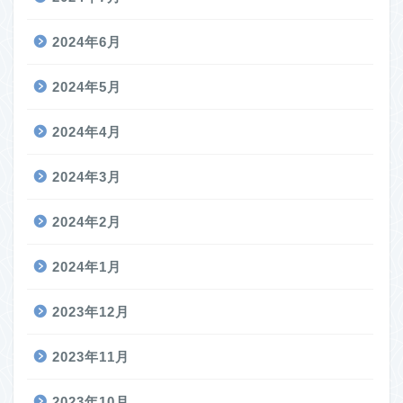
2024年6月
2024年5月
2024年4月
2024年3月
2024年2月
2024年1月
2023年12月
2023年11月
2023年10月