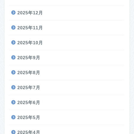
2025年12月
2025年11月
2025年10月
2025年9月
2025年8月
2025年7月
2025年6月
2025年5月
2025年4月