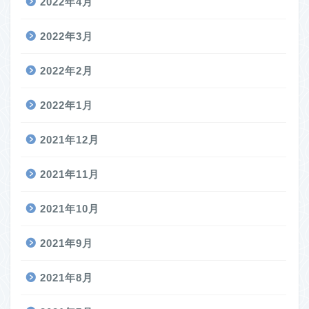
2022年4月
2022年3月
2022年2月
2022年1月
2021年12月
2021年11月
2021年10月
2021年9月
2021年8月