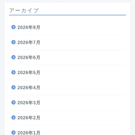
アーカイブ
2026年8月
2026年7月
2026年6月
2026年5月
2026年4月
2026年3月
2026年2月
2026年1月