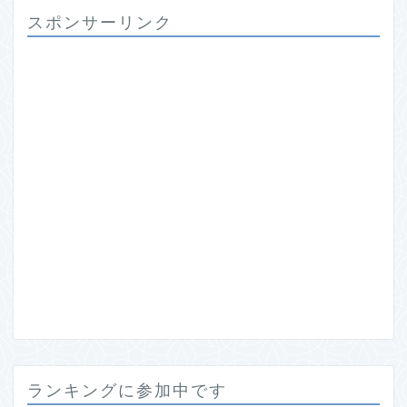
スポンサーリンク
ランキングに参加中です