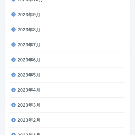
2023年9月
2023年8月
2023年7月
2023年6月
2023年5月
2023年4月
2023年3月
2023年2月