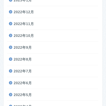
2023年1月
2022年12月
2022年11月
2022年10月
2022年9月
2022年8月
2022年7月
2022年6月
2022年5月