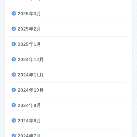
2025年3月
2025年2月
2025年1月
2024年12月
2024年11月
2024年10月
2024年9月
2024年8月
2024年7月