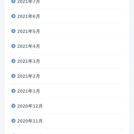
2021年7月
2021年6月
2021年5月
2021年4月
2021年3月
2021年2月
2021年1月
2020年12月
2020年11月