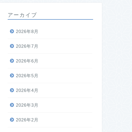
アーカイブ
2026年8月
2026年7月
2026年6月
2026年5月
2026年4月
2026年3月
2026年2月