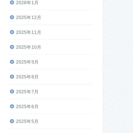
2026年1月
2025年12月
2025年11月
2025年10月
2025年9月
2025年8月
2025年7月
2025年6月
2025年5月