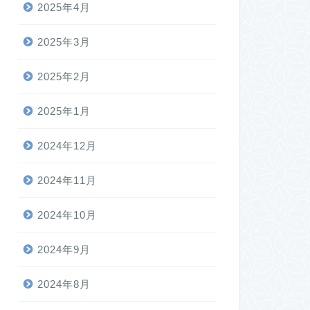
2025年4月
2025年3月
2025年2月
2025年1月
2024年12月
2024年11月
2024年10月
2024年9月
2024年8月