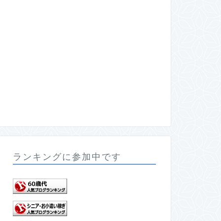
ランキングに参加中です