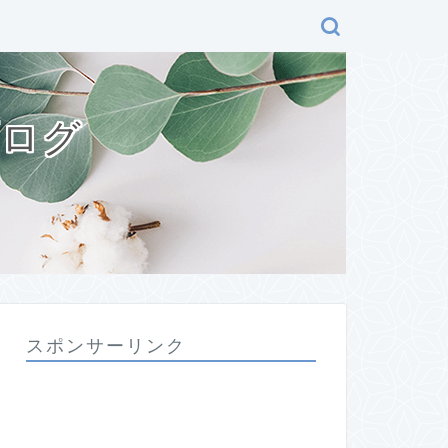
ブログ
スポンサーリンク