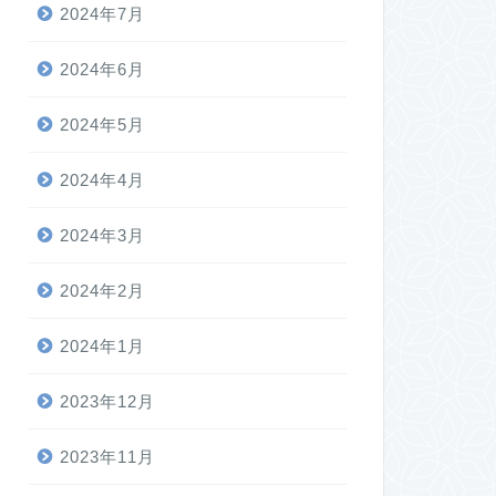
2024年7月
2024年6月
2024年5月
2024年4月
2024年3月
2024年2月
2024年1月
2023年12月
2023年11月