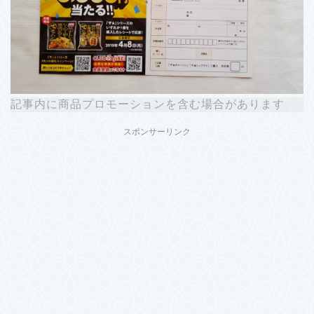
記事内に商品プロモーションを含む場合があります
スポンサーリンク