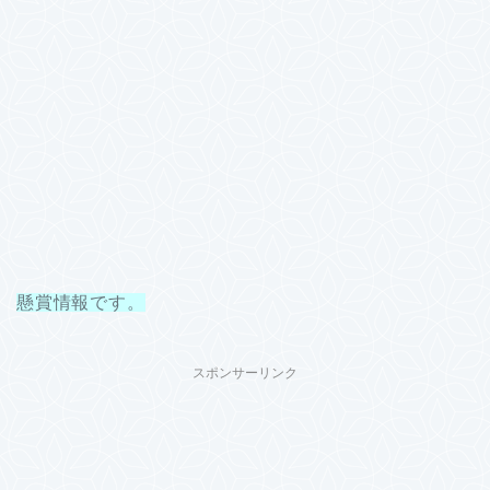
懸賞情報です。
スポンサーリンク