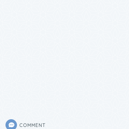
COMMENT