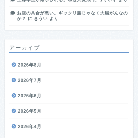
お腹の具合が悪い。ギックリ腰じゃなく大腸がんなの
か？
に
きうい
より
アーカイブ
2026年8月
2026年7月
2026年6月
2026年5月
2026年4月