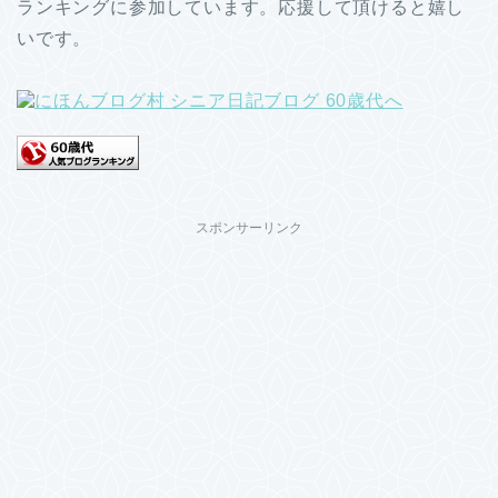
ランキングに参加しています。応援して頂けると嬉し
いです。
スポンサーリンク