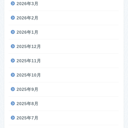
2026年3月
2026年2月
2026年1月
2025年12月
2025年11月
2025年10月
2025年9月
2025年8月
2025年7月