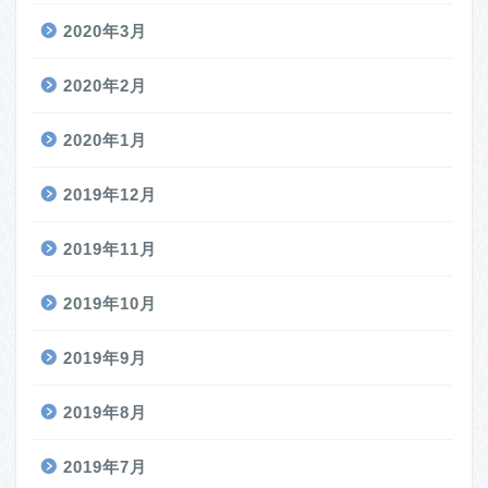
2020年3月
2020年2月
2020年1月
2019年12月
2019年11月
2019年10月
2019年9月
2019年8月
2019年7月