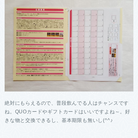
絶対にもらえるので、普段飲んでる人はチャンスです
ね。QUOカードやギフトカードはいいですよね～。好
きな物と交換できるし、基本期限も無いし(^^♪