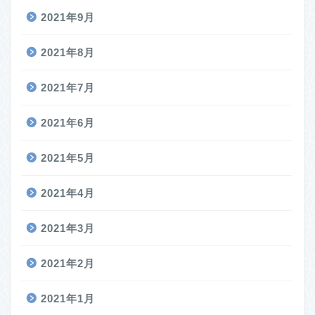
2021年9月
2021年8月
2021年7月
2021年6月
2021年5月
2021年4月
2021年3月
2021年2月
2021年1月