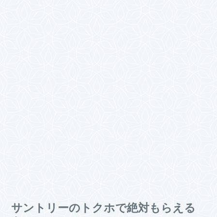
サントリーのトクホで絶対もらえる