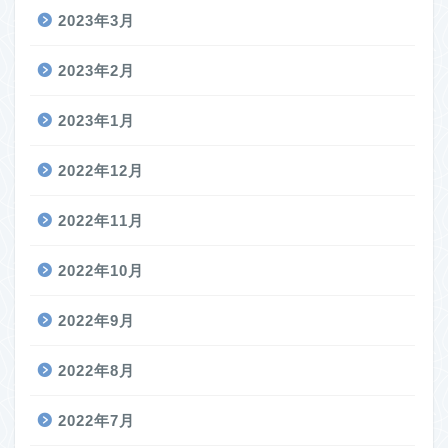
2023年3月
2023年2月
2023年1月
2022年12月
2022年11月
2022年10月
2022年9月
2022年8月
2022年7月