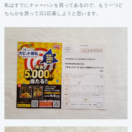
私はすでにチャーハンを買ってあるので、もう一つど
ちらかを買って2口応募しようと思います。