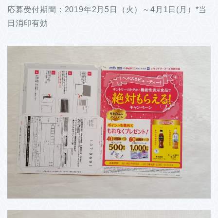
応募受付期間：2019年2月5日（火）～4月1日(月）*当
日消印有効