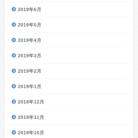
2019年6月
2019年5月
2019年4月
2019年3月
2019年2月
2019年1月
2018年12月
2018年11月
2018年10月