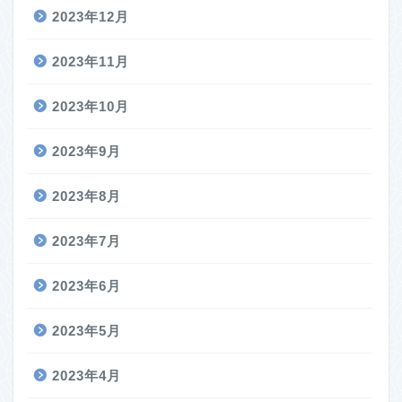
2023年12月
2023年11月
2023年10月
2023年9月
2023年8月
2023年7月
2023年6月
2023年5月
2023年4月