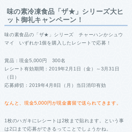
味の素冷凍食品「ザ★」シリーズ大ヒ
ット御礼キャンペーン！
味の素食品の「ザ★」シリーズ チャーハンかシュウ
マイ いずれか1個を購入したレシートで応募！
賞品：現金5,000円 300名
レシート有効期間：2019年2月1日（金）～3月31日
（日）
応募締切：2019年4月8日（月）当日消印有効
なんと、現金5,000円が現金書留で送られてきます。
1枚のハガキにレシートは2枚まで貼れます。という事
は2口まで応募ができるってことでしょうかね。