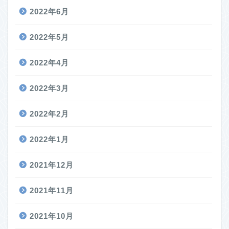
2022年6月
2022年5月
2022年4月
2022年3月
2022年2月
2022年1月
2021年12月
2021年11月
2021年10月