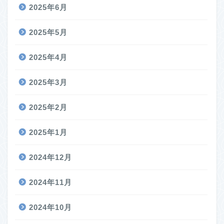
2025年6月
2025年5月
2025年4月
2025年3月
2025年2月
2025年1月
2024年12月
2024年11月
2024年10月