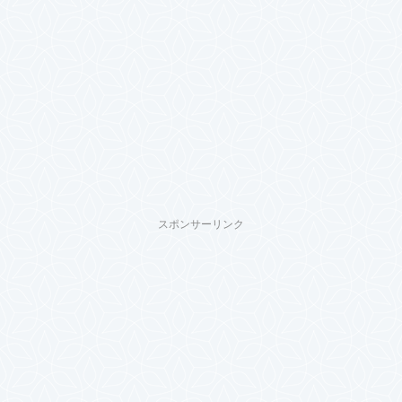
スポンサーリンク