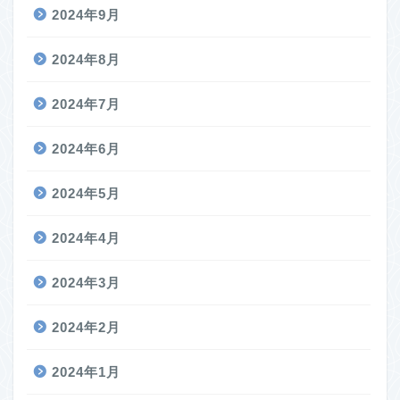
2024年9月
2024年8月
2024年7月
2024年6月
2024年5月
2024年4月
2024年3月
2024年2月
2024年1月