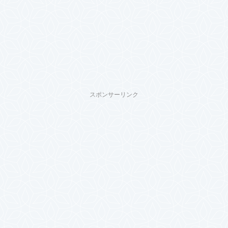
スポンサーリンク