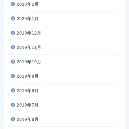
2020年2月
2020年1月
2019年12月
2019年11月
2019年10月
2019年9月
2019年8月
2019年7月
2019年6月