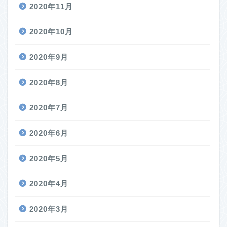
2020年11月
2020年10月
2020年9月
2020年8月
2020年7月
2020年6月
2020年5月
2020年4月
2020年3月