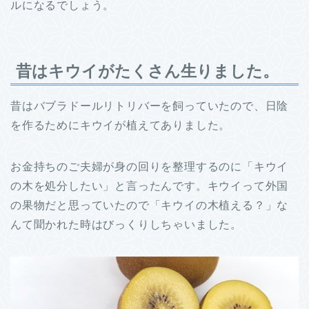
ルになるでしょう。
昔はキウイがたくさん生りました。
昔はバブラドールリトリバーを飼っていたので、日陰
を作るためにキウイが植えてありました。
お金持ちのご夫婦が身の回りを整理するのに「キウイ
の木を処分したい」と言ったんです。キウイって外国
の果物だと思っていたので「キウイの木植える？」な
んて聞かれた時はびっくりしちゃいました。