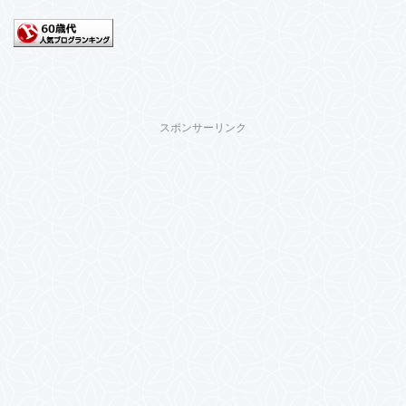
スポンサーリンク