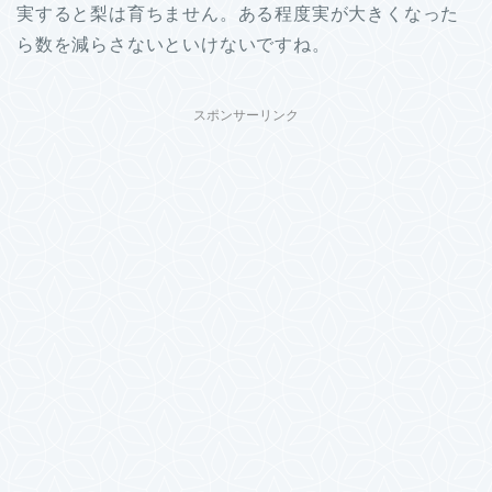
実すると梨は育ちません。ある程度実が大きくなった
ら数を減らさないといけないですね。
スポンサーリンク