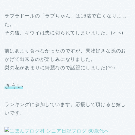
ラブラドールの「ラブちゃん」は16歳で亡くなりまし
た。
その後、キウイは夫に切られてしまいました。(>_<)
前はあまり食べなかったのですが、果物好きな孫のお
かげて出来るのが楽しみになりました。
梨の花があまりに綺麗なので話題にしました(^^♪
きうい
ランキングに参加しています。応援して頂けると嬉し
いです。