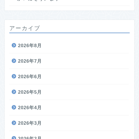
アーカイブ
2026年8月
2026年7月
2026年6月
2026年5月
2026年4月
2026年3月
2026年2月