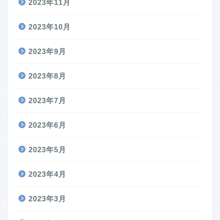
2023年11月
2023年10月
2023年9月
2023年8月
2023年7月
2023年6月
2023年5月
2023年4月
2023年3月