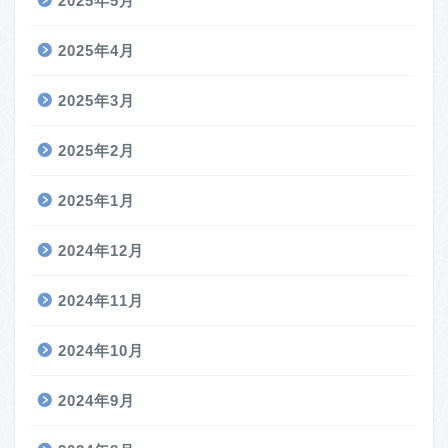
2025年5月
2025年4月
2025年3月
2025年2月
2025年1月
2024年12月
2024年11月
2024年10月
2024年9月