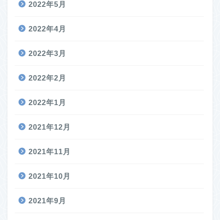
2022年5月
2022年4月
2022年3月
2022年2月
2022年1月
2021年12月
2021年11月
2021年10月
2021年9月