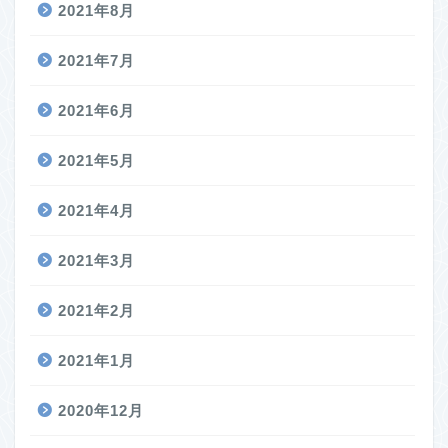
2021年8月
2021年7月
2021年6月
2021年5月
2021年4月
2021年3月
2021年2月
2021年1月
2020年12月