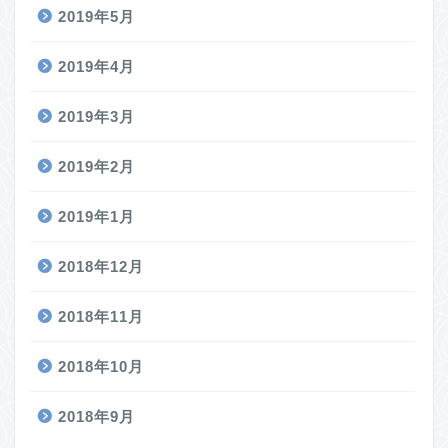
2019年5月
2019年4月
2019年3月
2019年2月
2019年1月
2018年12月
2018年11月
2018年10月
2018年9月