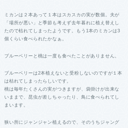
ミカンは２本あって１本はスカスカの実が数個。夫が
「場所が悪い」と季節も考えず去年暮れに植え替えし
たので枯れてしまったようです。もう1本のミカンは3
個くらい食べられたかなぁ。
ブルーベリーと桃は一度も食べたことがありません。
ブルーベリーは2本植えないと受粉しないのですが１本
は枯れてしまったらしいです。
桃は毎年たくさんの実がつきますが、袋掛けが出来な
いままで、昆虫が差しちゃったり、鳥に食べられてし
まいます。
狭い所にジャンジャン植えるので、そのうちジャング