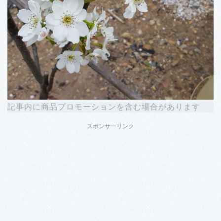
記事内に商品プロモーションを含む場合があります
スポンサーリンク