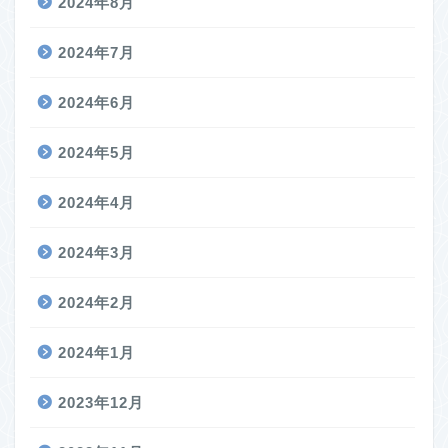
2024年8月
2024年7月
2024年6月
2024年5月
2024年4月
2024年3月
2024年2月
2024年1月
2023年12月