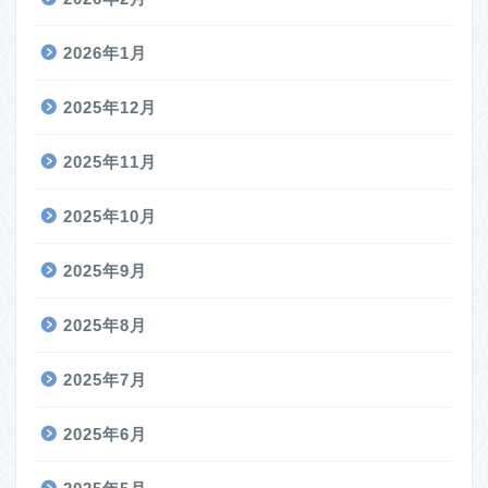
2026年1月
2025年12月
2025年11月
2025年10月
2025年9月
2025年8月
2025年7月
2025年6月