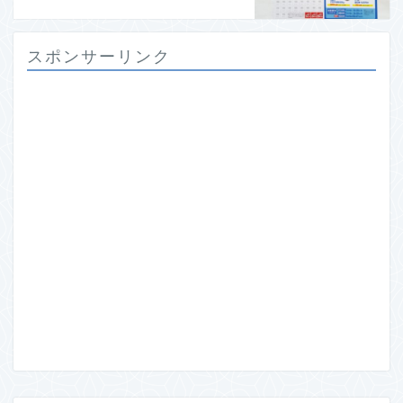
スポンサーリンク