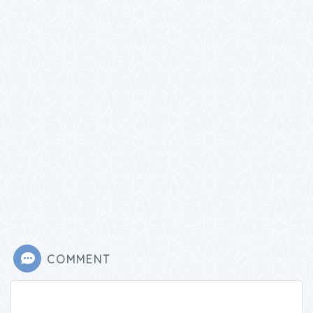
COMMENT