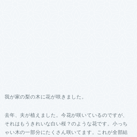
我が家の梨の木に花が咲きました。
去年、夫が植えました。今花が咲いているのですが、
それはもうきれいな白い桜？のような花です。小っち
ゃい木の一部分にたくさん咲いてます。これが全部結