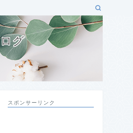
ブログ
スポンサーリンク