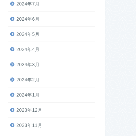
2024年7月
2024年6月
2024年5月
2024年4月
2024年3月
2024年2月
2024年1月
2023年12月
2023年11月