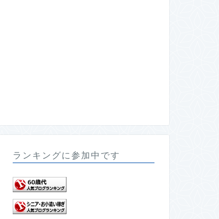
ランキングに参加中です