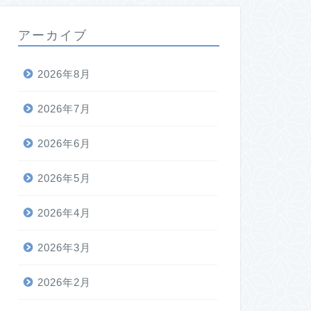
アーカイブ
2026年8月
2026年7月
2026年6月
2026年5月
2026年4月
2026年3月
2026年2月