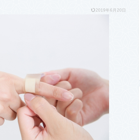
2019年6月20日