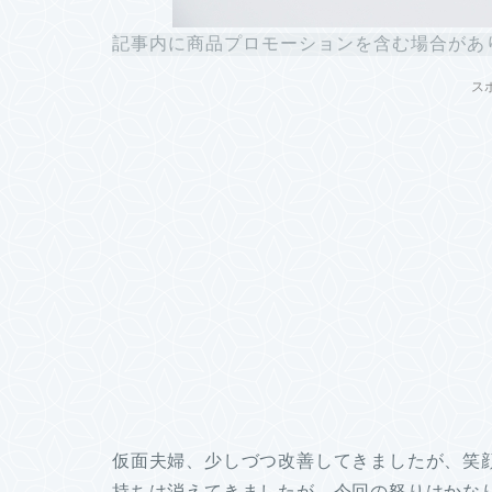
記事内に商品プロモーションを含む場合があ
ス
仮面夫婦、少しづつ改善してきましたが、笑
持ちは消えてきましたが、今回の怒りはかな