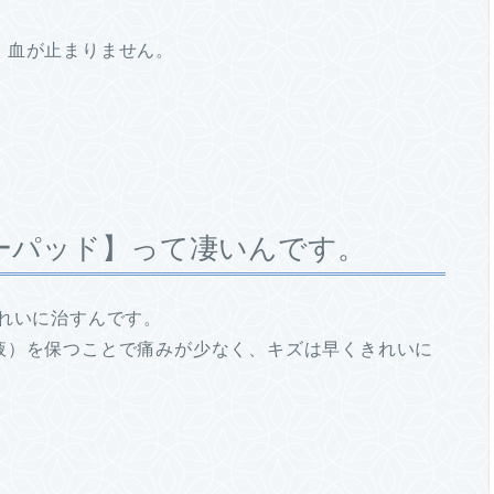
。血が止まりません。
ーパッド】って凄いんです。
れいに治すんです。
液）を保つことで痛みが少なく、キズは早くきれいに