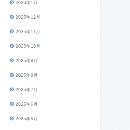
2026年1月
2025年12月
2025年11月
2025年10月
2025年9月
2025年8月
2025年7月
2025年6月
2025年5月