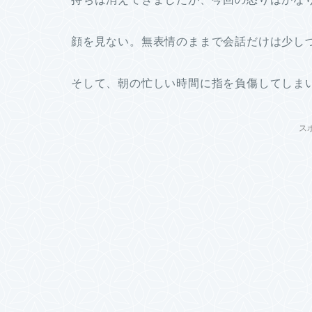
顔を見ない。無表情のままで会話だけは少し
そして、朝の忙しい時間に指を負傷してしま
ス