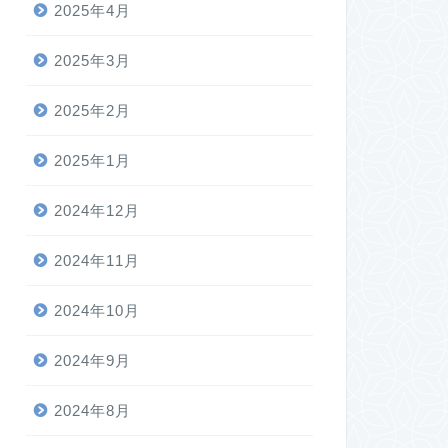
2025年4月
2025年3月
2025年2月
2025年1月
2024年12月
2024年11月
2024年10月
2024年9月
2024年8月