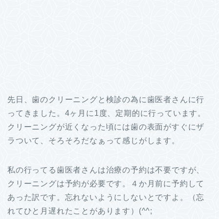
先日、歯のクリーニングと検診の為に歯医者さんに行
ってきました。4ヶ月に1度、定期的に行っています。
クリーニングが近くなった頃には歯の表面がすぐにザ
ラついて、そろそろだなぁって感じがします。
私の行ってる歯医者さんは治療の予約は不要ですが、
クリーニングは予約が必要です。４か月前に予約して
あった訳です。忘れないようにしないとですよ。（忘
れてひと月遅れたことがあります）(^^;