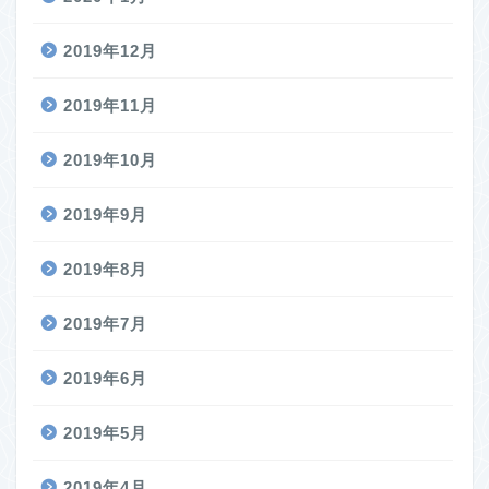
2019年12月
2019年11月
2019年10月
2019年9月
2019年8月
2019年7月
2019年6月
2019年5月
2019年4月