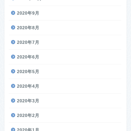
2020年9月
2020年8月
2020年7月
2020年6月
2020年5月
2020年4月
2020年3月
2020年2月
2020年1月