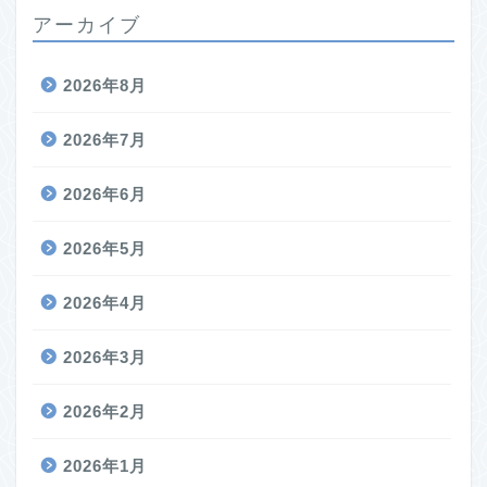
アーカイブ
2026年8月
2026年7月
2026年6月
2026年5月
2026年4月
2026年3月
2026年2月
2026年1月