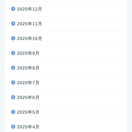
2025年12月
2025年11月
2025年10月
2025年9月
2025年8月
2025年7月
2025年6月
2025年5月
2025年4月