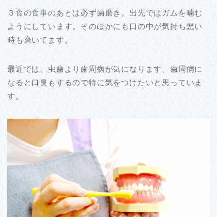
３食の食事のあとは必ず歯磨き。出先ではガムを噛む
ようにしています。そのほかにも口の中が気持ち悪い
時も磨いてます。
最近では、虫歯より歯周病が気になります。歯周病に
なると口臭もするので特に気をつけたいと思っていま
す。