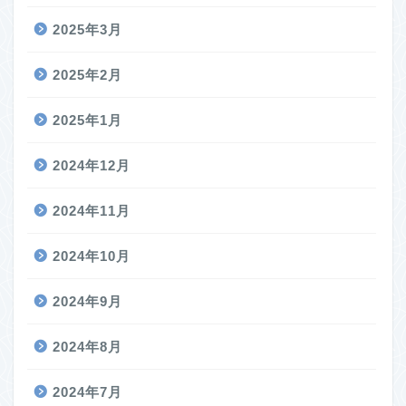
2025年3月
2025年2月
2025年1月
2024年12月
2024年11月
2024年10月
2024年9月
2024年8月
2024年7月