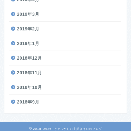
2019年3月
2019年2月
2019年1月
2018年12月
2018年11月
2018年10月
2018年9月
2018–2026 そそっかしい主婦きういのブログ