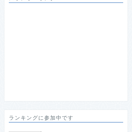
ランキングに参加中です