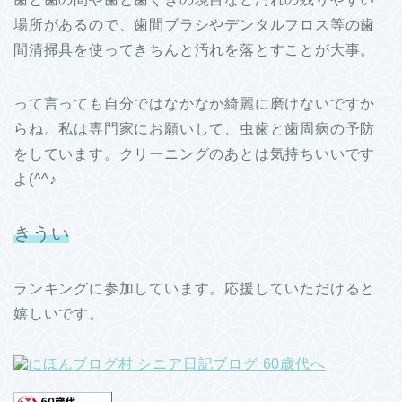
場所があるので、歯間ブラシやデンタルフロス等の歯
間清掃具を使ってきちんと汚れを落とすことが大事。
って言っても自分ではなかなか綺麗に磨けないですか
らね。私は専門家にお願いして、虫歯と歯周病の予防
をしています。クリーニングのあとは気持ちいいです
よ(^^♪
きうい
ランキングに参加しています。応援していただけると
嬉しいです。