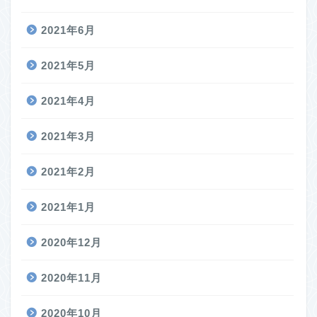
2021年6月
2021年5月
2021年4月
2021年3月
2021年2月
2021年1月
2020年12月
2020年11月
2020年10月