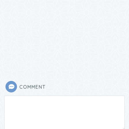
COMMENT