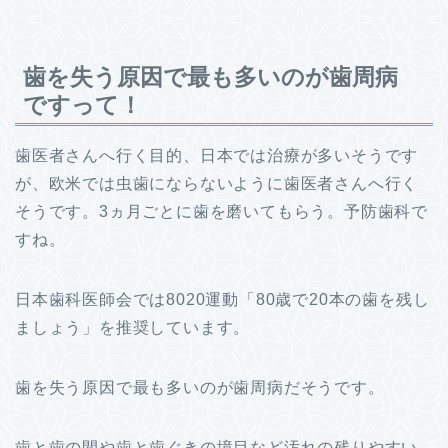
歯を失う原因で最も多いのが歯周病
ですって！
歯医者さんへ行く目的、日本では治療が多いそうです
が、欧米では虫歯にならないように歯医者さんへ行く
そうです。3ヵ月ごとに歯を磨いてもらう。予防歯科で
すね。
日本歯科医師会では8020運動「80歳で20本の歯を残し
ましょう」を推奨しています。
歯を失う原因で最も多いのが歯周病だそうです。
歯と歯の間や歯と歯ぐきの境目など汚れの残りやすい