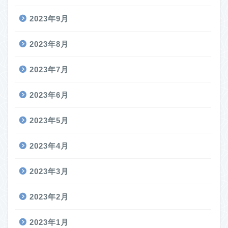
2023年9月
2023年8月
2023年7月
2023年6月
2023年5月
2023年4月
2023年3月
2023年2月
2023年1月