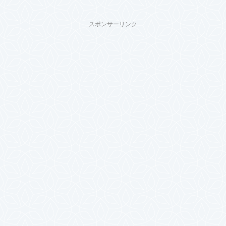
スポンサーリンク