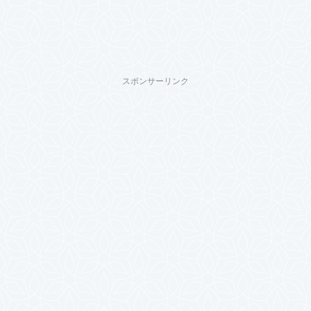
スポンサーリンク