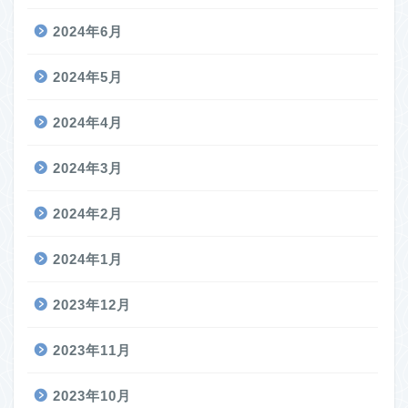
2024年6月
2024年5月
2024年4月
2024年3月
2024年2月
2024年1月
2023年12月
2023年11月
2023年10月