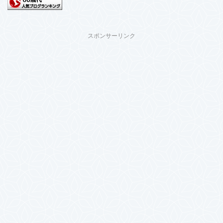
スポンサーリンク