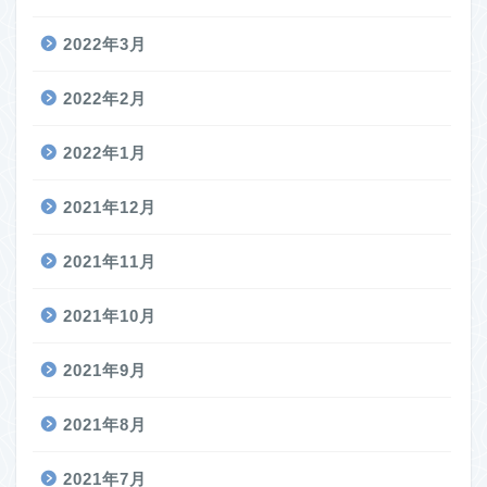
2022年3月
2022年2月
2022年1月
2021年12月
2021年11月
2021年10月
2021年9月
2021年8月
2021年7月