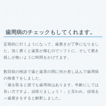
歯周病のチェックもしてくれます。
定期的に行くようになって、歯磨きが丁寧になりまし
た。強く磨くと歯茎が痛むのでソフトに、そして磨き
残しが無いように時間をかけてます。
数回前の検診で歯と歯茎の間に何か差し込んで歯周病
の検査？をしました。
「歳を取ると誰でも歯周病はあります。年齢にしては
良い方ですよ。頑張りましょう！」と言われ、頑張る
＝歯磨きをすると解釈しました。