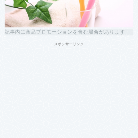
記事内に商品プロモーションを含む場合があります
スポンサーリンク