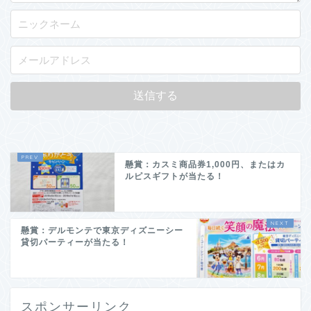
懸賞：カスミ商品券1,000円、またはカ
ルピスギフトが当たる！
懸賞：デルモンテで東京ディズニーシー
貸切パーティーが当たる！
スポンサーリンク