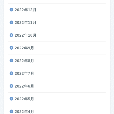
2022年12月
2022年11月
2022年10月
2022年9月
2022年8月
2022年7月
2022年6月
2022年5月
2022年4月