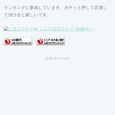
ランキングに参加しています。ポチッと押して応援し
て頂けると嬉しいです。
スポンサーリンク