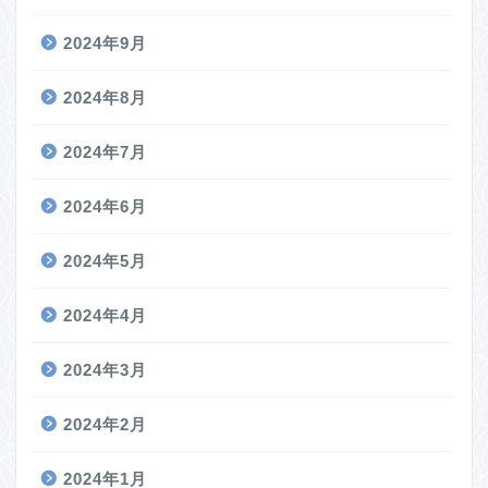
2024年9月
2024年8月
2024年7月
2024年6月
2024年5月
2024年4月
2024年3月
2024年2月
2024年1月