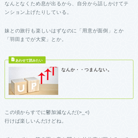
なんとなくため息が出るから、自分から話しかけてテ
ンション上げたりしている。
妹との旅行も楽しいはずなのに「用意が面倒」とか
「羽田までが大変」とか。
なんか・・つまんない。
この頃からすでに鬱加減なんだ(>_<)
行けば楽しいんだけどね。