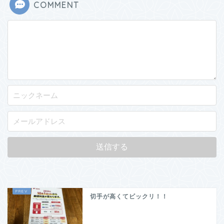
COMMENT
切手が高くてビックリ！！