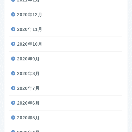
2020年12月
2020年11月
2020年10月
2020年9月
2020年8月
2020年7月
2020年6月
2020年5月