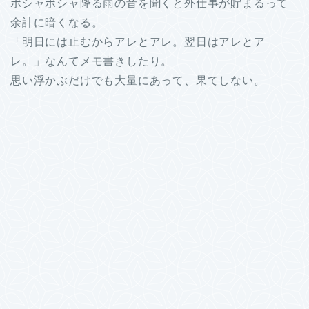
ボシャボシャ降る雨の音を聞くと外仕事が貯まるって
余計に暗くなる。
「明日には止むからアレとアレ。翌日はアレとア
レ。」なんてメモ書きしたり。
思い浮かぶだけでも大量にあって、果てしない。