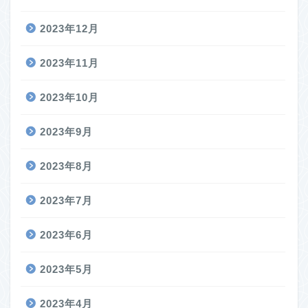
2023年12月
2023年11月
2023年10月
2023年9月
2023年8月
2023年7月
2023年6月
2023年5月
2023年4月