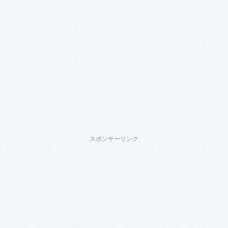
スポンサーリンク