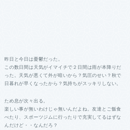
昨日と今日は憂鬱だった。
この数日間は天気がイマイチで２日間は雨が本降りだ
った。天気が悪くて外が暗いから？気圧のせい？秋で
日暮れが早くなったから？気持ちがスッキリしない。
ため息が次々出る。
楽しい事が無いわけじゃ無いんだよね。友達とご飯食
べたり、スポーツジムに行ったりで充実してるはずな
んだけど・・なんだろ？