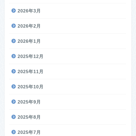
2026年3月
2026年2月
2026年1月
2025年12月
2025年11月
2025年10月
2025年9月
2025年8月
2025年7月