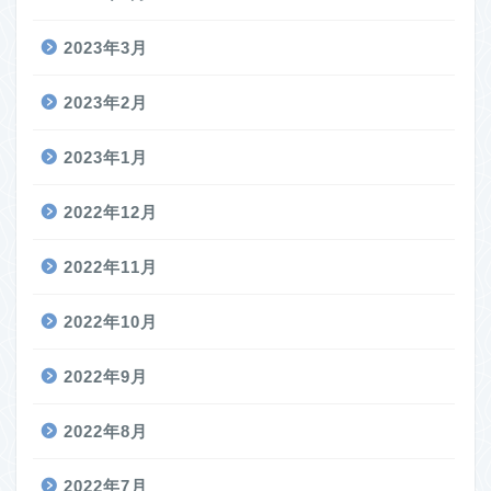
2023年3月
2023年2月
2023年1月
2022年12月
2022年11月
2022年10月
2022年9月
2022年8月
2022年7月