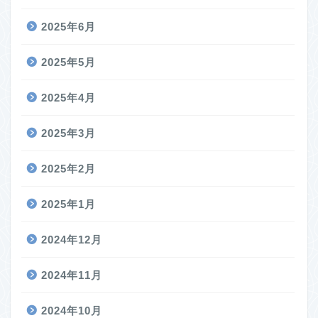
2025年6月
2025年5月
2025年4月
2025年3月
2025年2月
2025年1月
2024年12月
2024年11月
2024年10月