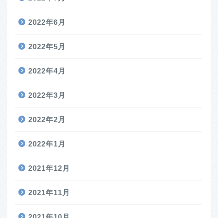
2022年6月
2022年5月
2022年4月
2022年3月
2022年2月
2022年1月
2021年12月
2021年11月
2021年10月