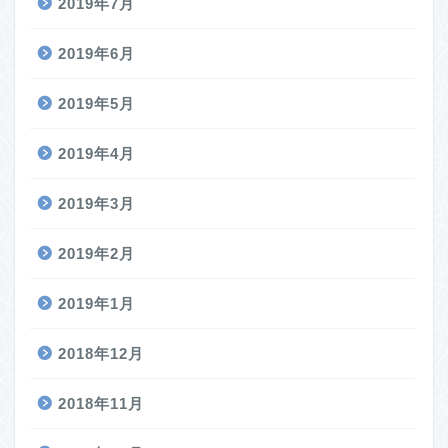
2019年7月
2019年6月
2019年5月
2019年4月
2019年3月
2019年2月
2019年1月
2018年12月
2018年11月