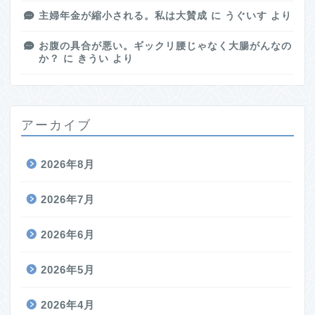
主婦年金が縮小される。私は大賛成
に
うぐいす
より
お腹の具合が悪い。ギックリ腰じゃなく大腸がんなの
か？
に
きうい
より
アーカイブ
2026年8月
2026年7月
2026年6月
2026年5月
2026年4月