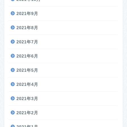
2021年9月
2021年8月
2021年7月
2021年6月
2021年5月
2021年4月
2021年3月
2021年2月
2021年1月