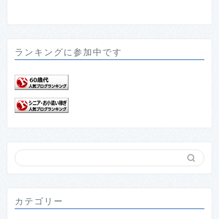
ランキングに参加中です
カテゴリー