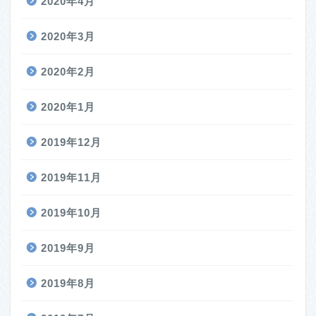
2020年4月
2020年3月
2020年2月
2020年1月
2019年12月
2019年11月
2019年10月
2019年9月
2019年8月