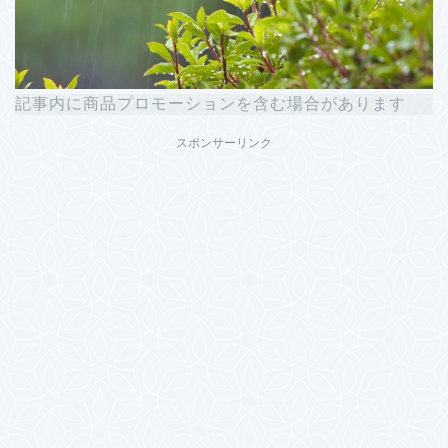
記事内に商品プロモーションを含む場合があります
スポンサーリンク