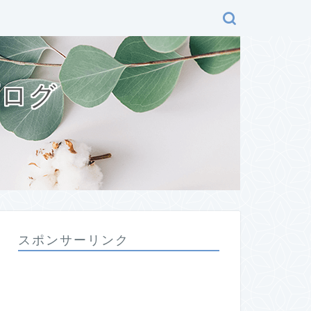
ブログ
スポンサーリンク