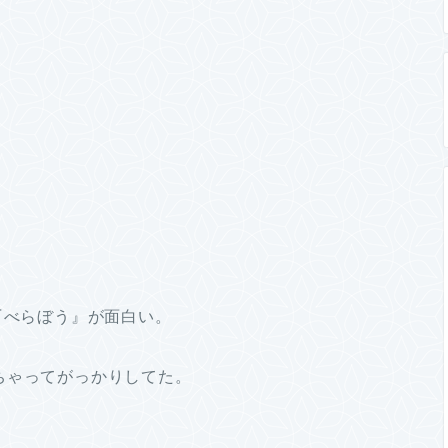
『べらぼう』が面白い。
ちゃってがっかりしてた。