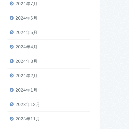
2024年7月
2024年6月
2024年5月
2024年4月
2024年3月
2024年2月
2024年1月
2023年12月
2023年11月