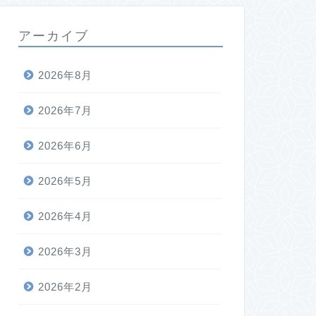
アーカイブ
2026年8月
2026年7月
2026年6月
2026年5月
2026年4月
2026年3月
2026年2月