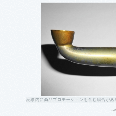
記事内に商品プロモーションを含む場合があ
ス