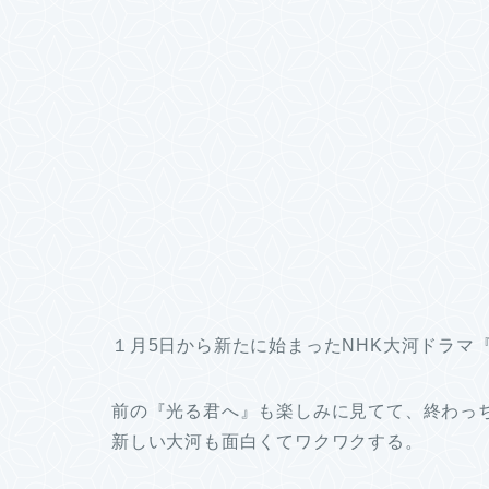
１月5日から新たに始まったNHK大河ドラマ
前の『光る君へ』も楽しみに見てて、終わっ
新しい大河も面白くてワクワクする。