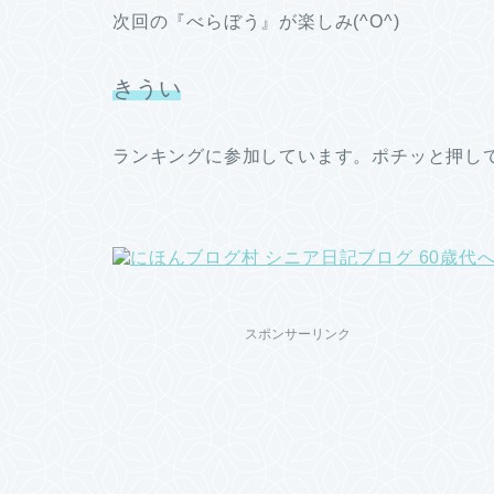
次回の『べらぼう』が楽しみ(^O^)
きうい
ランキングに参加しています。ポチッと押し
スポンサーリンク