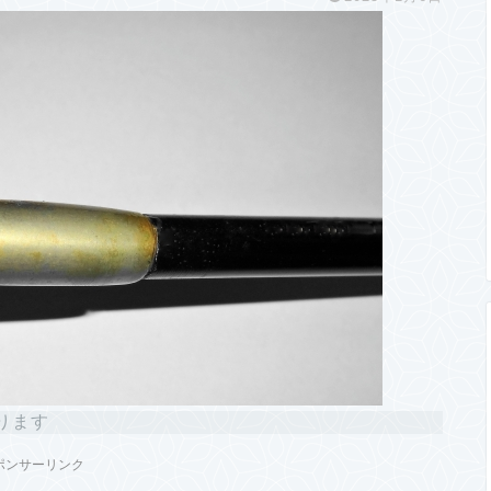
ります
ポンサーリンク