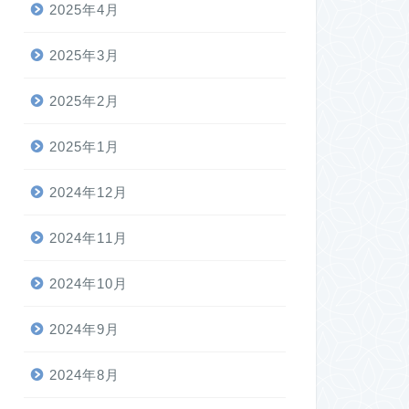
2025年4月
2025年3月
2025年2月
2025年1月
2024年12月
2024年11月
2024年10月
2024年9月
2024年8月