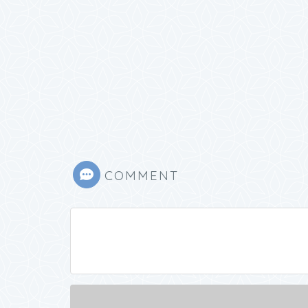
COMMENT