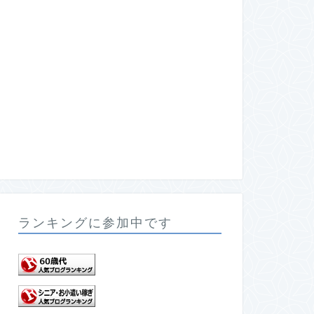
ランキングに参加中です