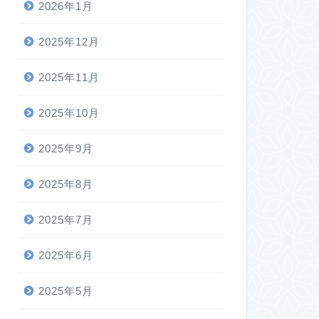
2026年1月
2025年12月
2025年11月
2025年10月
2025年9月
2025年8月
2025年7月
2025年6月
2025年5月