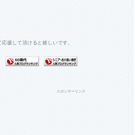
て応援して頂けると嬉しいです。
スポンサーリンク