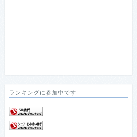
ランキングに参加中です