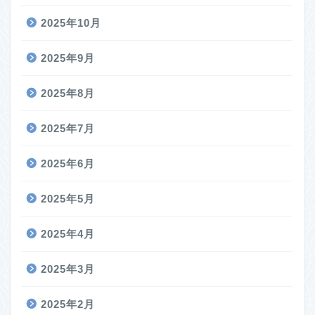
2025年10月
2025年9月
2025年8月
2025年7月
2025年6月
2025年5月
2025年4月
2025年3月
2025年2月