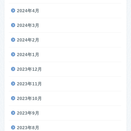
2024年4月
2024年3月
2024年2月
2024年1月
2023年12月
2023年11月
2023年10月
2023年9月
2023年8月