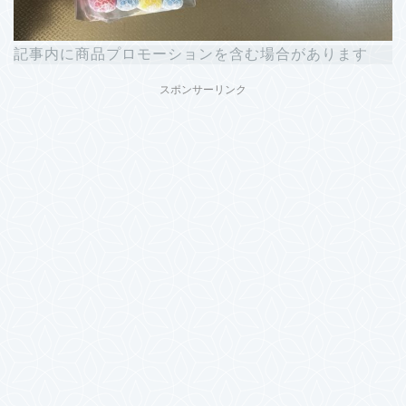
記事内に商品プロモーションを含む場合があります
スポンサーリンク