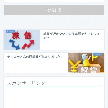
株価が冴えない。短期売買でキリをつけ
る？
ヤオコーさんの商品券が当たりました。
スポンサーリンク