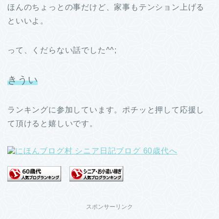
ほんのちょっとの事だけど、家事もテンション上げる
といいよ。
って、くだらない話でした^^;
きうい
ランキングに参加しています。ポチッと押して応援し
て頂けると嬉しいです。
スポンサーリンク