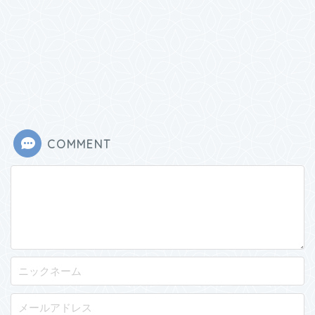
COMMENT