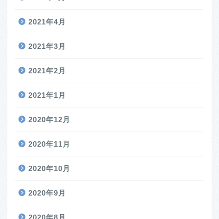
2021年4月
2021年3月
2021年2月
2021年1月
2020年12月
2020年11月
2020年10月
2020年9月
2020年8月