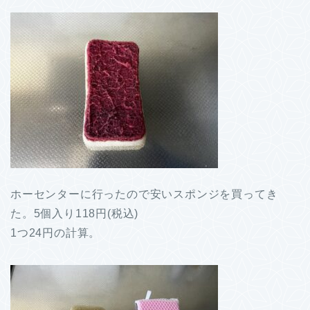
ホーセンターに行ったので安いスポンジを買ってき
た。5個入り118円(税込)
1つ24円の計算。