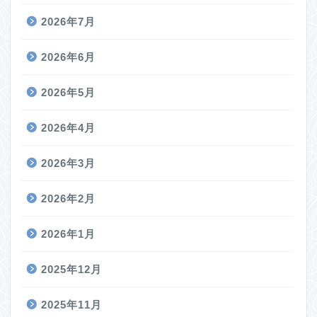
2026年7月
2026年6月
2026年5月
2026年4月
2026年3月
2026年2月
2026年1月
2025年12月
2025年11月