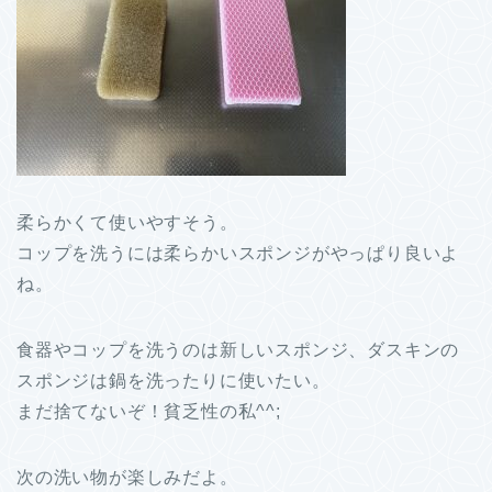
柔らかくて使いやすそう。
コップを洗うには柔らかいスポンジがやっぱり良いよ
ね。
食器やコップを洗うのは新しいスポンジ、ダスキンの
スポンジは鍋を洗ったりに使いたい。
まだ捨てないぞ！貧乏性の私^^;
次の洗い物が楽しみだよ。