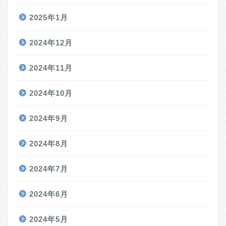
2025年1月
2024年12月
2024年11月
2024年10月
2024年9月
2024年8月
2024年7月
2024年6月
2024年5月