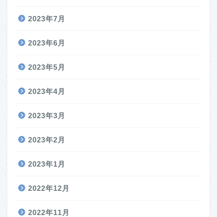
2023年7月
2023年6月
2023年5月
2023年4月
2023年3月
2023年2月
2023年1月
2022年12月
2022年11月