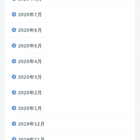
2020年7月
2020年6月
2020年5月
2020年4月
2020年3月
2020年2月
2020年1月
2019年12月
2019年11月