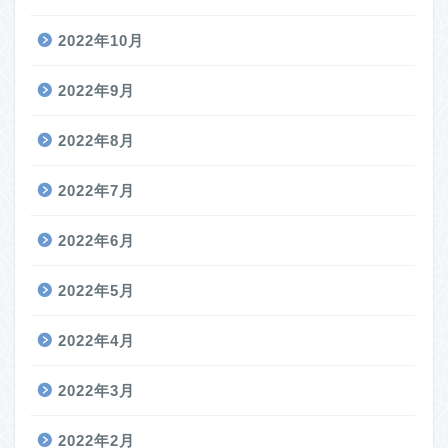
2022年10月
2022年9月
2022年8月
2022年7月
2022年6月
2022年5月
2022年4月
2022年3月
2022年2月