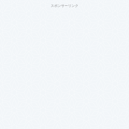
スポンサーリンク