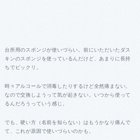
台所用のスポンジが使いづらい。前にいただいたダス
キンのスポンジを使っているんだけど、あまりに長持
ちでビックリ。
時々アルコールで消毒したりするけど全然痛まない。
なので交換しようって気が起きない。いつから使って
るんだろうっていう感じ。
でも、硬い方（名前を知らない）はもうかなり痛んで
て、これが原因で使いづらいのかも。