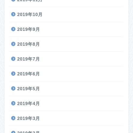
2019年10月
2019年9月
2019年8月
2019年7月
2019年6月
2019年5月
2019年4月
2019年3月