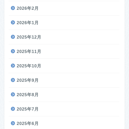
2026年2月
2026年1月
2025年12月
2025年11月
2025年10月
2025年9月
2025年8月
2025年7月
2025年6月