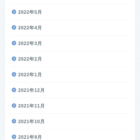
2022年5月
2022年4月
2022年3月
2022年2月
2022年1月
2021年12月
2021年11月
2021年10月
2021年9月