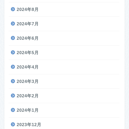
2024年8月
2024年7月
2024年6月
2024年5月
2024年4月
2024年3月
2024年2月
2024年1月
2023年12月