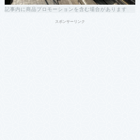
記事内に商品プロモーションを含む場合があります
スポンサーリンク