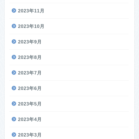
2023年11月
2023年10月
2023年9月
2023年8月
2023年7月
2023年6月
2023年5月
2023年4月
2023年3月