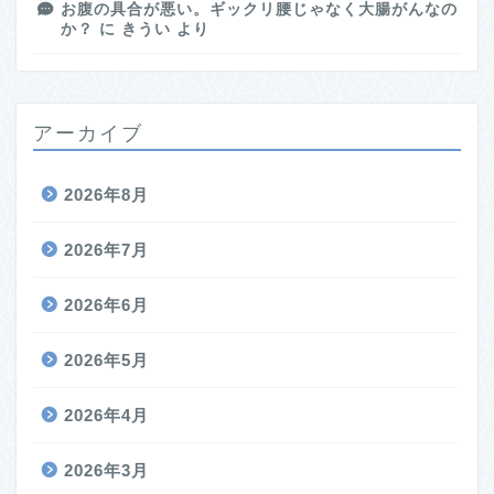
お腹の具合が悪い。ギックリ腰じゃなく大腸がんなの
か？
に
きうい
より
アーカイブ
2026年8月
2026年7月
2026年6月
2026年5月
2026年4月
2026年3月