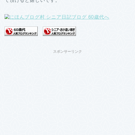
て頂けると嬉しいです。
スポンサーリンク