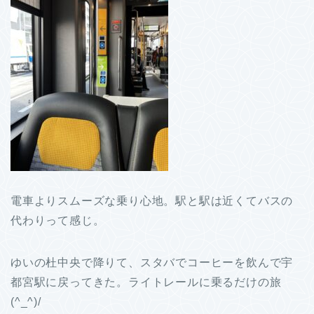
電車よりスムーズな乗り心地。駅と駅は近くてバスの
代わりって感じ。
ゆいの杜中央で降りて、スタバでコーヒーを飲んで宇
都宮駅に戻ってきた。ライトレールに乗るだけの旅
(^_^)/