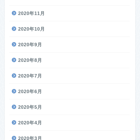
2020年11月
2020年10月
2020年9月
2020年8月
2020年7月
2020年6月
2020年5月
2020年4月
2020年3月