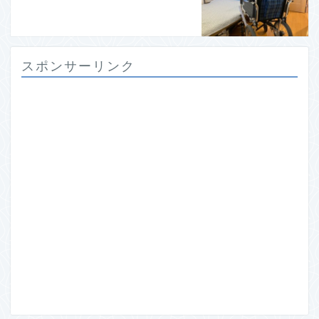
スポンサーリンク