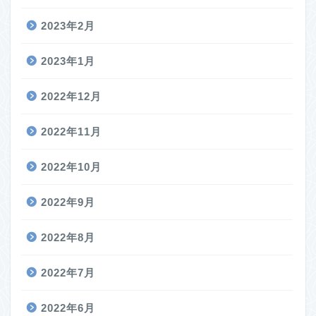
2023年2月
2023年1月
2022年12月
2022年11月
2022年10月
2022年9月
2022年8月
2022年7月
2022年6月