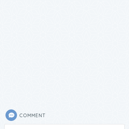
COMMENT