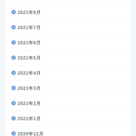
2021年8月
2021年7月
2021年6月
2021年5月
2021年4月
2021年3月
2021年2月
2021年1月
2020年12月