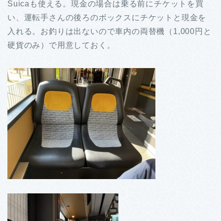
Suicaも使える。現金の場合は乗る前にチケットを買
い、運転手さんの後ろのボックスにチケットと現金を
入れる。お釣りは出ないので車内の両替機（1,000円と
硬貨のみ）で用意しておく。