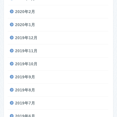
2020年2月
2020年1月
2019年12月
2019年11月
2019年10月
2019年9月
2019年8月
2019年7月
2019年6月