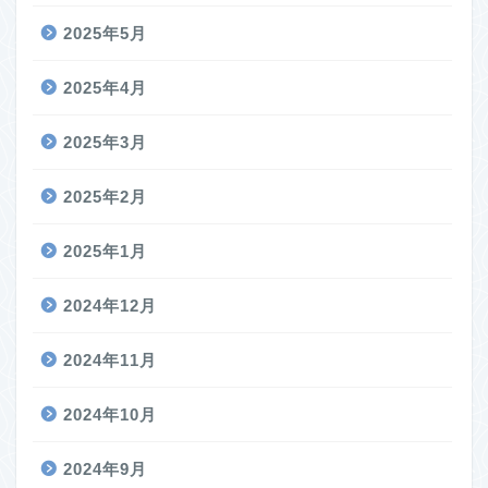
2025年5月
2025年4月
2025年3月
2025年2月
2025年1月
2024年12月
2024年11月
2024年10月
2024年9月