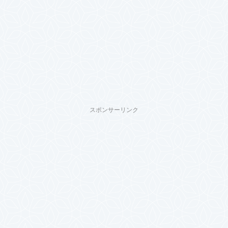
スポンサーリンク