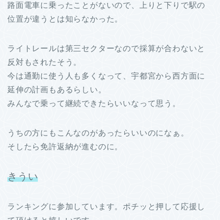
路面電車に乗ったことがないので、上りと下りで駅の
位置が違うとは知らなかった。
ライトレールは第三セクターなので採算が合わないと
反対もされたそう。
今は通勤に使う人も多くなって、宇都宮から西方面に
延伸の計画もあるらしい。
みんなで乗って継続できたらいいなって思う。
うちの方にもこんなのがあったらいいのになぁ。
そしたら免許返納が進むのに。
きうい
ランキングに参加しています。ポチッと押して応援し