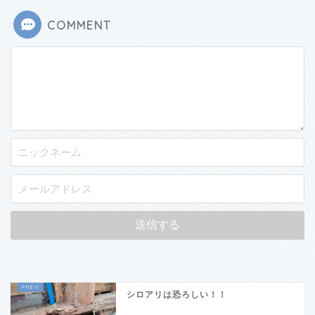
COMMENT
シロアリは恐ろしい！！