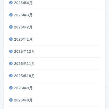
2026年4月
2026年3月
2026年2月
2026年1月
2025年12月
2025年11月
2025年10月
2025年9月
2025年8月