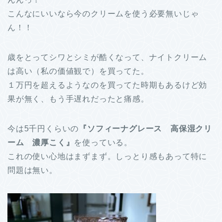
こんなにいいなら今のクリームを使う必要無いじゃ
ん！！
歳をとってシワとシミが酷くなって、ナイトクリーム
は高い（私の価値観で）を買ってた。
１万円を超えるようなのを買ってた時期もあるけど効
果が無く、もう手遅れだったと痛感。
今は5千円くらいの
『ソフィーナグレース 高保湿クリ
ーム 濃厚こく』
を使っている。
これの使い心地はまずまず。しっとり感もあって特に
問題は無い。