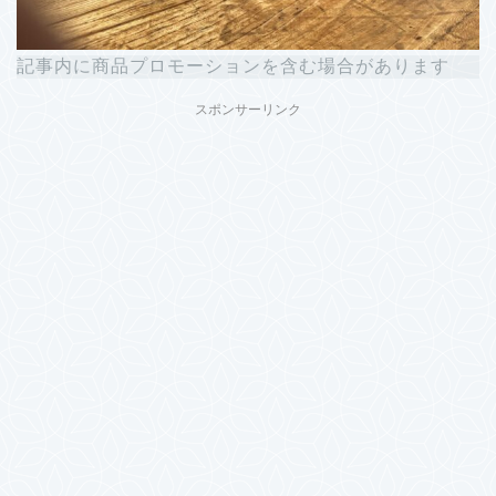
記事内に商品プロモーションを含む場合があります
スポンサーリンク