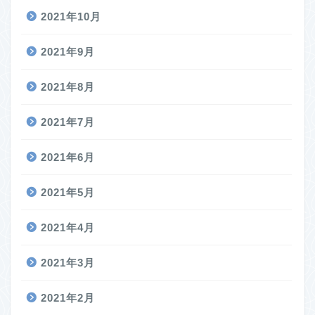
2021年10月
2021年9月
2021年8月
2021年7月
2021年6月
2021年5月
2021年4月
2021年3月
2021年2月