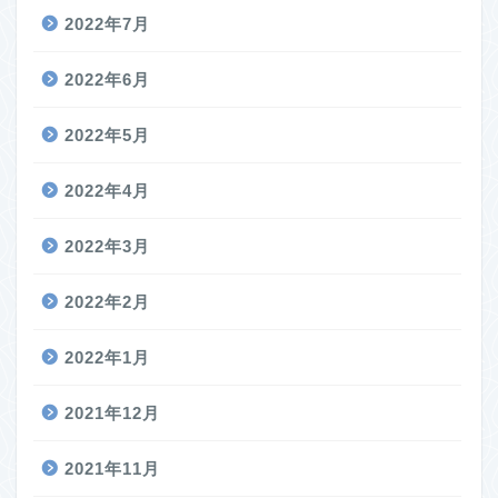
2022年7月
2022年6月
2022年5月
2022年4月
2022年3月
2022年2月
2022年1月
2021年12月
2021年11月