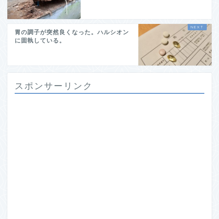
胃の調子が突然良くなった。ハルシオン
に固執している。
スポンサーリンク