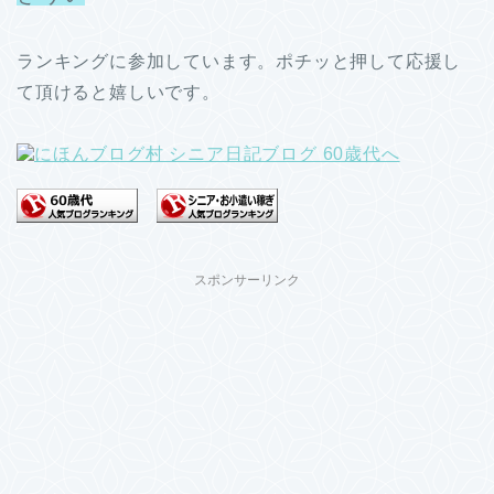
ランキングに参加しています。ポチッと押して応援し
て頂けると嬉しいです。
スポンサーリンク