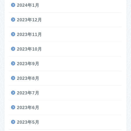
2024年1月
2023年12月
2023年11月
2023年10月
2023年9月
2023年8月
2023年7月
2023年6月
2023年5月