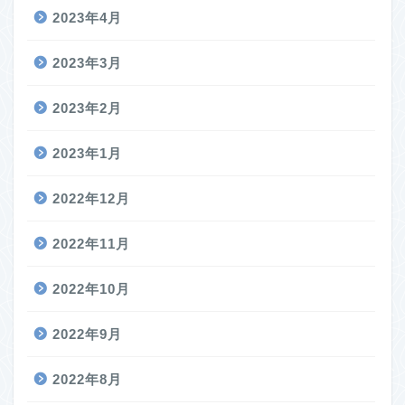
2023年4月
2023年3月
2023年2月
2023年1月
2022年12月
2022年11月
2022年10月
2022年9月
2022年8月