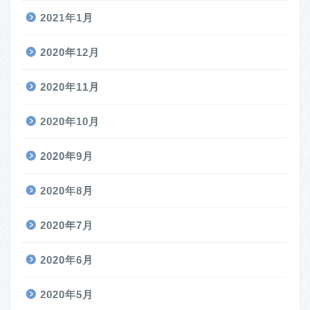
2021年1月
2020年12月
2020年11月
2020年10月
2020年9月
2020年8月
2020年7月
2020年6月
2020年5月