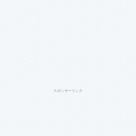
スポンサーリンク