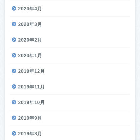
2020年4月
2020年3月
2020年2月
2020年1月
2019年12月
2019年11月
2019年10月
2019年9月
2019年8月