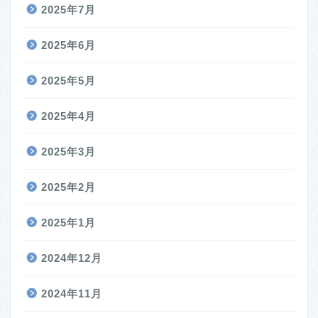
2025年7月
2025年6月
2025年5月
2025年4月
2025年3月
2025年2月
2025年1月
2024年12月
2024年11月