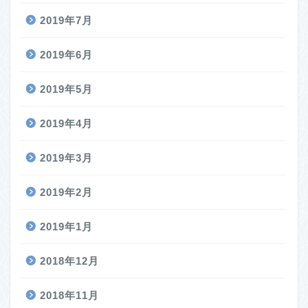
2019年7月
2019年6月
2019年5月
2019年4月
2019年3月
2019年2月
2019年1月
2018年12月
2018年11月