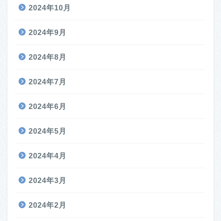
2024年10月
2024年9月
2024年8月
2024年7月
2024年6月
2024年5月
2024年4月
2024年3月
2024年2月