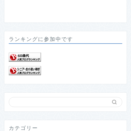
ランキングに参加中です
カテゴリー