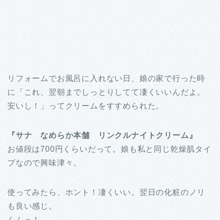
リフォームでお風呂に入れない日、娘の家で行った時
に「これ、翌朝までしっとりしてて凄くいいんだよ。
安いし！」ってクリームをすすめられた。
『サナ なめらか本舗 リンクルナイトクリーム』
お値段は700円くらいだって。娘も私と同じ乾燥肌タイ
プなので興味津々。
使ってみたら、ホント！凄くいい。翌日の化粧のノリ
も良い感じ。
んんっ！