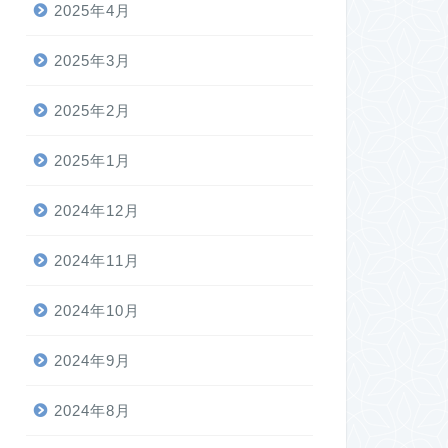
2025年4月
2025年3月
2025年2月
2025年1月
2024年12月
2024年11月
2024年10月
2024年9月
2024年8月