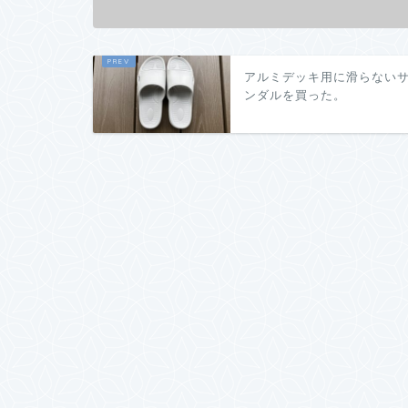
アルミデッキ用に滑らない
ンダルを買った。