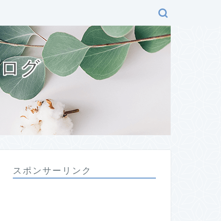
ブログ
スポンサーリンク