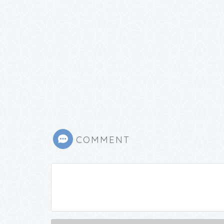
COMMENT