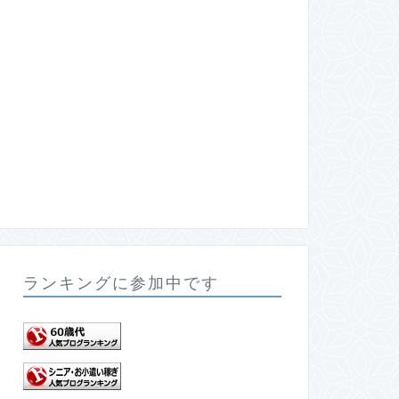
ランキングに参加中です