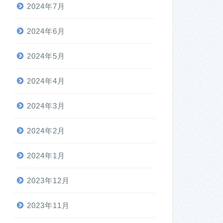
2024年7月
2024年6月
2024年5月
2024年4月
2024年3月
2024年2月
2024年1月
2023年12月
2023年11月