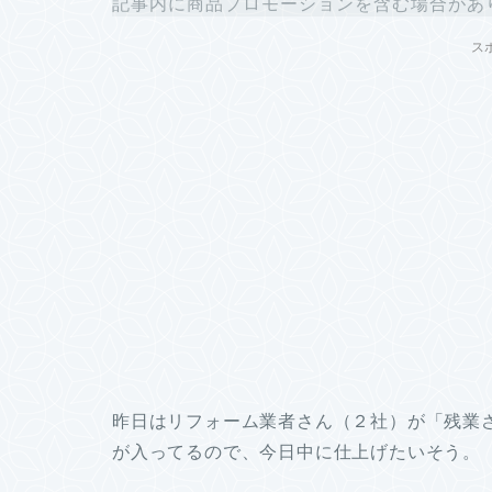
記事内に商品プロモーションを含む場合があ
ス
昨日はリフォーム業者さん（２社）が「残業
が入ってるので、今日中に仕上げたいそう。