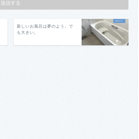
サ
新しいお風呂は夢のよう。で
も大きい。