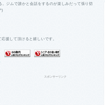
いる。ジムで誰かと会話をするのが楽しみだって張り切
)
て応援して頂けると嬉しいです。
スポンサーリンク