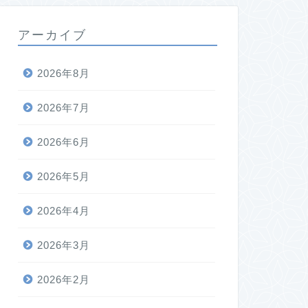
アーカイブ
2026年8月
2026年7月
2026年6月
2026年5月
2026年4月
2026年3月
2026年2月