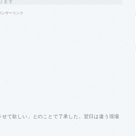
ります
ポンサーリンク
させて欲しい」とのことで了承した。翌日は違う現場