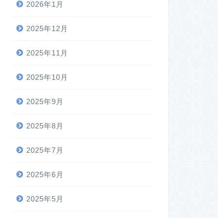
2026年1月
2025年12月
2025年11月
2025年10月
2025年9月
2025年8月
2025年7月
2025年6月
2025年5月