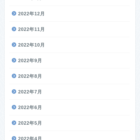
2022年12月
2022年11月
2022年10月
2022年9月
2022年8月
2022年7月
2022年6月
2022年5月
2022年4月