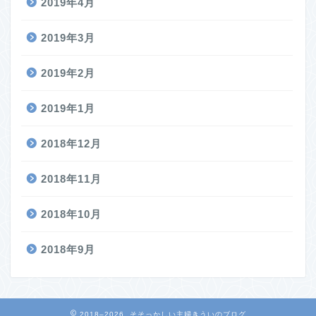
2019年4月
2019年3月
2019年2月
2019年1月
2018年12月
2018年11月
2018年10月
2018年9月
2018–2026 そそっかしい主婦きういのブログ