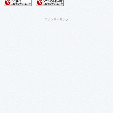
スポンサーリンク