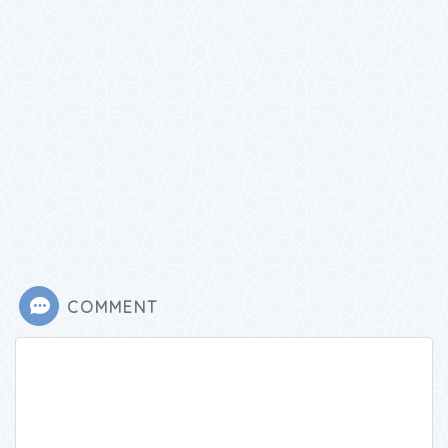
COMMENT