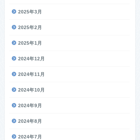
2025年3月
2025年2月
2025年1月
2024年12月
2024年11月
2024年10月
2024年9月
2024年8月
2024年7月