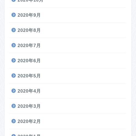
2020年9月
2020年8月
2020年7月
2020年6月
2020年5月
2020年4月
2020年3月
2020年2月