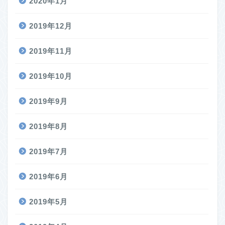
2020年1月
2019年12月
2019年11月
2019年10月
2019年9月
2019年8月
2019年7月
2019年6月
2019年5月