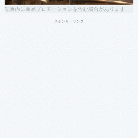
記事内に商品プロモーションを含む場合があります
スポンサーリンク