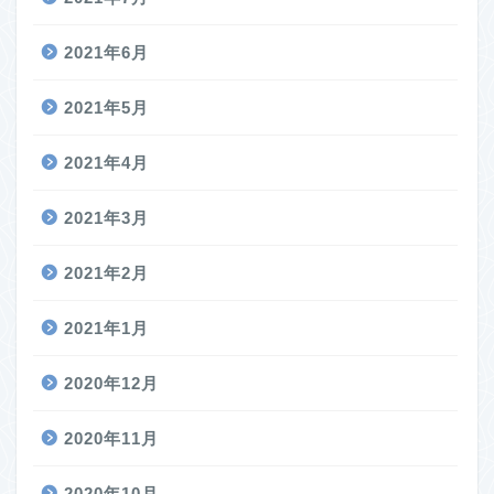
2021年6月
2021年5月
2021年4月
2021年3月
2021年2月
2021年1月
2020年12月
2020年11月
2020年10月