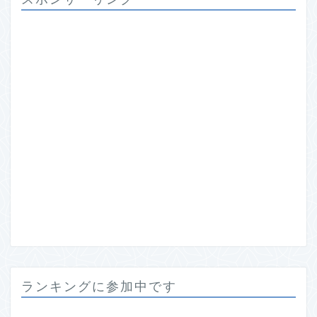
ランキングに参加中です