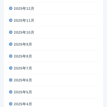
2025年12月
2025年11月
2025年10月
2025年9月
2025年8月
2025年7月
2025年6月
2025年5月
2025年4月