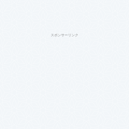
スポンサーリンク