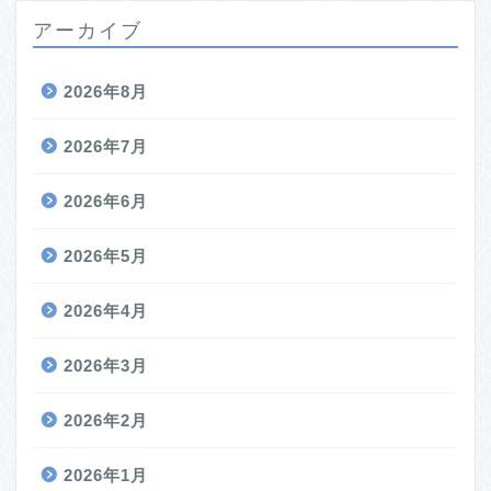
アーカイブ
2026年8月
2026年7月
2026年6月
2026年5月
2026年4月
2026年3月
2026年2月
2026年1月