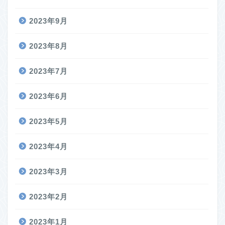
2023年9月
2023年8月
2023年7月
2023年6月
2023年5月
2023年4月
2023年3月
2023年2月
2023年1月