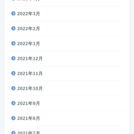
2022年3月
2022年2月
2022年1月
2021年12月
2021年11月
2021年10月
2021年9月
2021年8月
2021年7月