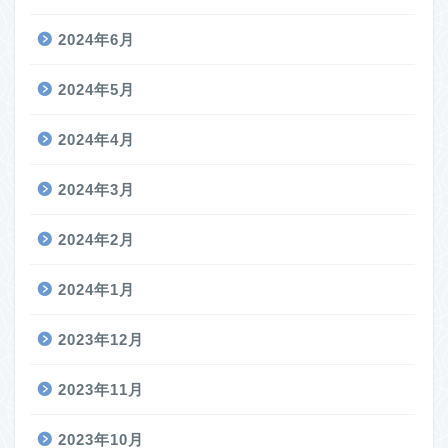
2024年6月
2024年5月
2024年4月
2024年3月
2024年2月
2024年1月
2023年12月
2023年11月
2023年10月