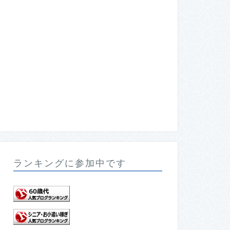
ランキングに参加中です