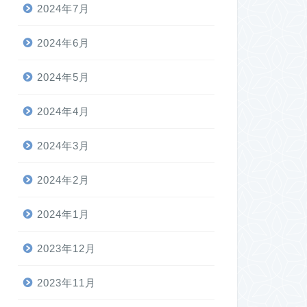
2024年7月
2024年6月
2024年5月
2024年4月
2024年3月
2024年2月
2024年1月
2023年12月
2023年11月