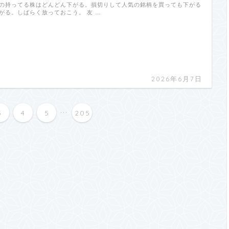
の持ってる株はどんどん下がる。損切りして人気の銘柄を買っても下がる
がる。しばらく放っておこう。 友 …
2026年6月7日
...
3
4
5
205