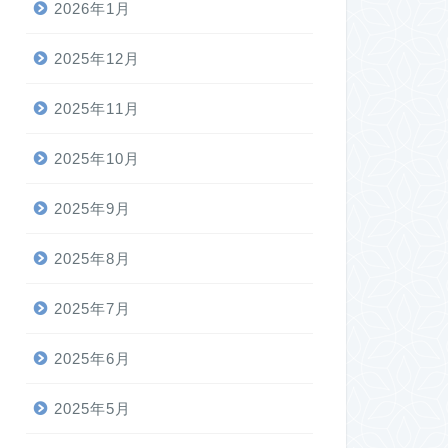
2026年1月
2025年12月
2025年11月
2025年10月
2025年9月
2025年8月
2025年7月
2025年6月
2025年5月