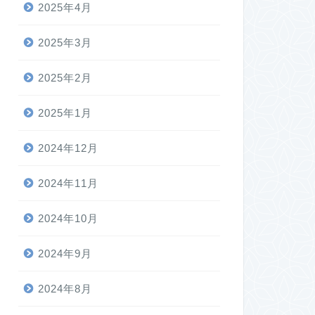
2025年4月
2025年3月
2025年2月
2025年1月
2024年12月
2024年11月
2024年10月
2024年9月
2024年8月