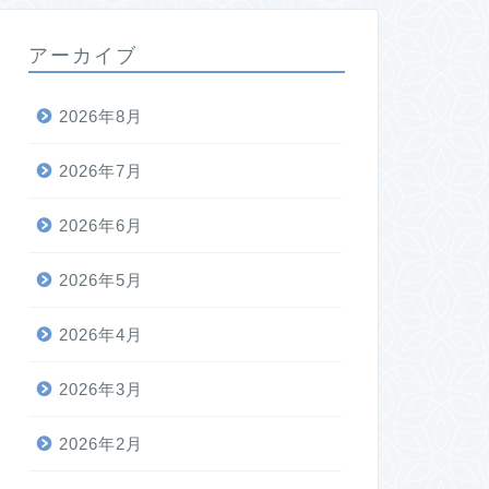
アーカイブ
2026年8月
2026年7月
2026年6月
2026年5月
2026年4月
2026年3月
2026年2月