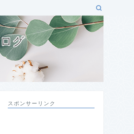
ブログ
スポンサーリンク