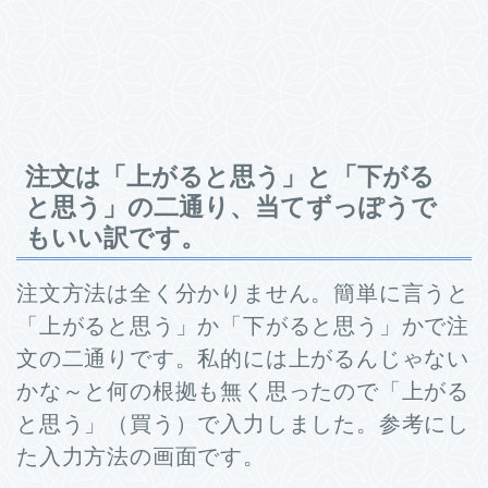
注文は「上がると思う」と「下がる
と思う」の二通り、当てずっぽうで
もいい訳です。
注文方法は全く分かりません。簡単に言うと
「上がると思う」か「下がると思う」かで注
文の二通りです。私的には上がるんじゃない
かな～と何の根拠も無く思ったので「上がる
と思う」（買う）で入力しました。参考にし
た入力方法の画面です。