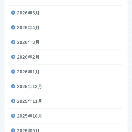
2026年5月
2026年4月
2026年3月
2026年2月
2026年1月
2025年12月
2025年11月
2025年10月
2025年9月