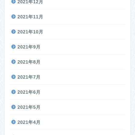
2021年12月
2021年11月
2021年10月
2021年9月
2021年8月
2021年7月
2021年6月
2021年5月
2021年4月