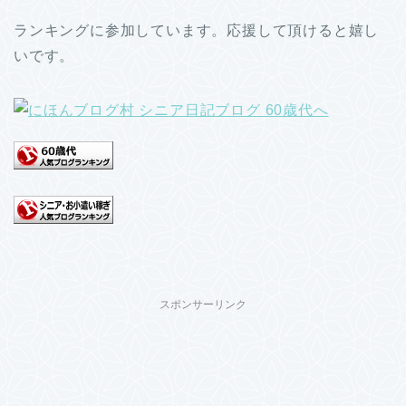
ランキングに参加しています。応援して頂けると嬉し
いです。
スポンサーリンク