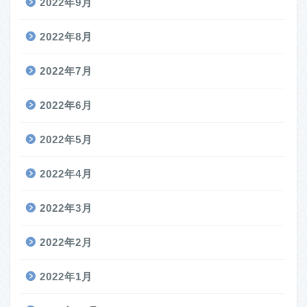
2022年9月
2022年8月
2022年7月
2022年6月
2022年5月
2022年4月
2022年3月
2022年2月
2022年1月