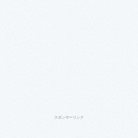
スポンサーリンク