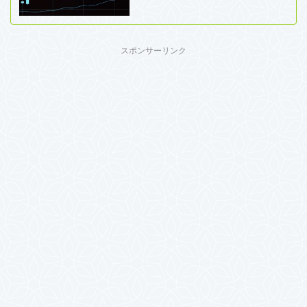
スポンサーリンク