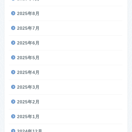
2025年8月
2025年7月
2025年6月
2025年5月
2025年4月
2025年3月
2025年2月
2025年1月
2024年12月