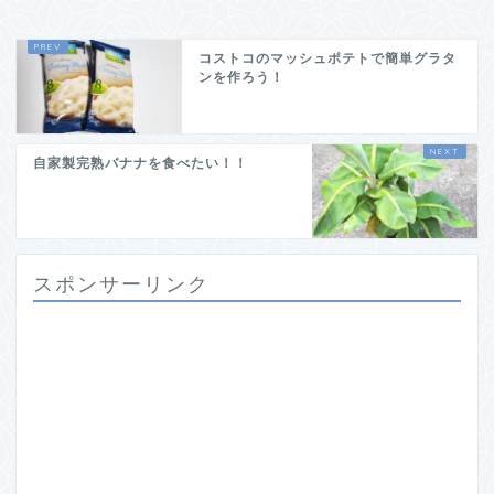
コストコのマッシュポテトで簡単グラタ
ンを作ろう！
自家製完熟バナナを食べたい！！
スポンサーリンク