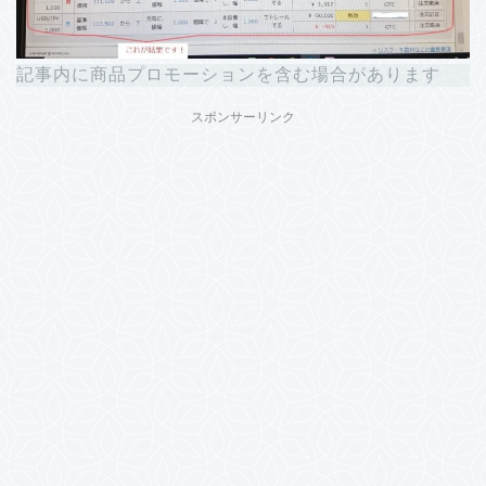
記事内に商品プロモーションを含む場合があります
スポンサーリンク