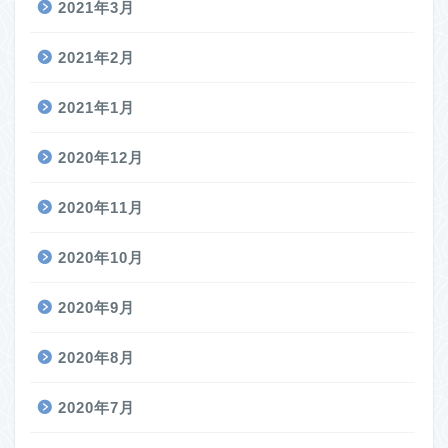
2021年3月
2021年2月
2021年1月
2020年12月
2020年11月
2020年10月
2020年9月
2020年8月
2020年7月