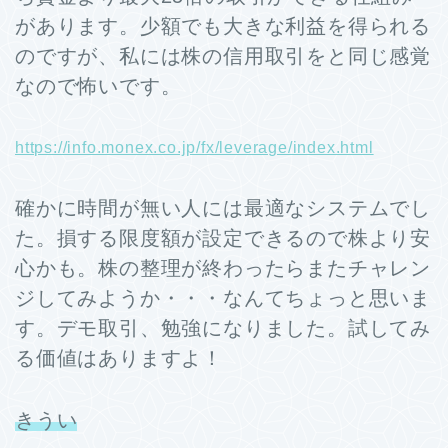
があります。少額でも大きな利益を得られる
のですが、私には株の信用取引をと同じ感覚
なので怖いです。
https://info.monex.co.jp/fx/leverage/index.html
確かに時間が無い人には最適なシステムでし
た。損する限度額が設定できるので株より安
心かも。株の整理が終わったらまたチャレン
ジしてみようか・・・なんてちょっと思いま
す。デモ取引、勉強になりました。試してみ
る価値はありますよ！
きうい