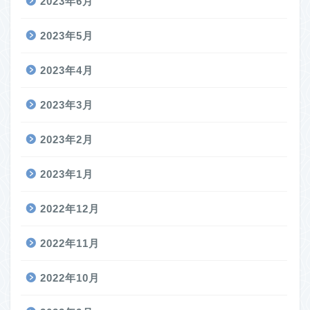
2023年6月
2023年5月
2023年4月
2023年3月
2023年2月
2023年1月
2022年12月
2022年11月
2022年10月