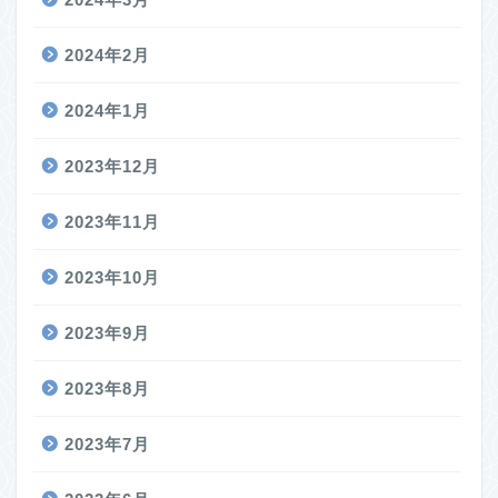
2024年2月
2024年1月
2023年12月
2023年11月
2023年10月
2023年9月
2023年8月
2023年7月