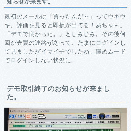
知らせが来ます。
最初のメールは「買ったんだ～」ってウキウ
キ。評価を見ると即損が出てる！あちゃ～。
「デモで良かった。」としみじみ。その後何
回か売買の連絡があって、たまにログインし
て見ましたがイマイチでしたね。諦めムード
でログインしない状況に。
デモ取引終了のお知らせが来まし
た。