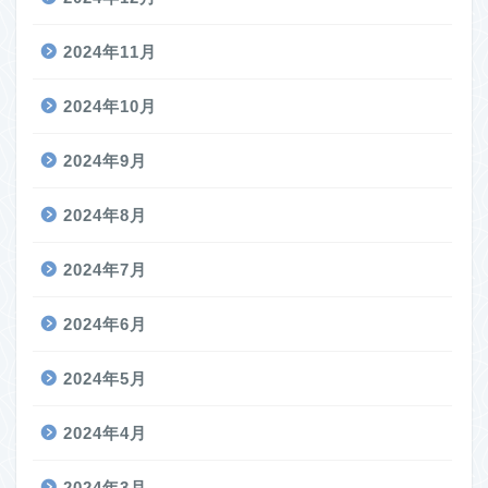
2024年11月
2024年10月
2024年9月
2024年8月
2024年7月
2024年6月
2024年5月
2024年4月
2024年3月