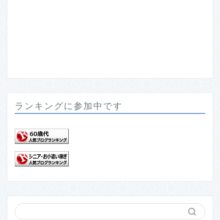
ランキングに参加中です