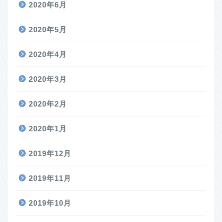
2020年6月
2020年5月
2020年4月
2020年3月
2020年2月
2020年1月
2019年12月
2019年11月
2019年10月