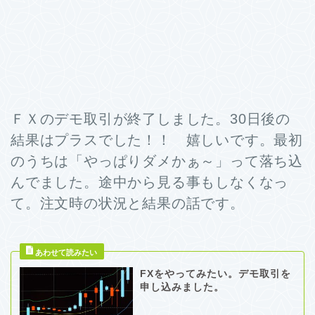
ＦＸのデモ取引が終了しました。30日後の
結果はプラスでした！！ 嬉しいです。最初
のうちは「やっぱりダメかぁ～」って落ち込
んでました。途中から見る事もしなくなっ
て。注文時の状況と結果の話です。
FXをやってみたい。デモ取引を
申し込みました。