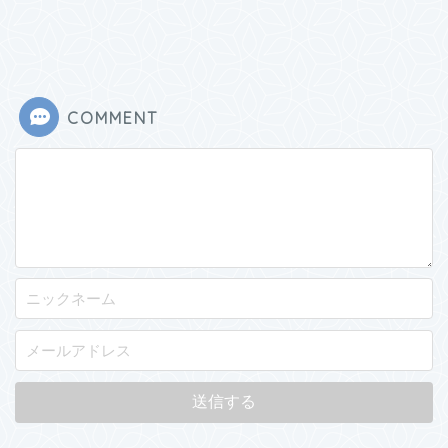
COMMENT