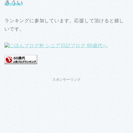
きうい
ランキングに参加しています。応援して頂けると嬉し
いです。
スポンサーリンク