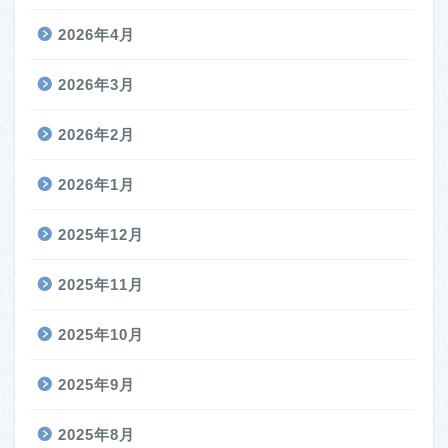
2026年4月
2026年3月
2026年2月
2026年1月
2025年12月
2025年11月
2025年10月
2025年9月
2025年8月