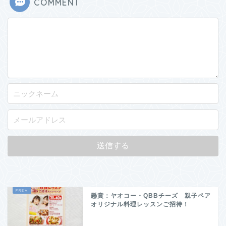
COMMENT
懸賞：ヤオコー・QBBチーズ 親子ペア
オリジナル料理レッスンご招待！