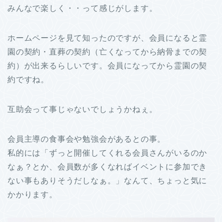
みんなで楽しく・・って感じがします。
ホームページを見て知ったのですが、会員になると霊
園の契約・直葬の契約（亡くなってから納骨までの契
約）が出来るらしいです。会員になってから霊園の契
約ですね。
互助会って事じゃないでしょうかねぇ。
会員主導の食事会や勉強会があるとの事。
私的には「ずっと開催してくれる会員さんがいるのか
なぁ？とか、会員数が多くなればイベントに参加でき
ない事もありそうだしなぁ。」なんて、ちょっと気に
かかります。