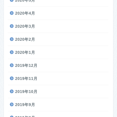
2020年5月
2020年4月
2020年3月
2020年2月
2020年1月
2019年12月
2019年11月
2019年10月
2019年9月