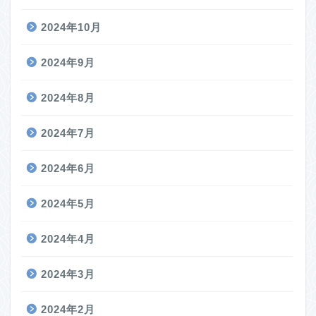
2024年10月
2024年9月
2024年8月
2024年7月
2024年6月
2024年5月
2024年4月
2024年3月
2024年2月