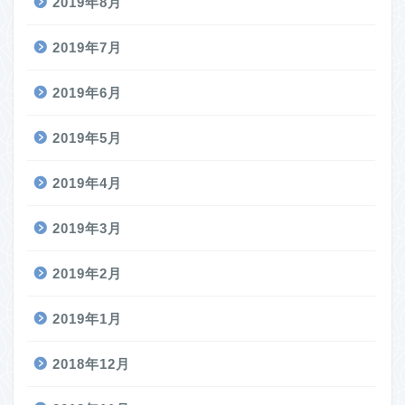
2019年8月
2019年7月
2019年6月
2019年5月
2019年4月
2019年3月
2019年2月
2019年1月
2018年12月