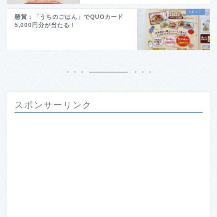
懸賞：「うちのごはん」でQUOカード
5,000円分が当たる！
スポンサーリンク