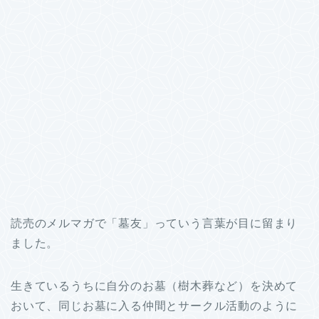
読売のメルマガで「墓友」っていう言葉が目に留まり
ました。
生きているうちに自分のお墓（樹木葬など）を決めて
おいて、同じお墓に入る仲間とサークル活動のように