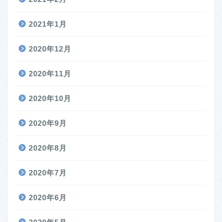
2021年1月
2020年12月
2020年11月
2020年10月
2020年9月
2020年8月
2020年7月
2020年6月