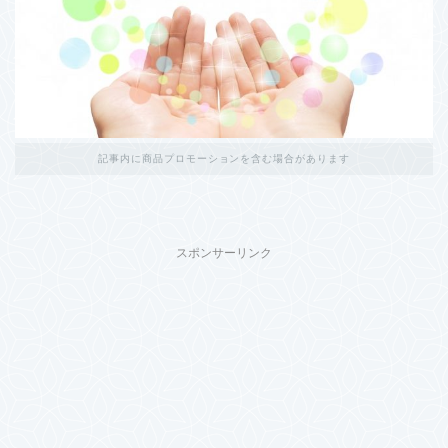
記事内に商品プロモーションを含む場合があります
スポンサーリンク