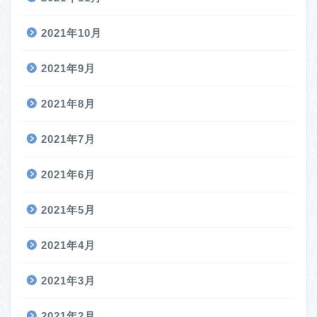
2021年10月
2021年9月
2021年8月
2021年7月
2021年6月
2021年5月
2021年4月
2021年3月
2021年2月