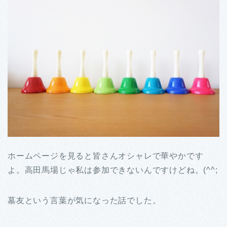
ホームページを見ると皆さんオシャレで華やかです
よ。高田馬場じゃ私は参加できないんですけどね。(^^;
墓友という言葉が気になった話でした。