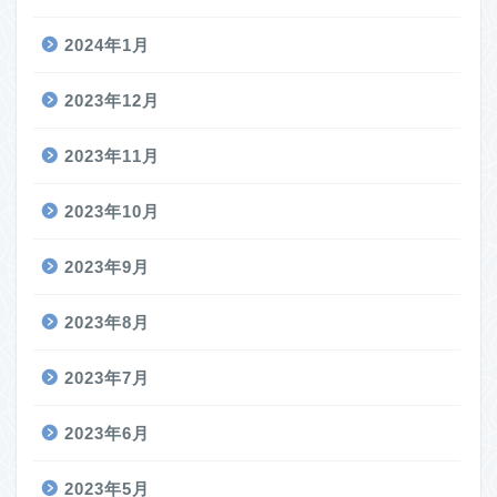
2024年1月
2023年12月
2023年11月
2023年10月
2023年9月
2023年8月
2023年7月
2023年6月
2023年5月