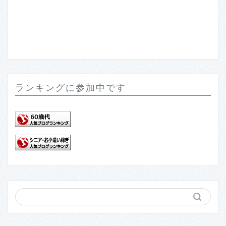
ランキングに参加中です