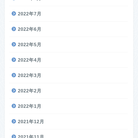
2022年7月
2022年6月
2022年5月
2022年4月
2022年3月
2022年2月
2022年1月
2021年12月
2021年11月