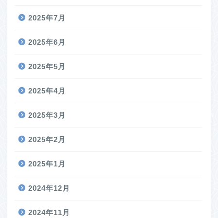
2025年7月
2025年6月
2025年5月
2025年4月
2025年3月
2025年2月
2025年1月
2024年12月
2024年11月