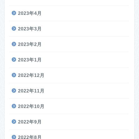
2023年4月
2023年3月
2023年2月
2023年1月
2022年12月
2022年11月
2022年10月
2022年9月
2022年8月