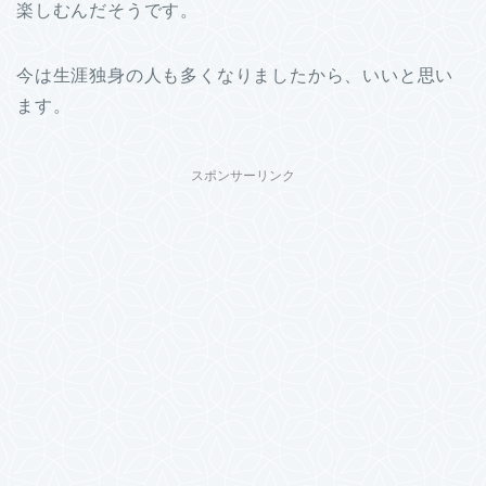
楽しむんだそうです。
今は生涯独身の人も多くなりましたから、いいと思い
ます。
スポンサーリンク