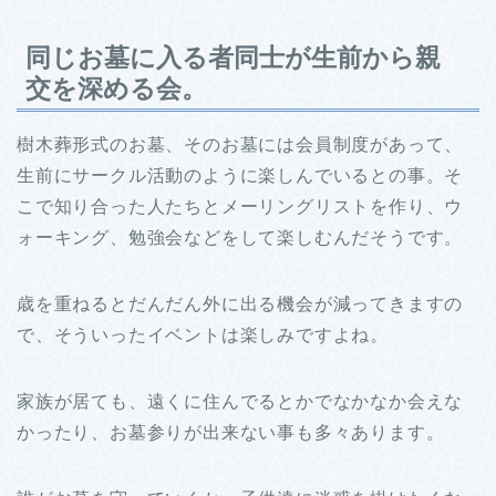
同じお墓に入る者同士が生前から親
交を深める会。
樹木葬形式のお墓、そのお墓には会員制度があって、
生前にサークル活動のように楽しんでいるとの事。そ
こで知り合った人たちとメーリングリストを作り、ウ
ォーキング、勉強会などをして楽しむんだそうです。
歳を重ねるとだんだん外に出る機会が減ってきますの
で、そういったイベントは楽しみですよね。
家族が居ても、遠くに住んでるとかでなかなか会えな
かったり、お墓参りが出来ない事も多々あります。