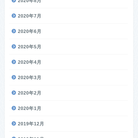
2020年8月
2020年7月
2020年6月
2020年5月
2020年4月
2020年3月
2020年2月
2020年1月
2019年12月