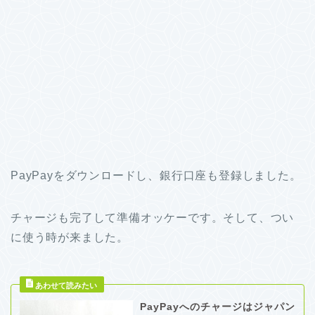
PayPayをダウンロードし、銀行口座も登録しました。
チャージも完了して準備オッケーです。そして、つい
に使う時が来ました。
PayPayへのチャージはジャパン