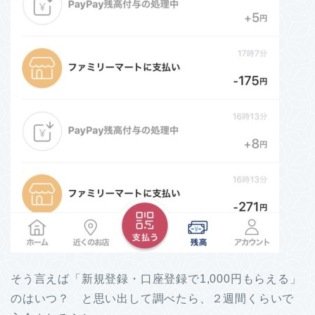
そう言えば「新規登録・口座登録で1,000円もらえる」
のはいつ？ と思い出して調べたら、２週間くらいで