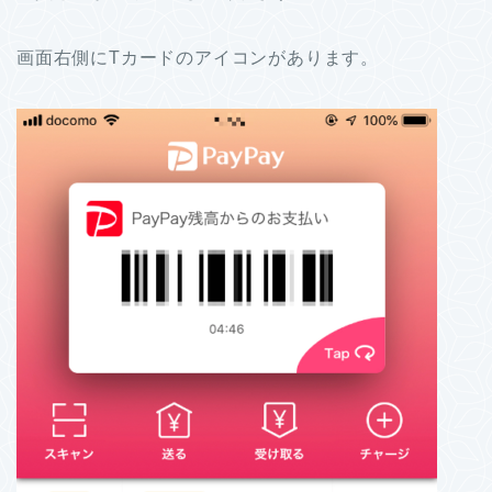
画面右側にTカードのアイコンがあります。