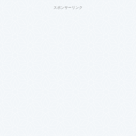
スポンサーリンク