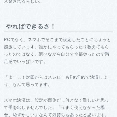
入金されるらしい。
やればできるさ！
PCでなく、スマホでそこまで設定したことにちょっと
感激しています。誰かにやってもらったり教えてもら
ったのではなく、調べながら自分で全部やったので満
足感でいっぱいです。
「よーし！次回からはスシローもPayPayで決済しよ
う」なんて思ってます。
スマホ決済は、設定が面倒だし何となく難しいと思っ
て手を出しませんでした。「うまく使えなかった場
合、恥ずかしい」なんて気持ちもあったと思います。