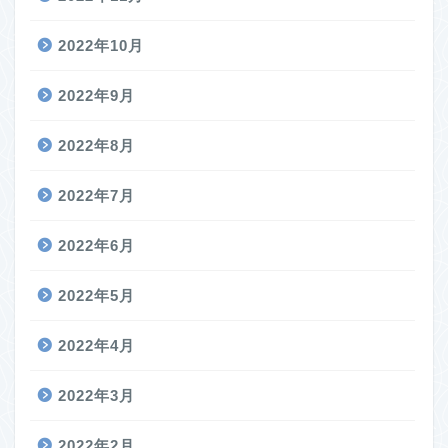
2022年10月
2022年9月
2022年8月
2022年7月
2022年6月
2022年5月
2022年4月
2022年3月
2022年2月