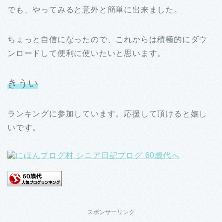
でも、やってみると意外と簡単に出来ました。
ちょっと自信になったので、これからは積極的にダウ
ンロードして便利に使いたいと思います。
きうい
ランキングに参加しています。応援して頂けると嬉し
いです。
スポンサーリンク