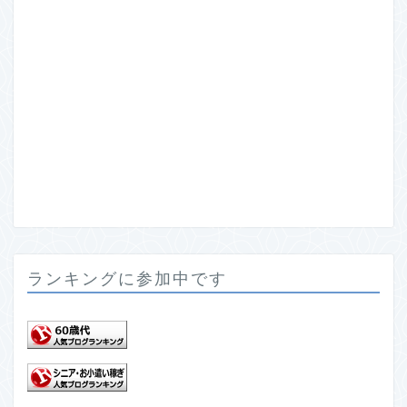
ランキングに参加中です