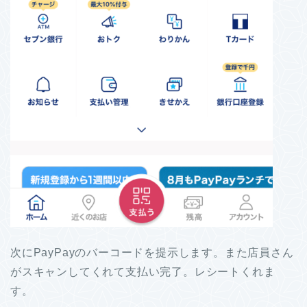
次にPayPayのバーコードを提示します。また店員さん
がスキャンしてくれて支払い完了。レシートくれま
す。