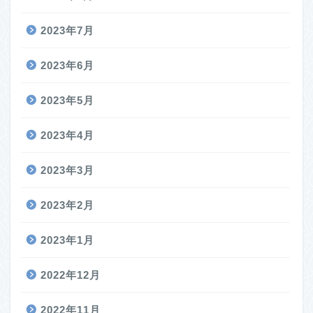
2023年7月
2023年6月
2023年5月
2023年4月
2023年3月
2023年2月
2023年1月
2022年12月
2022年11月