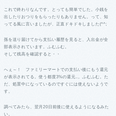
これで終わりなんです。とっても簡単でした。小銭を
出したりおつりをもらったりもありません。って、知
ってる風に言いましたが、正直ドキドキしました(^^;
孫を送り届けてから支払い履歴を見ると、入出金が全
部表示されています。ふむふむ。
そして残高を確認すると・・
へぇ～！ ファミリーマートでの支払い後にもう還元
が表示されてる。使う都度3%の還元..。ふむふむ。た
だ、処置中になっているのですぐには使えないようで
す。
調べてみたら、翌月20日前後に使えるようになるみた
い。