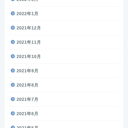
2022年1月
2021年12月
2021年11月
2021年10月
2021年9月
2021年8月
2021年7月
2021年6月
2021年5月