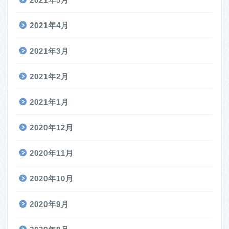
2021年4月
2021年3月
2021年2月
2021年1月
2020年12月
2020年11月
2020年10月
2020年9月