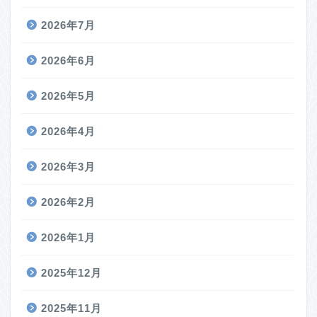
2026年7月
2026年6月
2026年5月
2026年4月
2026年3月
2026年2月
2026年1月
2025年12月
2025年11月