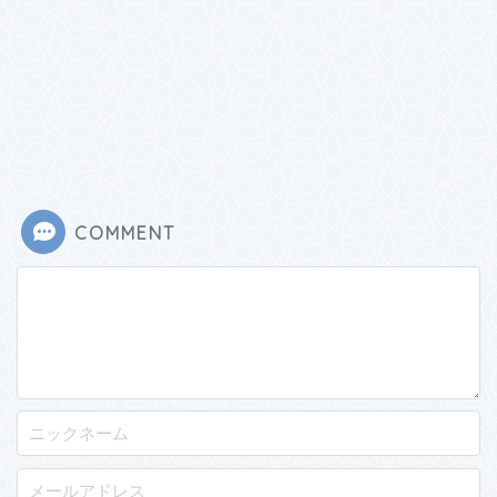
COMMENT