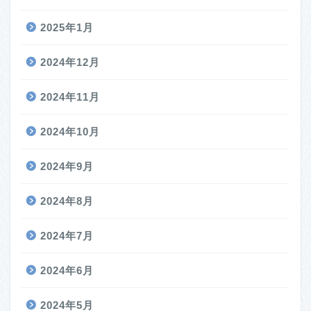
2025年1月
2024年12月
2024年11月
2024年10月
2024年9月
2024年8月
2024年7月
2024年6月
2024年5月