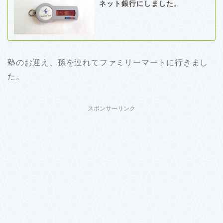
ネット銀行にしました。
塾のお迎え、孫を連れてファミリーマートに行きまし
た。
スポンサーリンク