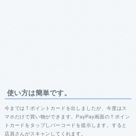
使い方は簡単です。
今まではＴポイントカードを出しましたが、今度はス
マホだけで買い物ができます。PayPay画面のＴポイン
トカードをタップしバーコードを提示します。すると
店員さんがスキャンしてくれます。