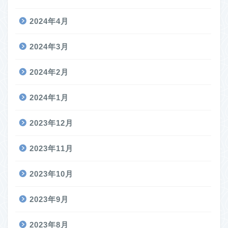
2024年4月
2024年3月
2024年2月
2024年1月
2023年12月
2023年11月
2023年10月
2023年9月
2023年8月