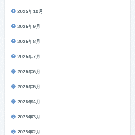
2025年10月
2025年9月
2025年8月
2025年7月
2025年6月
2025年5月
2025年4月
2025年3月
2025年2月