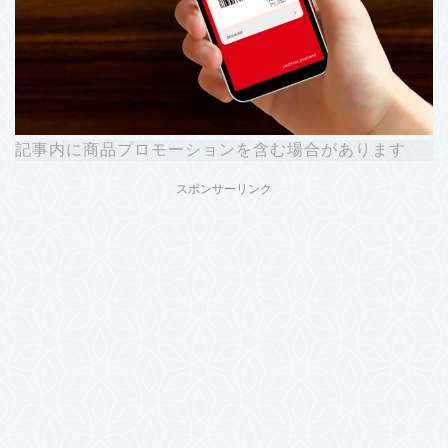
記事内に商品プロモーションを含む場合があります
スポンサーリンク