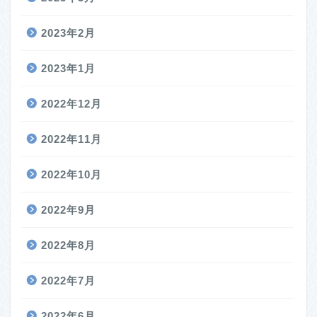
2023年2月
2023年1月
2022年12月
2022年11月
2022年10月
2022年9月
2022年8月
2022年7月
2022年6月