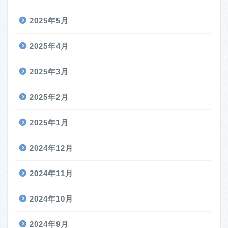
2025年5月
2025年4月
2025年3月
2025年2月
2025年1月
2024年12月
2024年11月
2024年10月
2024年9月