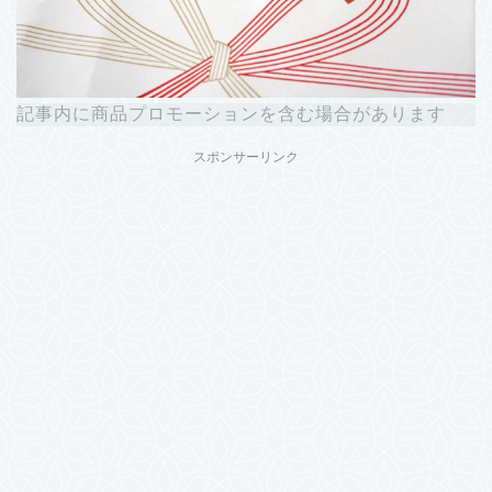
記事内に商品プロモーションを含む場合があります
スポンサーリンク