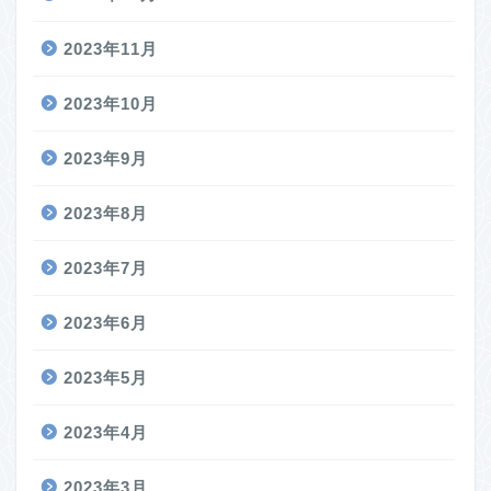
2023年11月
2023年10月
2023年9月
2023年8月
2023年7月
2023年6月
2023年5月
2023年4月
2023年3月