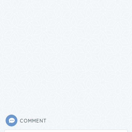
COMMENT