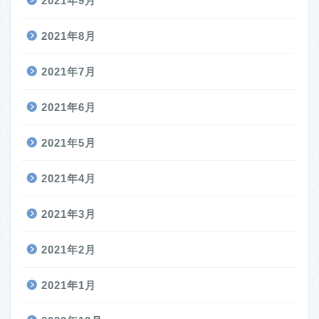
2021年9月
2021年8月
2021年7月
2021年6月
2021年5月
2021年4月
2021年3月
2021年2月
2021年1月