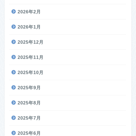
2026年2月
2026年1月
2025年12月
2025年11月
2025年10月
2025年9月
2025年8月
2025年7月
2025年6月