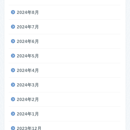
2024年8月
2024年7月
2024年6月
2024年5月
2024年4月
2024年3月
2024年2月
2024年1月
2023年12月