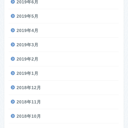
2019年6月
2019年5月
2019年4月
2019年3月
2019年2月
2019年1月
2018年12月
2018年11月
2018年10月