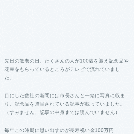
先日の敬老の日、たくさんの人が100歳を迎え記念品や
花束をもらっているところがテレビで流れていまし
た。
目にした数社の新聞には市長さんと一緒に写真に収ま
り、記念品を贈呈されている記事が載っていました。
（すみません、記事の中身までは読んでいません）
毎年この時期に思い出すのが長寿祝い金100万円！