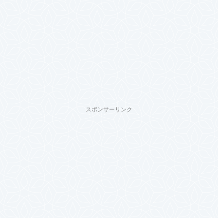
スポンサーリンク