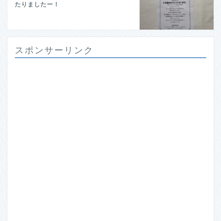
たりましたー！
スポンサーリンク