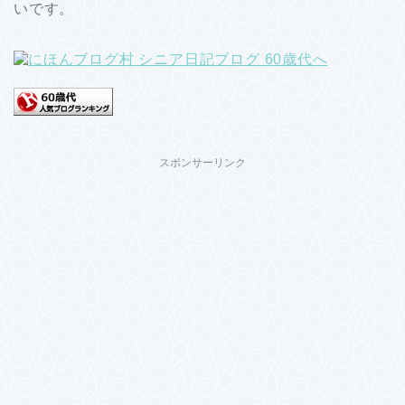
いです。
スポンサーリンク