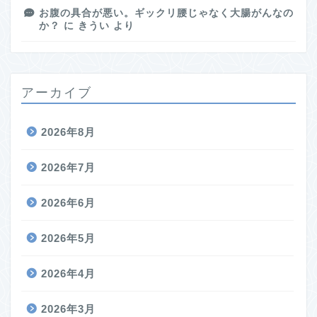
お腹の具合が悪い。ギックリ腰じゃなく大腸がんなの
か？
に
きうい
より
アーカイブ
2026年8月
2026年7月
2026年6月
2026年5月
2026年4月
2026年3月