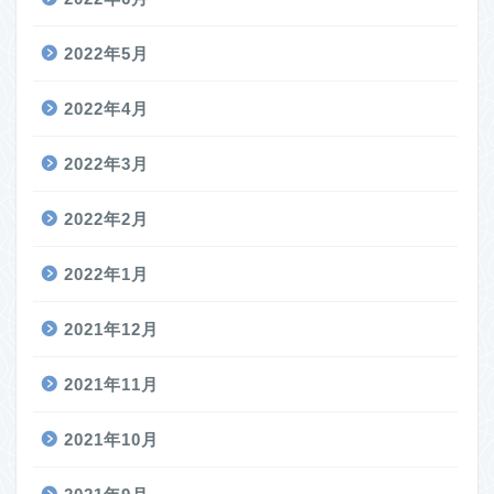
2022年5月
2022年4月
2022年3月
2022年2月
2022年1月
2021年12月
2021年11月
2021年10月