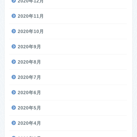
2020年12月
2020年11月
2020年10月
2020年9月
2020年8月
2020年7月
2020年6月
2020年5月
2020年4月