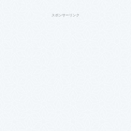
スポンサーリンク