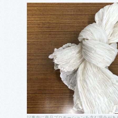
記事内に商品プロモーションを含む場合があ