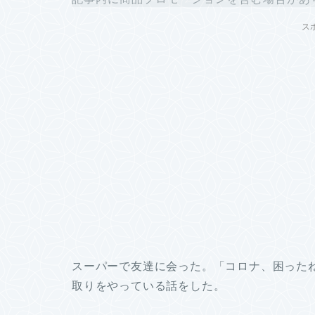
ス
スーパーで友達に会った。「コロナ、困った
取りをやっている話をした。