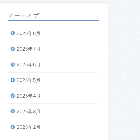
アーカイブ
2026年8月
2026年7月
2026年6月
2026年5月
2026年4月
2026年3月
2026年2月