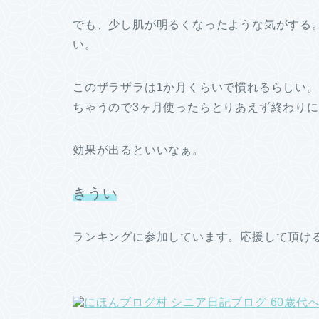
でも、少し肌が明るくなったような気がする
い。
このザラザラは1か月くらいで慣れるらしい
ちゃうので3ヶ月使ったらとりあえず終わり
効果が出るといいなぁ。
きうい
ランキングに参加しています。応援して頂け