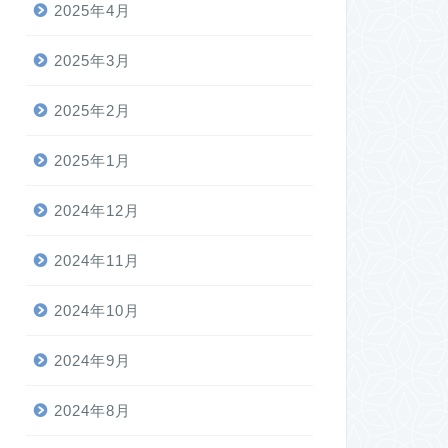
2025年4月
2025年3月
2025年2月
2025年1月
2024年12月
2024年11月
2024年10月
2024年9月
2024年8月