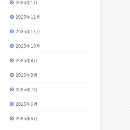
2026年1月
2025年12月
2025年11月
2025年10月
2025年9月
2025年8月
2025年7月
2025年6月
2025年5月