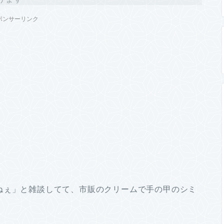
ポンサーリンク
ねぇ」と雑談してて、市販のクリームで手の甲のシミ