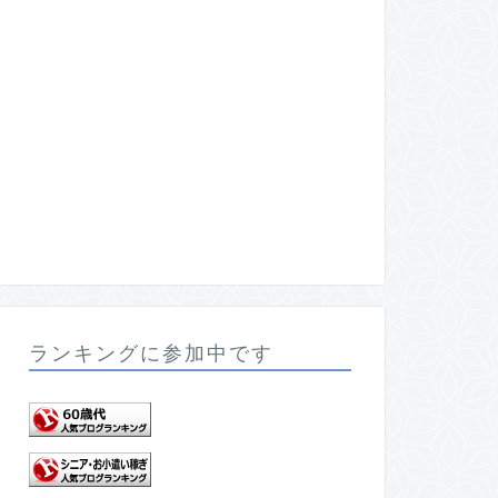
ランキングに参加中です