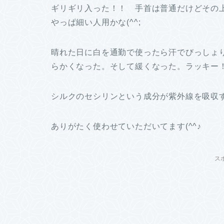
ギリギリ入った！！ 手首は普通だけどその
やっぱ細い人用かな(^^;
晴れた日に白を通勤で使ったら汗でびっしょ
らかくなった。そして緩くなった。ラッキー
シルクのセシリンという成分が紫外線を吸収
ありがたく使わせていただいてます(^^♪
ス