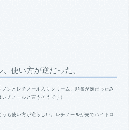
ル、使い方が逆だった。
キノンとレチノール入りクリーム、順番が逆だったみ
はレチノールと言うそうです）
どうも使い方が逆らしい。レチノールが先でハイドロ