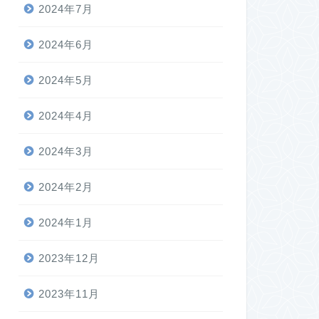
2024年7月
2024年6月
2024年5月
2024年4月
2024年3月
2024年2月
2024年1月
2023年12月
2023年11月