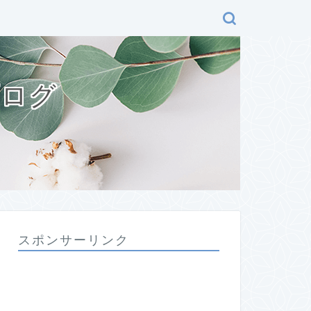
ブログ
スポンサーリンク