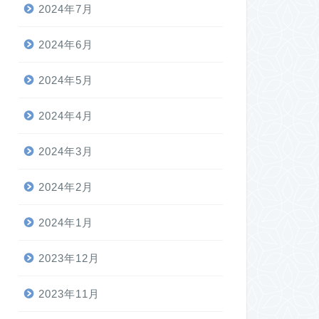
2024年7月
2024年6月
2024年5月
2024年4月
2024年3月
2024年2月
2024年1月
2023年12月
2023年11月