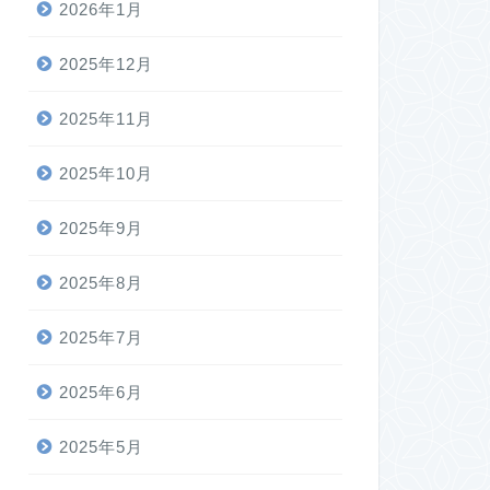
2026年1月
2025年12月
2025年11月
2025年10月
2025年9月
2025年8月
2025年7月
2025年6月
2025年5月