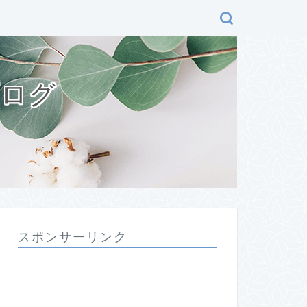
ブログ
スポンサーリンク