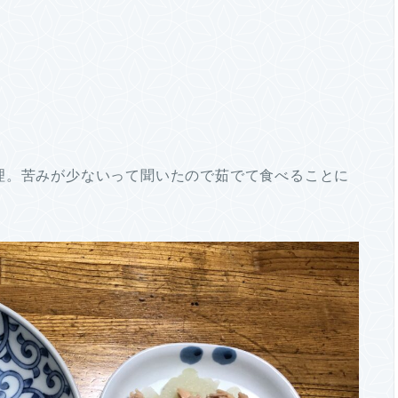
理。苦みが少ないって聞いたので茹でて食べることに