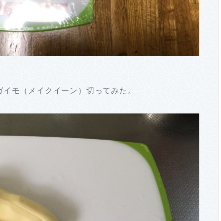
ガイモ（メイクイーン）切ってみた。