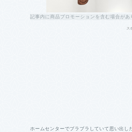
記事内に商品プロモーションを含む場合があ
ス
ホームセンターでブラブラしていて思い出し