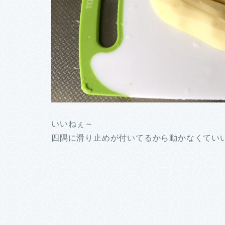
いいねぇ～
四隅に滑り止めが付いてるから動かなくていい。