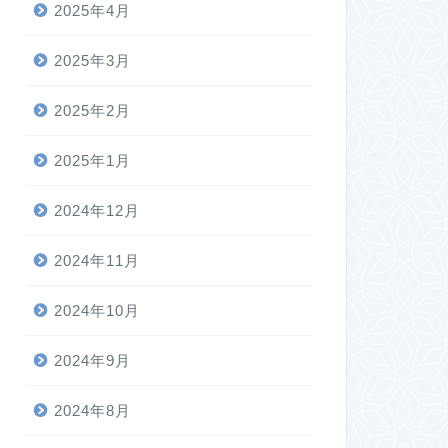
2025年4月
2025年3月
2025年2月
2025年1月
2024年12月
2024年11月
2024年10月
2024年9月
2024年8月