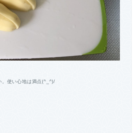
使い心地は満点(^_^)/