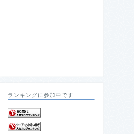
ランキングに参加中です