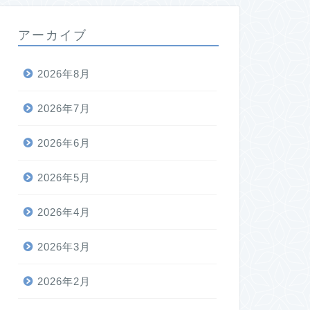
アーカイブ
2026年8月
2026年7月
2026年6月
2026年5月
2026年4月
2026年3月
2026年2月