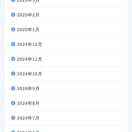
2025年3月
2025年2月
2025年1月
2024年12月
2024年11月
2024年10月
2024年9月
2024年8月
2024年7月