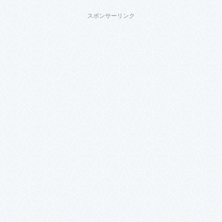
スポンサーリンク