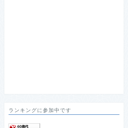
ランキングに参加中です