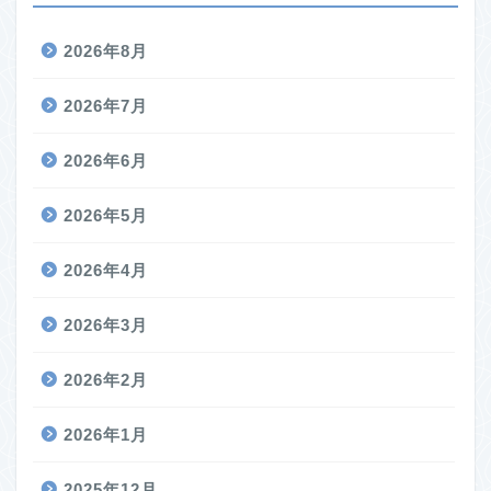
2026年8月
2026年7月
2026年6月
2026年5月
2026年4月
2026年3月
2026年2月
2026年1月
2025年12月