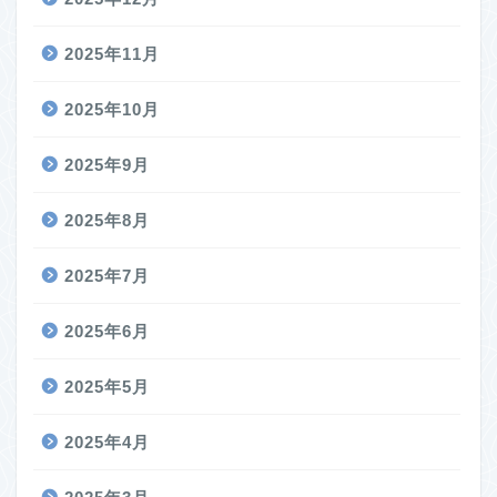
2025年11月
2025年10月
2025年9月
2025年8月
2025年7月
2025年6月
2025年5月
2025年4月