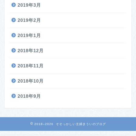
2019年3月
2019年2月
2019年1月
2018年12月
2018年11月
2018年10月
2018年9月
2018–2026 そそっかしい主婦きういのブログ