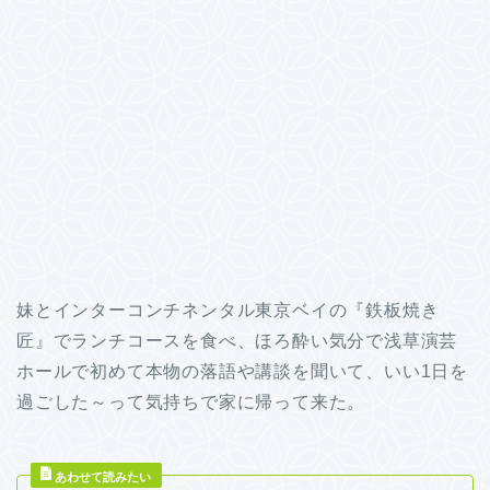
妹とインターコンチネンタル東京ベイの『鉄板焼き
匠』でランチコースを食べ、ほろ酔い気分で浅草演芸
ホールで初めて本物の落語や講談を聞いて、いい1日を
過ごした～って気持ちで家に帰って来た。