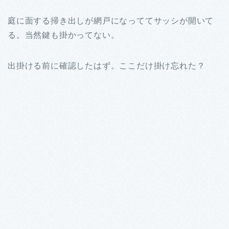
庭に面する掃き出しが網戸になっててサッシが開いて
る。当然鍵も掛かってない。
出掛ける前に確認したはず。ここだけ掛け忘れた？