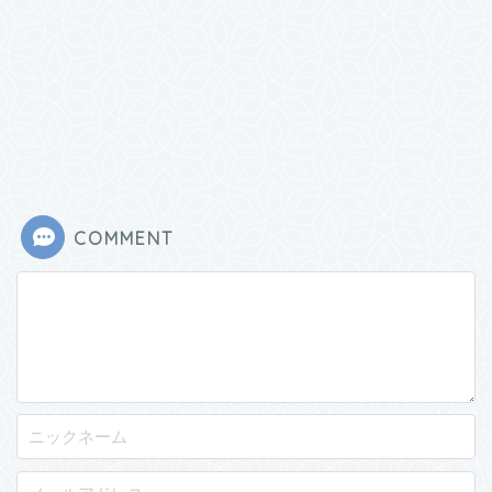
COMMENT