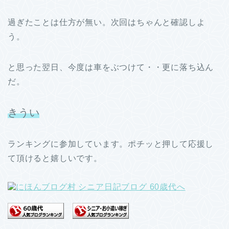
過ぎたことは仕方が無い。次回はちゃんと確認しよ
う。
と思った翌日、今度は車をぶつけて・・更に落ち込ん
だ。
きうい
ランキングに参加しています。ポチッと押して応援し
て頂けると嬉しいです。