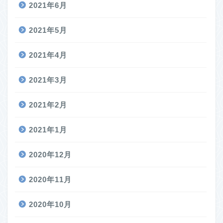
2021年6月
2021年5月
2021年4月
2021年3月
2021年2月
2021年1月
2020年12月
2020年11月
2020年10月