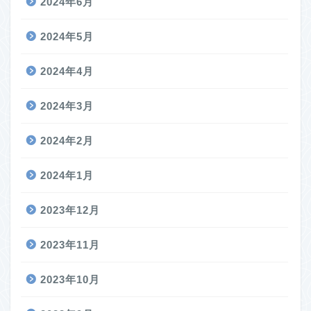
2024年6月
2024年5月
2024年4月
2024年3月
2024年2月
2024年1月
2023年12月
2023年11月
2023年10月