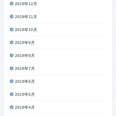
2019年12月
2019年11月
2019年10月
2019年9月
2019年8月
2019年7月
2019年6月
2019年5月
2019年4月