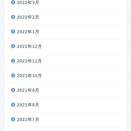
2022年3月
2022年2月
2022年1月
2021年12月
2021年11月
2021年10月
2021年9月
2021年8月
2021年7月