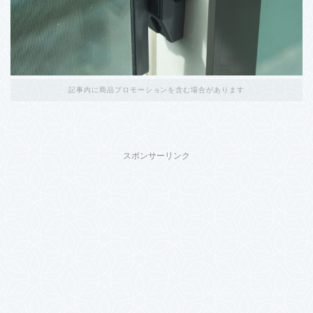
記事内に商品プロモーションを含む場合があります
スポンサーリンク