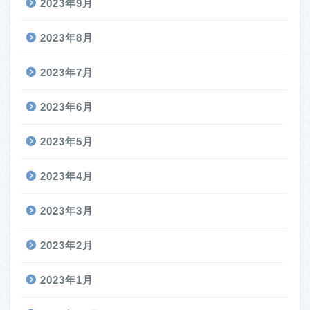
2023年9月
2023年8月
2023年7月
2023年6月
2023年5月
2023年4月
2023年3月
2023年2月
2023年1月