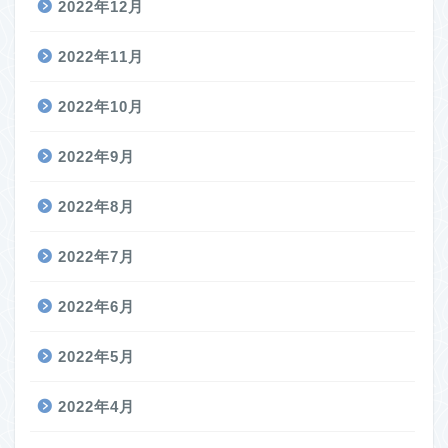
2022年12月
2022年11月
2022年10月
2022年9月
2022年8月
2022年7月
2022年6月
2022年5月
2022年4月