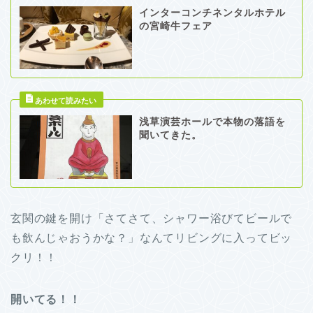
インターコンチネンタルホテル
の宮崎牛フェア
浅草演芸ホールで本物の落語を
聞いてきた。
玄関の鍵を開け「さてさて、シャワー浴びてビールで
も飲んじゃおうかな？」なんてリビングに入ってビッ
クリ！！
開いてる！！