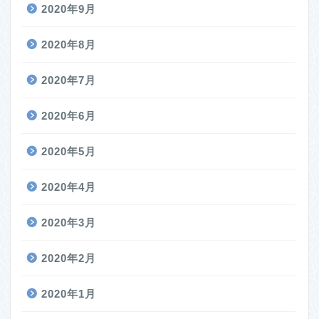
2020年9月
2020年8月
2020年7月
2020年6月
2020年5月
2020年4月
2020年3月
2020年2月
2020年1月