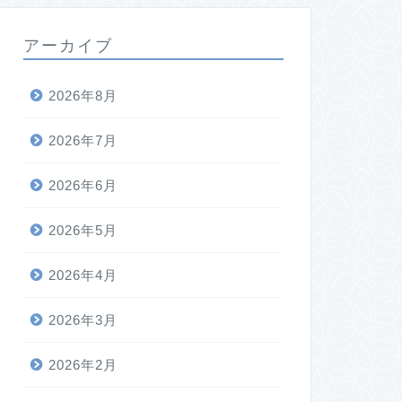
アーカイブ
2026年8月
2026年7月
2026年6月
2026年5月
2026年4月
2026年3月
2026年2月