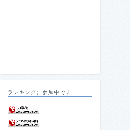
ランキングに参加中です