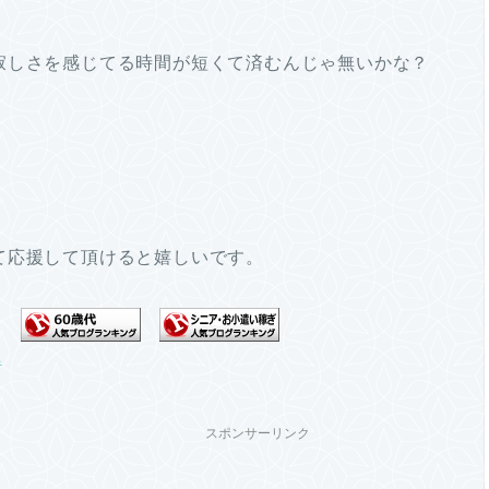
寂しさを感じてる時間が短くて済むんじゃ無いかな？
て応援して頂けると嬉しいです。
スポンサーリンク