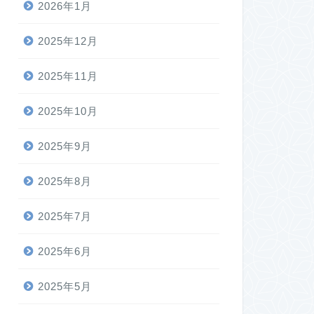
2026年1月
2025年12月
2025年11月
2025年10月
2025年9月
2025年8月
2025年7月
2025年6月
2025年5月