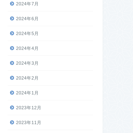
2024年7月
2024年6月
2024年5月
2024年4月
2024年3月
2024年2月
2024年1月
2023年12月
2023年11月