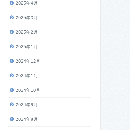
2025年4月
2025年3月
2025年2月
2025年1月
2024年12月
2024年11月
2024年10月
2024年9月
2024年8月