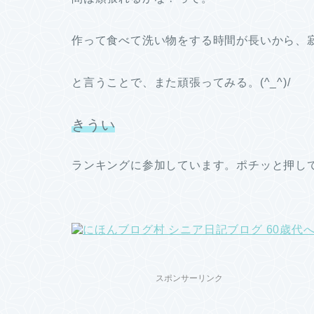
作って食べて洗い物をする時間が長いから、
と言うことで、また頑張ってみる。(^_^)/
きうい
ランキングに参加しています。ポチッと押し
スポンサーリンク