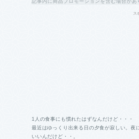
記事内に商品プロモーションを含む場合があ
ス
1人の食事にも慣れたはずなんだけど・・・
最近はゆっくり出来る日の夕食が寂しい。夜
いいんだけど・・。