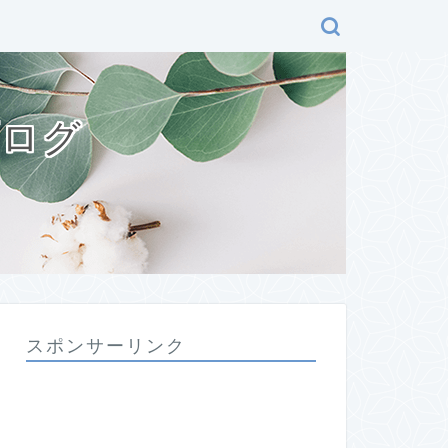
ブログ
スポンサーリンク