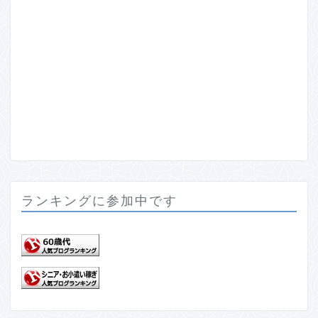
ランキングに参加中です