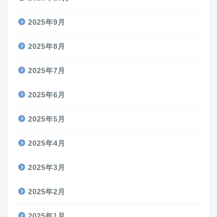
2025年9月
2025年8月
2025年7月
2025年6月
2025年5月
2025年4月
2025年3月
2025年2月
2025年1月