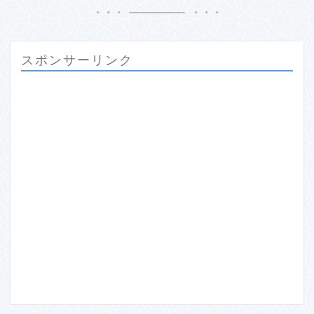
スポンサーリンク