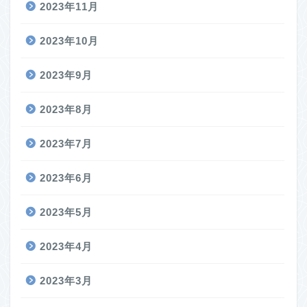
2023年11月
2023年10月
2023年9月
2023年8月
2023年7月
2023年6月
2023年5月
2023年4月
2023年3月