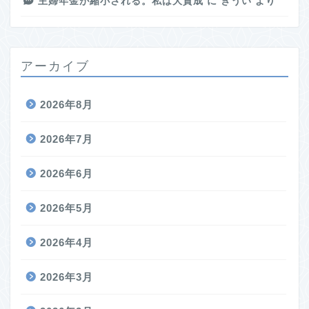
主婦年金が縮小される。私は大賛成
に
きうい
より
アーカイブ
2026年8月
2026年7月
2026年6月
2026年5月
2026年4月
2026年3月