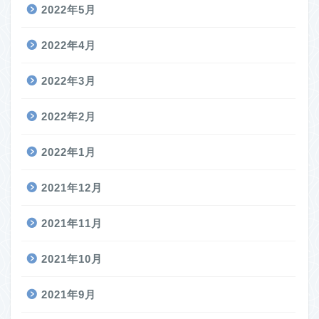
2022年5月
2022年4月
2022年3月
2022年2月
2022年1月
2021年12月
2021年11月
2021年10月
2021年9月