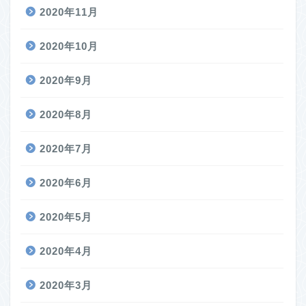
2020年11月
2020年10月
2020年9月
2020年8月
2020年7月
2020年6月
2020年5月
2020年4月
2020年3月