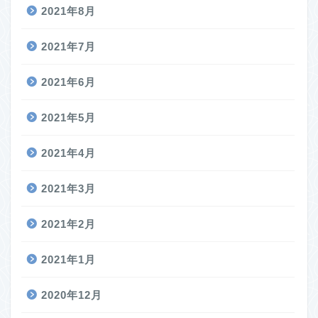
2021年8月
2021年7月
2021年6月
2021年5月
2021年4月
2021年3月
2021年2月
2021年1月
2020年12月