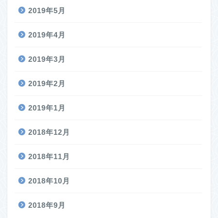
2019年5月
2019年4月
2019年3月
2019年2月
2019年1月
2018年12月
2018年11月
2018年10月
2018年9月