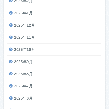
2026年2月
2026年1月
2025年12月
2025年11月
2025年10月
2025年9月
2025年8月
2025年7月
2025年6月