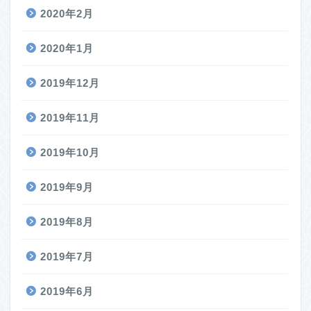
2020年2月
2020年1月
2019年12月
2019年11月
2019年10月
2019年9月
2019年8月
2019年7月
2019年6月