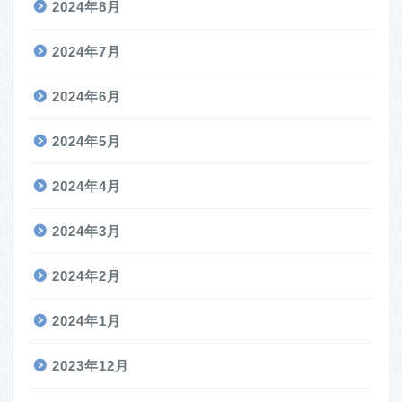
2024年8月
2024年7月
2024年6月
2024年5月
2024年4月
2024年3月
2024年2月
2024年1月
2023年12月