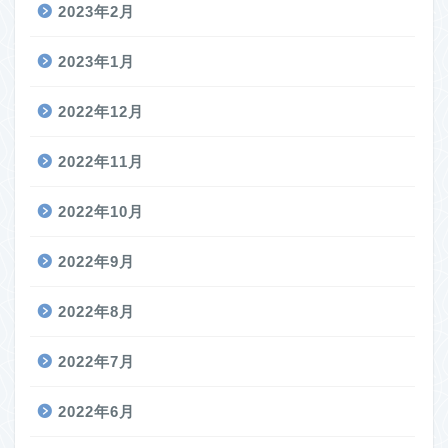
2023年2月
2023年1月
2022年12月
2022年11月
2022年10月
2022年9月
2022年8月
2022年7月
2022年6月