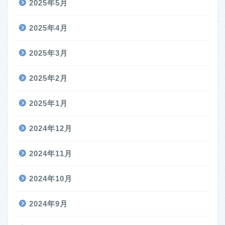
2025年5月
2025年4月
2025年3月
2025年2月
2025年1月
2024年12月
2024年11月
2024年10月
2024年9月