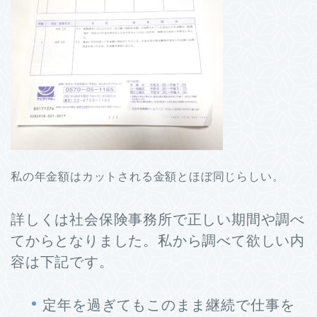
私の年金額はカットされる金額とほぼ同じらしい。
詳しくは社会保険事務所で正しい期間や調べ
てからとなりました。私から調べて欲しい内
容は下記です。
定年を過ぎてもこのまま継続で仕事を