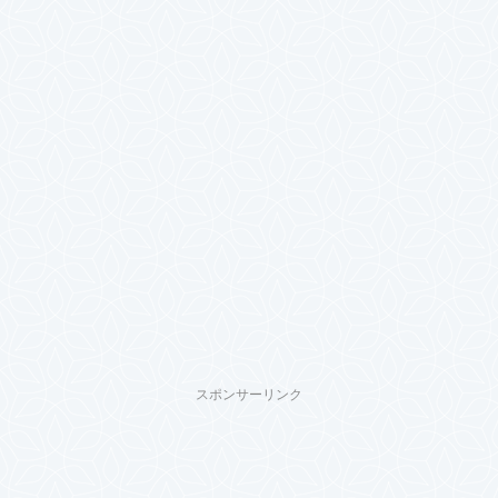
スポンサーリンク