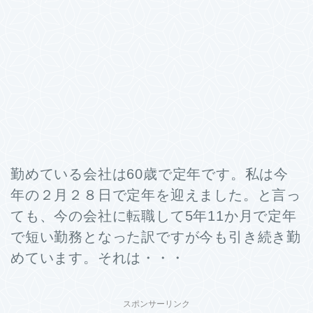
勤めている会社は60歳で定年です。私は今
年の２月２８日で定年を迎えました。と言っ
ても、今の会社に転職して5年11か月で定年
で短い勤務となった訳ですが今も引き続き勤
めています。それは・・・
スポンサーリンク