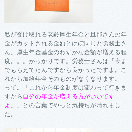
私が受け取れる老齢厚生年金と旦那さんの年
金がカットされる金額とはぼ同じと労務士さ
ん。厚生年金基金のわずかな金額が増える程
度。。。がっかりです。労務士さんは「今ま
でもらえてたんですから良かったですよ。こ
れから加給年金そのものがなくなります。」
って。「これから年金制度は変わって行きま
すから
自分の年金が増える方がいいです
よ
。」との言葉でやっと気持ちが晴れまし
た。