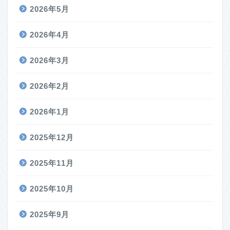
2026年5月
2026年4月
2026年3月
2026年2月
2026年1月
2025年12月
2025年11月
2025年10月
2025年9月