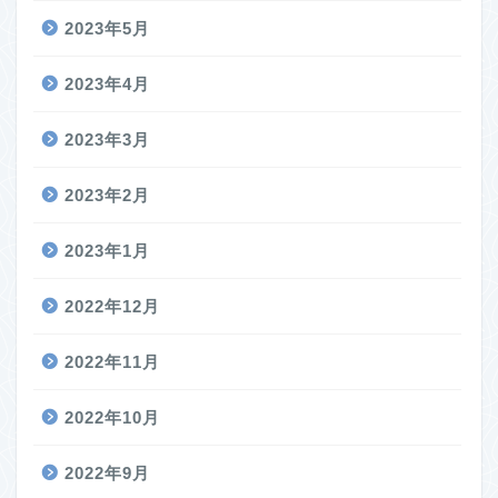
2023年5月
2023年4月
2023年3月
2023年2月
2023年1月
2022年12月
2022年11月
2022年10月
2022年9月