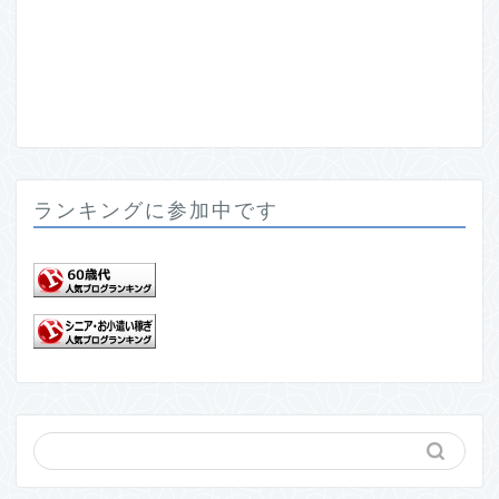
ランキングに参加中です