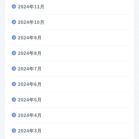
2024年11月
2024年10月
2024年9月
2024年8月
2024年7月
2024年6月
2024年5月
2024年4月
2024年3月