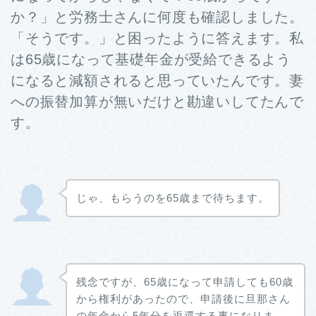
か？」と労務士さんに何度も確認しました。
「そうです。」と困ったように答えます。私
は65歳になって基礎年金が受給できるよう
になると減額されると思っていたんです。妻
への振替加算が無いだけと勘違いしてたんで
す。
じゃ、もらうのを65歳まで待ちます。
残念ですが、65歳になって申請しても60歳
から権利があったので、申請後に旦那さん
の年金から5年分を返還する事になりま