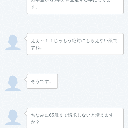
す。
えぇ～！！じゃもう絶対にもらえない訳で
すね。
そうです。
ちなみに65歳まで請求しないと増えます
か？