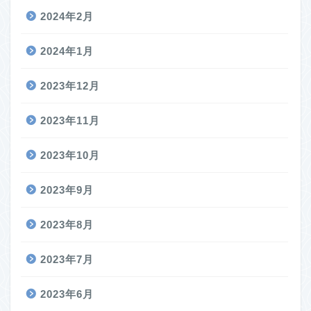
2024年2月
2024年1月
2023年12月
2023年11月
2023年10月
2023年9月
2023年8月
2023年7月
2023年6月