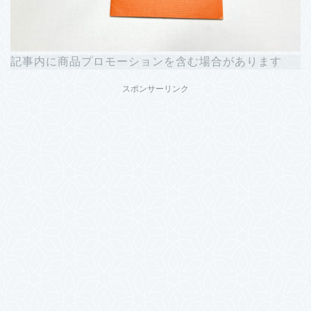
記事内に商品プロモーションを含む場合があります
スポンサーリンク