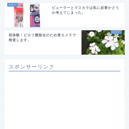
ビューラーとマスカラは私に必要かどう
か考えてしまった。
初体験！ピロリ菌除去のため胃カメラで
検査します。
スポンサーリンク