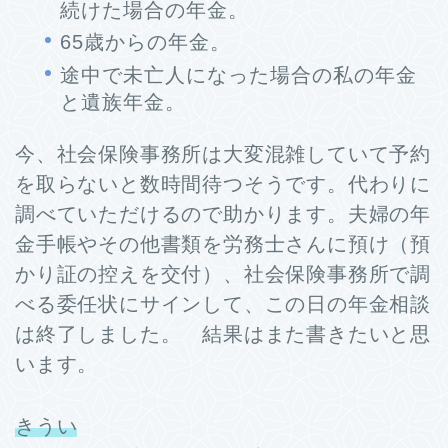
続けた場合の年金。
65歳からの年金。
途中で未亡人になった場合の私の年金
と遺族年金。
今、社会保険事務所は大変混雑していて予約
を取らないと数時間待つそうです。代わりに
調べていただけるので助かります。夫婦の年
金手帳やその他書類を労務士さんに預け（預
かり証の控えを交付）、社会保険事務所で調
べる委任状にサインして、この日の年金相談
は終了しました。 結果はまた書きたいと思
います。
きうい