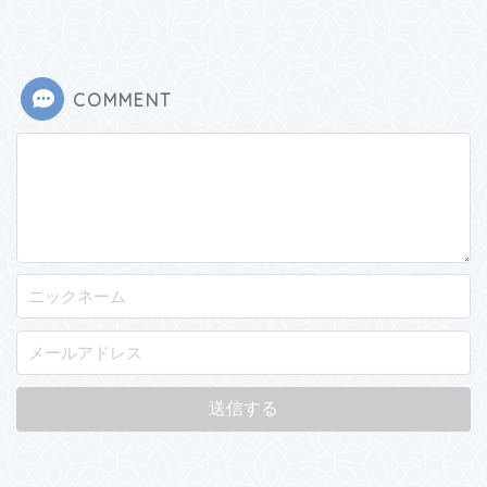
COMMENT