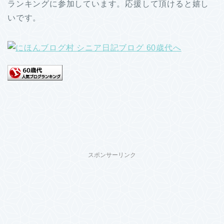
ランキングに参加しています。応援して頂けると嬉し
いです。
スポンサーリンク