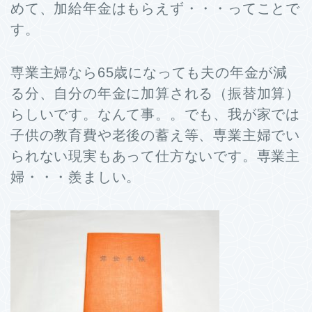
めて、加給年金はもらえず・・・ってことで
す。
専業主婦なら65歳になっても夫の年金が減
る分、自分の年金に加算される（振替加算）
らしいです。なんて事。。でも、我が家では
子供の教育費や老後の蓄え等、専業主婦でい
られない現実もあって仕方ないです。専業主
婦・・・羨ましい。