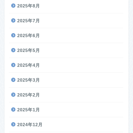
2025年8月
2025年7月
2025年6月
2025年5月
2025年4月
2025年3月
2025年2月
2025年1月
2024年12月