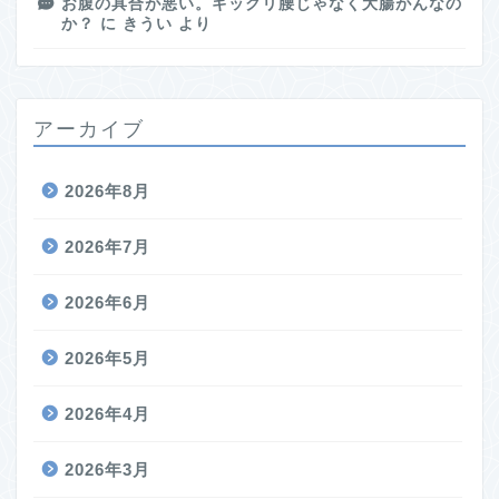
お腹の具合が悪い。ギックリ腰じゃなく大腸がんなの
か？
に
きうい
より
アーカイブ
2026年8月
2026年7月
2026年6月
2026年5月
2026年4月
2026年3月