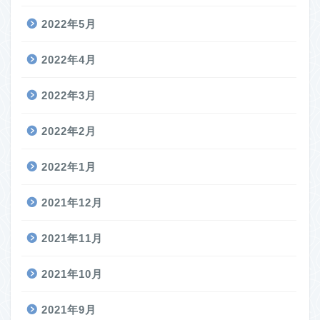
2022年5月
2022年4月
2022年3月
2022年2月
2022年1月
2021年12月
2021年11月
2021年10月
2021年9月