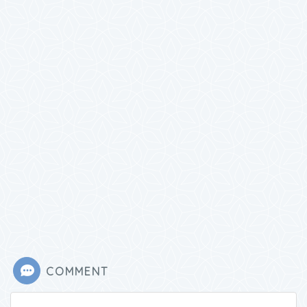
COMMENT