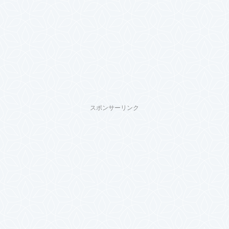
スポンサーリンク