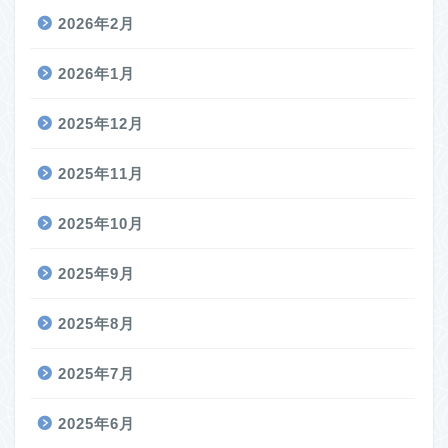
2026年2月
2026年1月
2025年12月
2025年11月
2025年10月
2025年9月
2025年8月
2025年7月
2025年6月