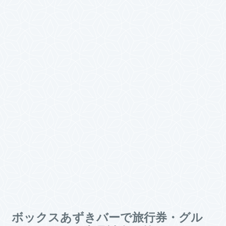
ボックスあずきバーで旅行券・グル