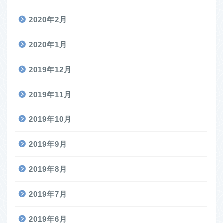
2020年2月
2020年1月
2019年12月
2019年11月
2019年10月
2019年9月
2019年8月
2019年7月
2019年6月