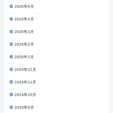
2025年5月
2025年4月
2025年3月
2025年2月
2025年1月
2024年12月
2024年11月
2024年10月
2024年9月