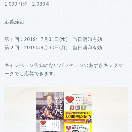
1,000円分 2,080名
応募締切
第１回：2019年7月31日(水) 当日消印有効
第２回：2019年9月30日(月) 当日消印有効
キャンペーン告知のないパッケージのあずきキングマ
ークでも応募できます。