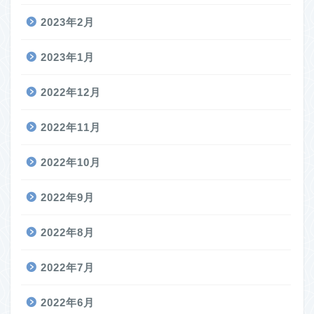
2023年2月
2023年1月
2022年12月
2022年11月
2022年10月
2022年9月
2022年8月
2022年7月
2022年6月