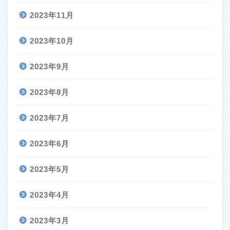
2023年11月
2023年10月
2023年9月
2023年8月
2023年7月
2023年6月
2023年5月
2023年4月
2023年3月