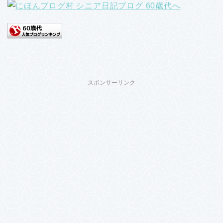
スポンサーリンク