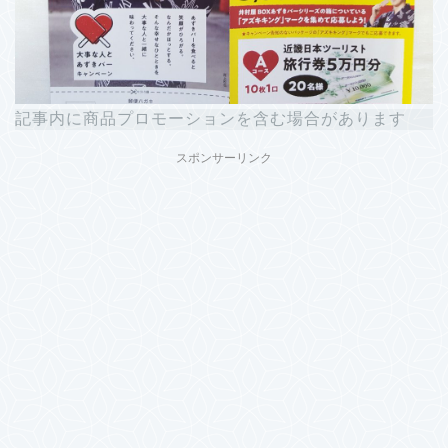
記事内に商品プロモーションを含む場合があります
スポンサーリンク