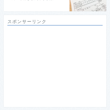
スポンサーリンク