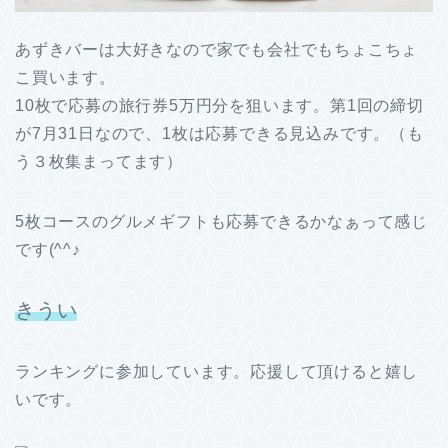
あずきバーは大好きなので家でも会社でもちょこちょ
こ買います。
10枚で応募の旅行券5万円分を狙います。第1回の締切
が7月31日なので、1枚は応募できる見込みです。（も
う３枚集まってます）
5枚コースのグルメギフトも応募できるかなぁって感じ
です(^^♪
きうい
ランキングに参加しています。応援して頂けると嬉し
いです。