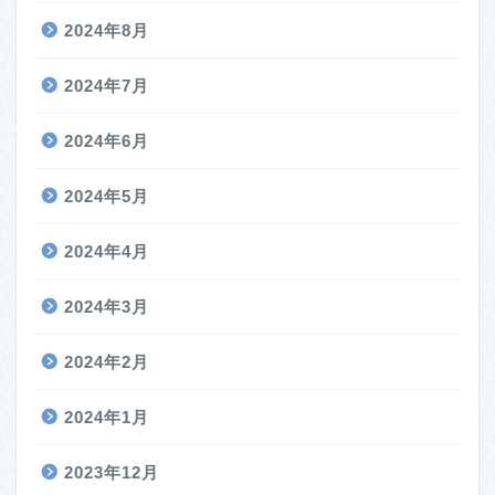
2024年8月
2024年7月
2024年6月
2024年5月
2024年4月
2024年3月
2024年2月
2024年1月
2023年12月