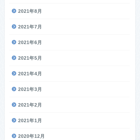
2021年8月
2021年7月
2021年6月
2021年5月
2021年4月
2021年3月
2021年2月
2021年1月
2020年12月