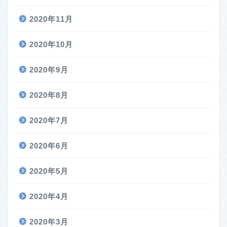
2020年11月
2020年10月
2020年9月
2020年8月
2020年7月
2020年6月
2020年5月
2020年4月
2020年3月