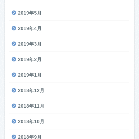
2019年5月
2019年4月
2019年3月
2019年2月
2019年1月
2018年12月
2018年11月
2018年10月
2018年9月