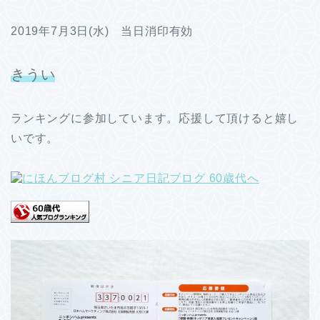
2019年7月3日(水) 当日消印有効
きうい
ランキングに参加しています。応援して頂けると嬉し
いです。