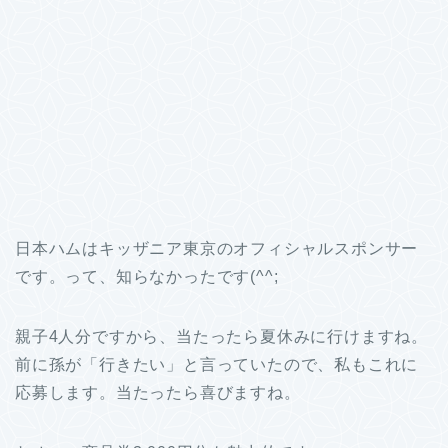
日本ハムはキッザニア東京のオフィシャルスポンサー
です。って、知らなかったです(^^;
親子4人分ですから、当たったら夏休みに行けますね。
前に孫が「行きたい」と言っていたので、私もこれに
応募します。当たったら喜びますね。