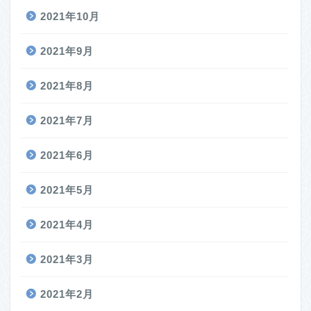
2021年10月
2021年9月
2021年8月
2021年7月
2021年6月
2021年5月
2021年4月
2021年3月
2021年2月