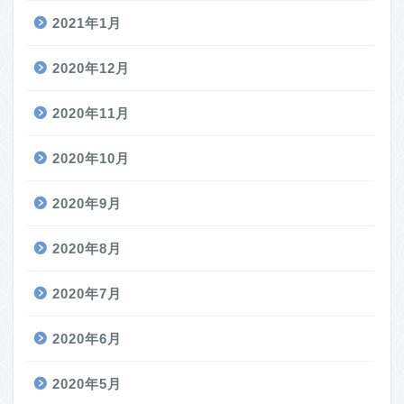
2021年1月
2020年12月
2020年11月
2020年10月
2020年9月
2020年8月
2020年7月
2020年6月
2020年5月