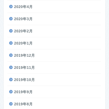
2020年4月
2020年3月
2020年2月
2020年1月
2019年12月
2019年11月
2019年10月
2019年9月
2019年8月