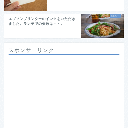
エプソンプリンターのインクをいただき
ました。ランチでの失敗は・・。
スポンサーリンク