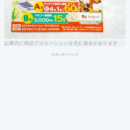
記事内に商品プロモーションを含む場合があります
スポンサーリンク