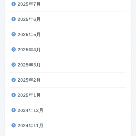
2025年7月
2025年6月
2025年5月
2025年4月
2025年3月
2025年2月
2025年1月
2024年12月
2024年11月