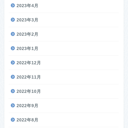
2023年4月
2023年3月
2023年2月
2023年1月
2022年12月
2022年11月
2022年10月
2022年9月
2022年8月