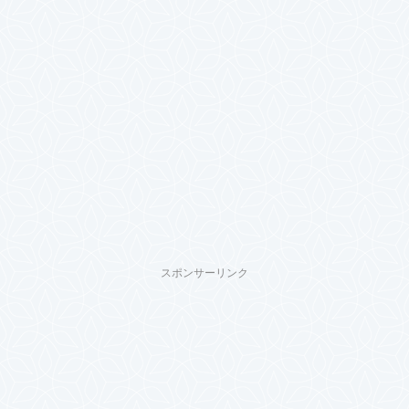
スポンサーリンク