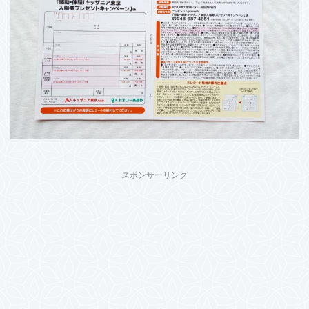
スポンサーリンク