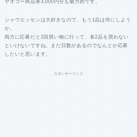
ヤオコー商品券3,000円分も魅力的です。
シャウエッセンは大好きなので、もう1品は何にしよう
か。
両方に応募だと2回買い物に行って、各2品を買わない
といけないですね。まだ日数があるのでなんとか応募
したいと思います。
スポンサーリンク