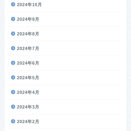
2024年10月
2024年9月
2024年8月
2024年7月
2024年6月
2024年5月
2024年4月
2024年3月
2024年2月