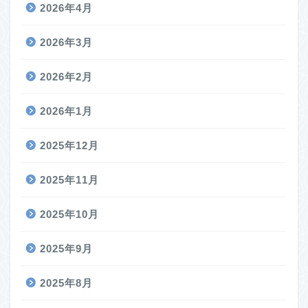
2026年4月
2026年3月
2026年2月
2026年1月
2025年12月
2025年11月
2025年10月
2025年9月
2025年8月