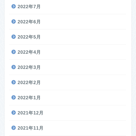
2022年7月
2022年6月
2022年5月
2022年4月
2022年3月
2022年2月
2022年1月
2021年12月
2021年11月