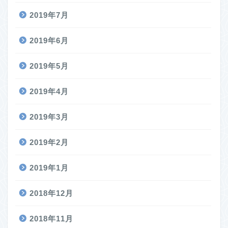
2019年7月
2019年6月
2019年5月
2019年4月
2019年3月
2019年2月
2019年1月
2018年12月
2018年11月