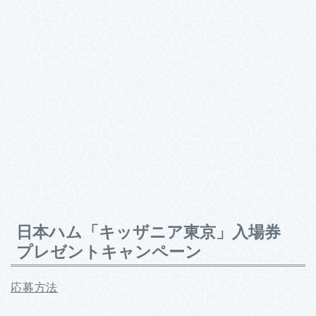
日本ハム「キッザニア東京」入場券
プレゼントキャンペーン
応募方法