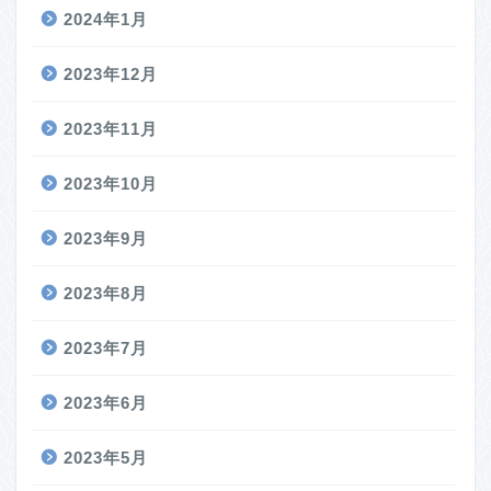
2024年1月
2023年12月
2023年11月
2023年10月
2023年9月
2023年8月
2023年7月
2023年6月
2023年5月