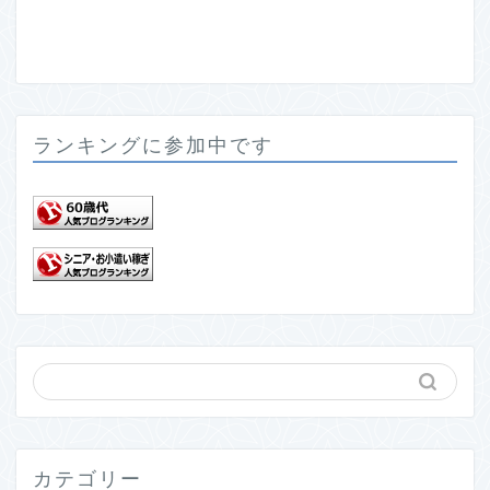
ランキングに参加中です
カテゴリー