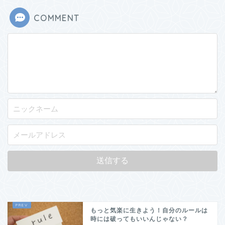
COMMENT
もっと気楽に生きよう！自分のルールは
時には破ってもいいんじゃない？