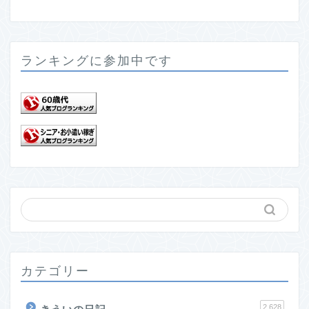
ランキングに参加中です
カテゴリー
2,628