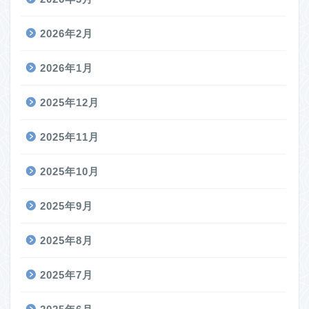
2026年2月
2026年1月
2025年12月
2025年11月
2025年10月
2025年9月
2025年8月
2025年7月