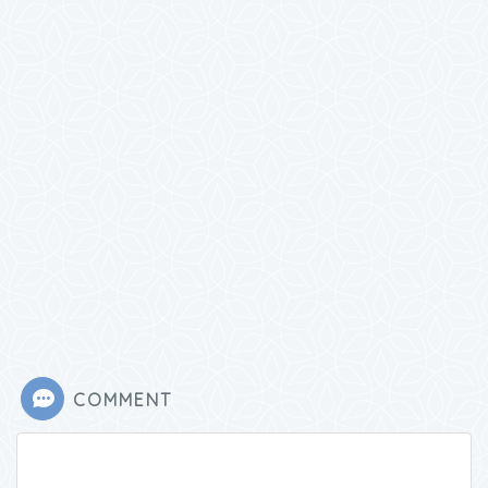
COMMENT