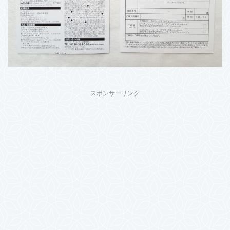
スポンサーリンク