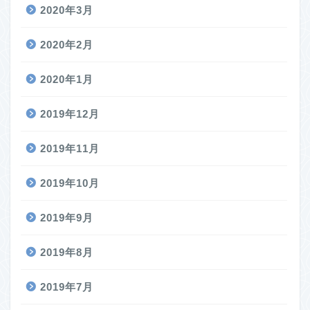
2020年3月
2020年2月
2020年1月
2019年12月
2019年11月
2019年10月
2019年9月
2019年8月
2019年7月