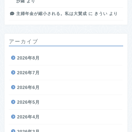
沙羅
より
主婦年金が縮小される。私は大賛成
に
きうい
より
アーカイブ
2026年8月
2026年7月
2026年6月
2026年5月
2026年4月
2026年3月