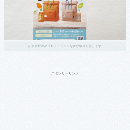
記事内に商品プロモーションを含む場合があります
スポンサーリンク