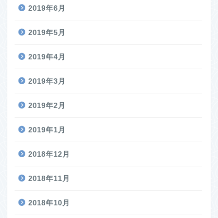
2019年6月
2019年5月
2019年4月
2019年3月
2019年2月
2019年1月
2018年12月
2018年11月
2018年10月