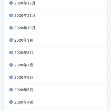
2020年12月
2020年11月
2020年10月
2020年9月
2020年8月
2020年7月
2020年6月
2020年5月
2020年4月