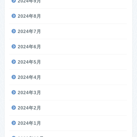
2024年9月
2024年8月
2024年7月
2024年6月
2024年5月
2024年4月
2024年3月
2024年2月
2024年1月