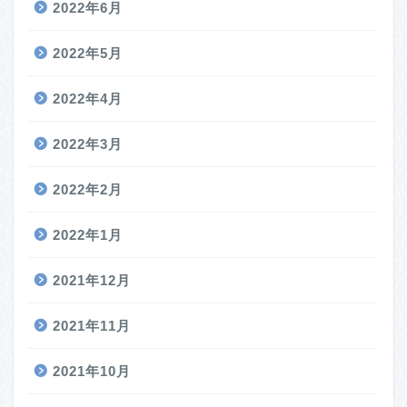
2022年6月
2022年5月
2022年4月
2022年3月
2022年2月
2022年1月
2021年12月
2021年11月
2021年10月