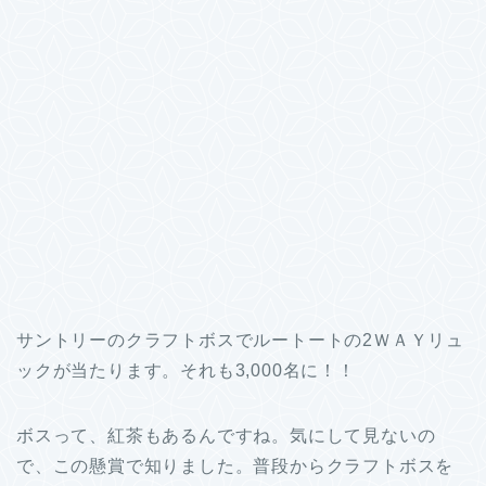
サントリーのクラフトボスでルートートの2ＷＡＹリュ
ックが当たります。それも3,000名に！！
ボスって、紅茶もあるんですね。気にして見ないの
で、この懸賞で知りました。普段からクラフトボスを