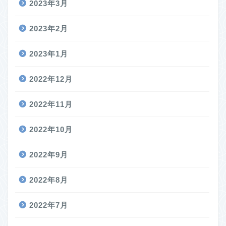
2023年3月
2023年2月
2023年1月
2022年12月
2022年11月
2022年10月
2022年9月
2022年8月
2022年7月