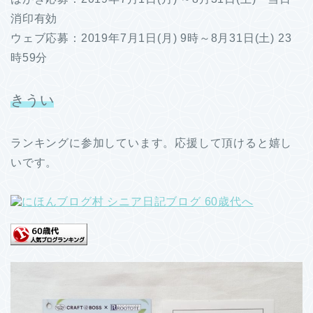
消印有効
ウェブ応募：2019年7月1日(月) 9時～8月31日(土) 23
時59分
きうい
ランキングに参加しています。応援して頂けると嬉し
いです。