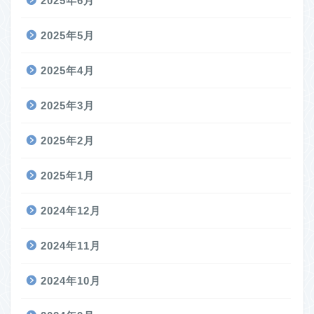
2025年6月
2025年5月
2025年4月
2025年3月
2025年2月
2025年1月
2024年12月
2024年11月
2024年10月