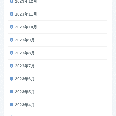
2023年12月
2023年11月
2023年10月
2023年9月
2023年8月
2023年7月
2023年6月
2023年5月
2023年4月