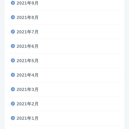
2021年9月
2021年8月
2021年7月
2021年6月
2021年5月
2021年4月
2021年3月
2021年2月
2021年1月