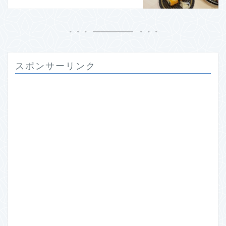
スポンサーリンク