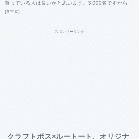
買っている人は良いかと思います。3,000名ですから
(#^^#)
スポンサーリンク
クラフトボス×ルートート、オリジナ