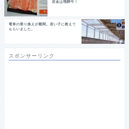
戻金は飛騨牛！
電車の乗り換えが難関。若い子に教えて
もらいました。
スポンサーリンク