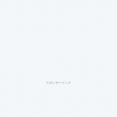
スポンサーリンク