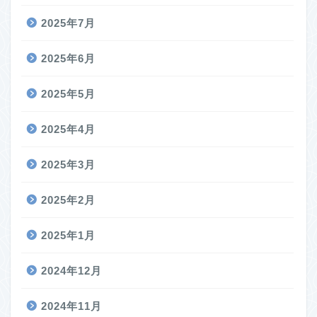
2025年7月
2025年6月
2025年5月
2025年4月
2025年3月
2025年2月
2025年1月
2024年12月
2024年11月