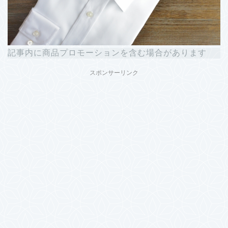
記事内に商品プロモーションを含む場合があります
スポンサーリンク