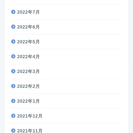
2022年7月
2022年6月
2022年5月
2022年4月
2022年3月
2022年2月
2022年1月
2021年12月
2021年11月