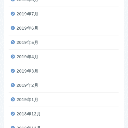
2019年7月
2019年6月
2019年5月
2019年4月
2019年3月
2019年2月
2019年1月
2018年12月