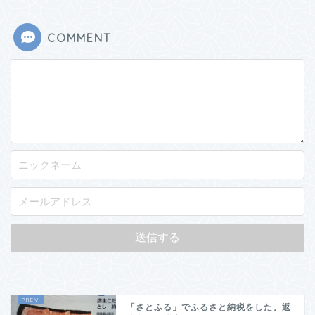
COMMENT
「さとふる」でふるさと納税をした。返