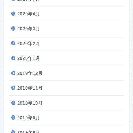
2020年4月
2020年3月
2020年2月
2020年1月
2019年12月
2019年11月
2019年10月
2019年9月
2019年8月