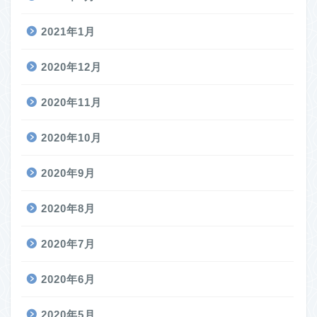
2021年1月
2020年12月
2020年11月
2020年10月
2020年9月
2020年8月
2020年7月
2020年6月
2020年5月