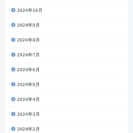
2024年10月
2024年9月
2024年8月
2024年7月
2024年6月
2024年5月
2024年4月
2024年3月
2024年2月