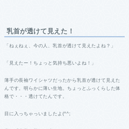
乳首が透けて見えた！
「ねぇねぇ、今の人、乳首が透けて見えたよね？」
「見えたー！ちょっと気持ち悪いよね！」
薄手の長袖ワイシャツだったから乳首が透けて見えた
んです。明らかに薄い生地。ちょっとふっくらした体
格で・・・透けてたんです。
目に入っちゃっいましたよ(^^;