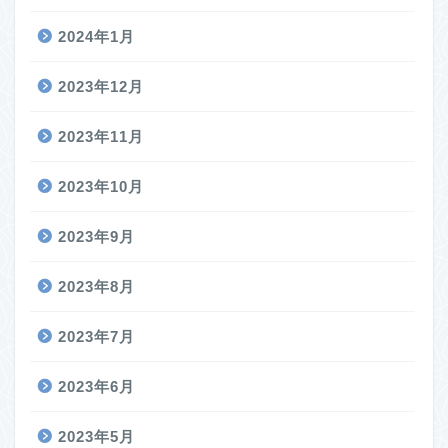
2024年1月
2023年12月
2023年11月
2023年10月
2023年9月
2023年8月
2023年7月
2023年6月
2023年5月