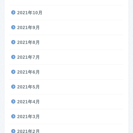
2021年10月
2021年9月
2021年8月
2021年7月
2021年6月
2021年5月
2021年4月
2021年3月
2021年2月