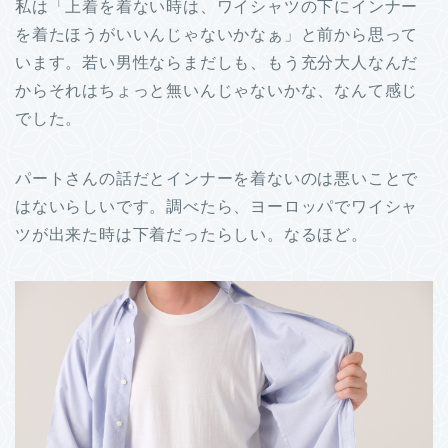
私は「上着を着ない時は、ワイシャツの下にインナー
を着たほうがいいんじゃないかなぁ」と前から思って
います。若い男性ならまだしも、もう充分大人なんだ
からそれはちょっと無いんじゃないかな、なんて感じ
でした。
パートさんの話だとインナーを着ないのは悪いことで
はないらしいです。調べたら、ヨーロッパでワイシャ
ツが出来た時は下着だったらしい。なるほど。