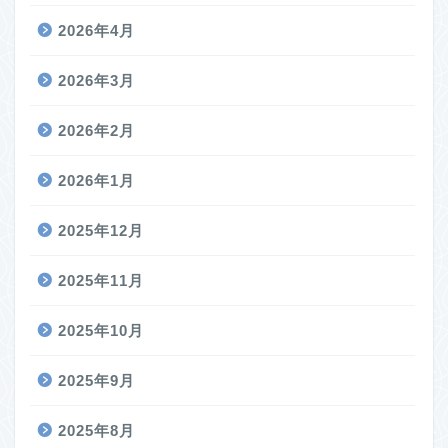
2026年4月
2026年3月
2026年2月
2026年1月
2025年12月
2025年11月
2025年10月
2025年9月
2025年8月