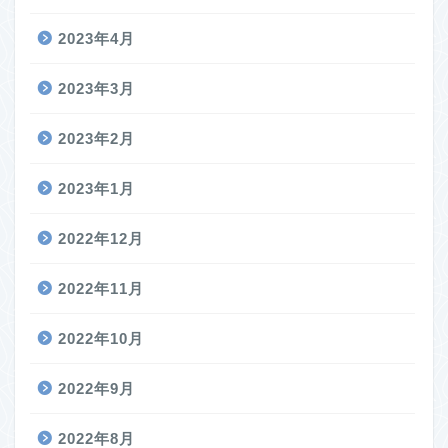
2023年4月
2023年3月
2023年2月
2023年1月
2022年12月
2022年11月
2022年10月
2022年9月
2022年8月