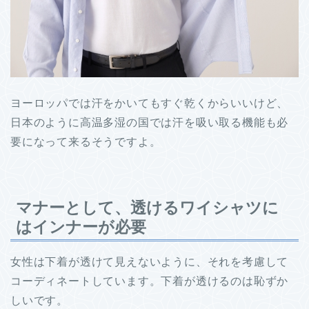
ヨーロッパでは汗をかいてもすぐ乾くからいいけど、
日本のように高温多湿の国では汗を吸い取る機能も必
要になって来るそうですよ。
マナーとして、透けるワイシャツに
はインナーが必要
女性は下着が透けて見えないように、それを考慮して
コーディネートしています。下着が透けるのは恥ずか
しいです。