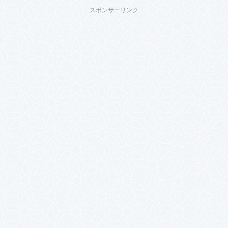
スポンサーリンク