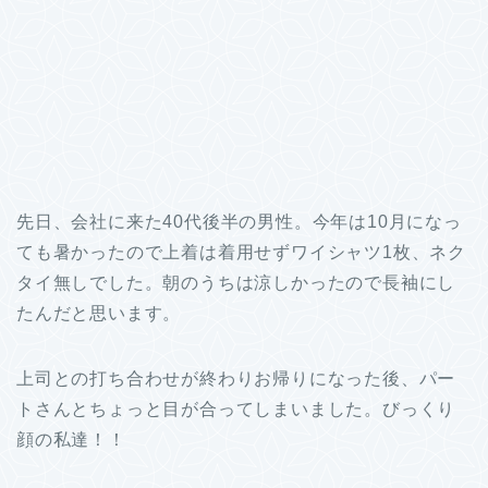
先日、会社に来た40代後半の男性。今年は10月になっ
ても暑かったので上着は着用せずワイシャツ1枚、ネク
タイ無しでした。朝のうちは涼しかったので長袖にし
たんだと思います。
上司との打ち合わせが終わりお帰りになった後、パー
トさんとちょっと目が合ってしまいました。びっくり
顔の私達！！