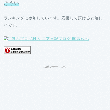
きうい
ランキングに参加しています。応援して頂けると嬉し
いです。
スポンサーリンク