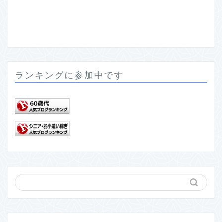
ランキングに参加中です