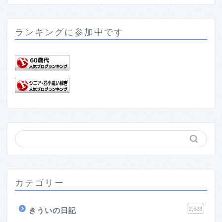
ランキングに参加中です
カテゴリー
2,628
きういの日記