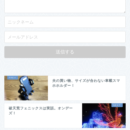
夫の買い物、サイズが合わない車載スマ
ホホルダー！
破天荒フェニックスは実話。オンデー
ズ！