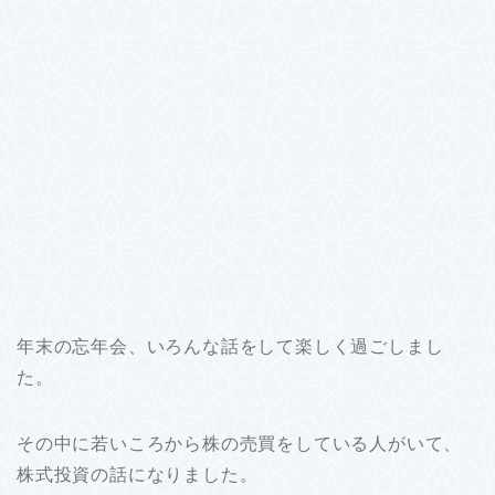
年末の忘年会、いろんな話をして楽しく過ごしまし
た。
その中に若いころから株の売買をしている人がいて、
株式投資の話になりました。