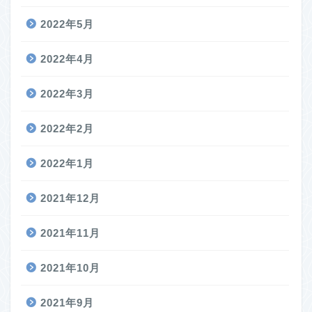
2022年5月
2022年4月
2022年3月
2022年2月
2022年1月
2021年12月
2021年11月
2021年10月
2021年9月