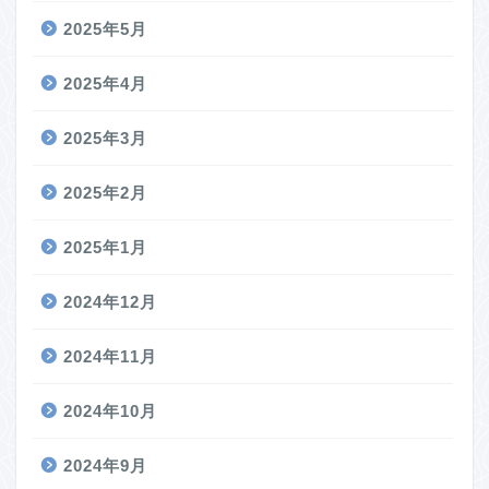
2025年5月
2025年4月
2025年3月
2025年2月
2025年1月
2024年12月
2024年11月
2024年10月
2024年9月