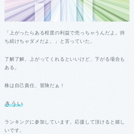
「上がったらある程度の利益で売っちゃうんだよ。持
ち続けちゃダメだよ。」と言っていた。
了解了解。上がってくれるといいけど、下がる場合も
ある。
株は自己責任、冒険だぁ！
きうい
ランキングに参加しています。応援して頂けると嬉し
いです。