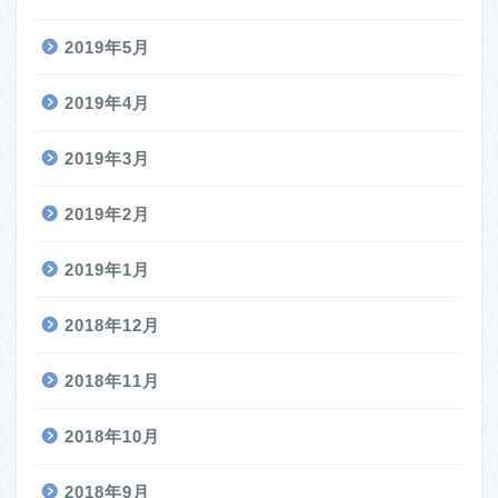
2019年5月
2019年4月
2019年3月
2019年2月
2019年1月
2018年12月
2018年11月
2018年10月
2018年9月