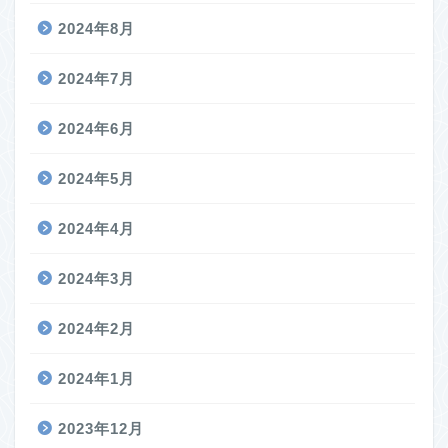
2024年8月
2024年7月
2024年6月
2024年5月
2024年4月
2024年3月
2024年2月
2024年1月
2023年12月