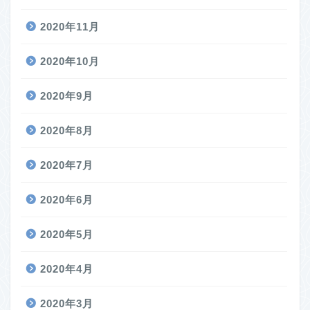
2020年11月
2020年10月
2020年9月
2020年8月
2020年7月
2020年6月
2020年5月
2020年4月
2020年3月