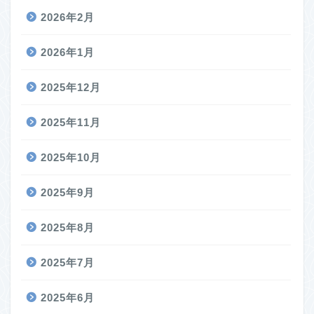
2026年2月
2026年1月
2025年12月
2025年11月
2025年10月
2025年9月
2025年8月
2025年7月
2025年6月