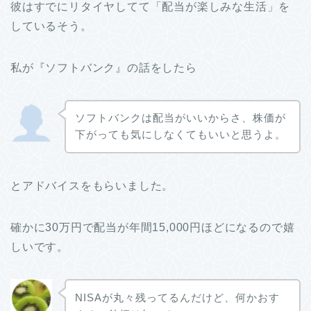
彼はすでにリタイヤしてて「配当が楽しみな生活」を
しているそう。
私が『ソフトバンク』の話をしたら
ソフトバンクは配当がいいからさ、株価が
下がっても気にしなくてもいいと思うよ。
とアドバイスをもらいました。
確かに30万円で配当が年間15,000円ほどになるので嬉
しいです。
NISAが丸々残ってるんだけど、何かおす