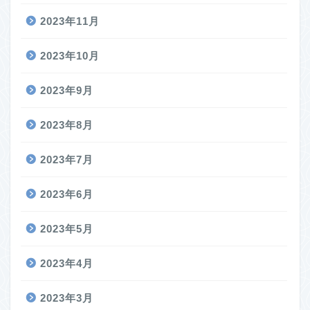
2023年11月
2023年10月
2023年9月
2023年8月
2023年7月
2023年6月
2023年5月
2023年4月
2023年3月