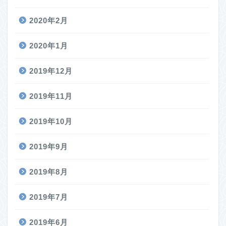
2020年2月
2020年1月
2019年12月
2019年11月
2019年10月
2019年9月
2019年8月
2019年7月
2019年6月