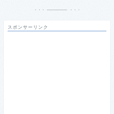
スポンサーリンク