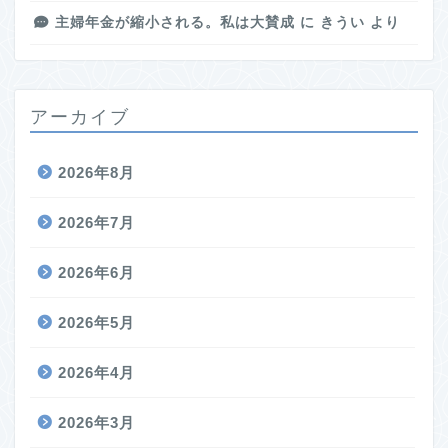
主婦年金が縮小される。私は大賛成
に
きうい
より
アーカイブ
2026年8月
2026年7月
2026年6月
2026年5月
2026年4月
2026年3月