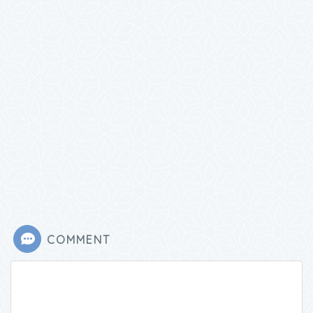
COMMENT