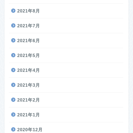
2021年8月
2021年7月
2021年6月
2021年5月
2021年4月
2021年3月
2021年2月
2021年1月
2020年12月