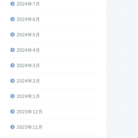
2024年7月
2024年6月
2024年5月
2024年4月
2024年3月
2024年2月
2024年1月
2023年12月
2023年11月