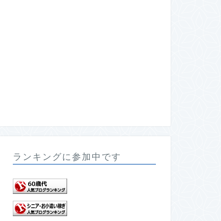
ランキングに参加中です