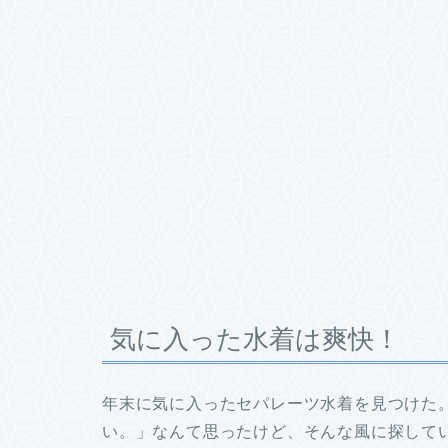
気に入った水着は爽快！
年末に気に入ったセパレーツ水着を見つけた
い。」なんて思ったけど、そんな風に探して