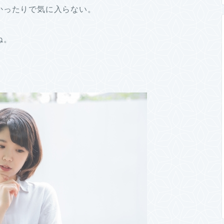
かったりで気に入らない。
ね。