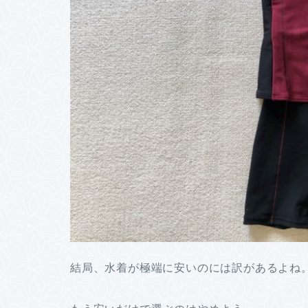
結局、水着が極端に安いのには訳があるよね