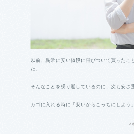
以前、異常に安い値段に飛びついて買ったこ
た。
そんなことを繰り返しているのに、次も安さ
カゴに入れる時に「安いからこっちにしよう」なん
ス