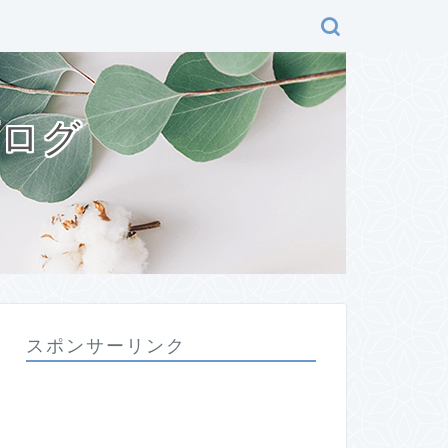
ブログ
スポンサーリンク