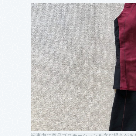
記事内に商品プロモーションを含む場合があ