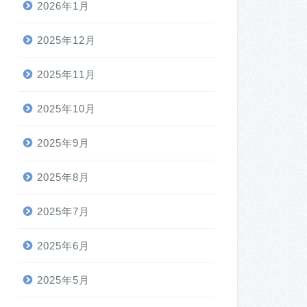
2026年1月
2025年12月
2025年11月
2025年10月
2025年9月
2025年8月
2025年7月
2025年6月
2025年5月