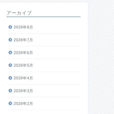
アーカイブ
2026年8月
2026年7月
2026年6月
2026年5月
2026年4月
2026年3月
2026年2月