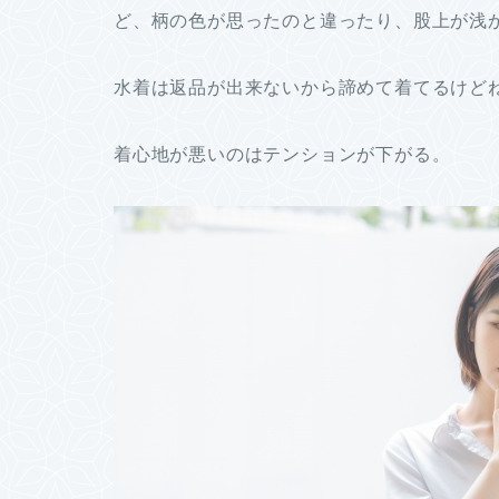
ど、柄の色が思ったのと違ったり、股上が浅
水着は返品が出来ないから諦めて着てるけど
着心地が悪いのはテンションが下がる。