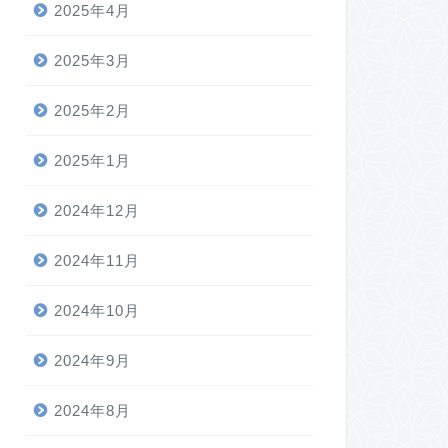
2025年4月
2025年3月
2025年2月
2025年1月
2024年12月
2024年11月
2024年10月
2024年9月
2024年8月