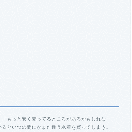
。「もっと安く売ってるところがあるかもしれな
いるといつの間にかまた違う水着を買ってしまう。