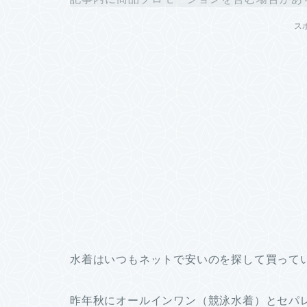
ス
水着はいつもネットで安いのを探して買って
昨年秋にオールインワン（競泳水着）とセパ