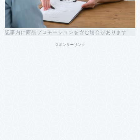
記事内に商品プロモーションを含む場合があります
スポンサーリンク