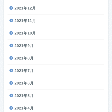
2021年12月
2021年11月
2021年10月
2021年9月
2021年8月
2021年7月
2021年6月
2021年5月
2021年4月