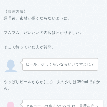
【調理方法】
調理後、素材が硬くならないように。
フムフム、だいたいの内容はわかりました。
そこで待っていた夫が質問。
ビール、少しくらいならいいですよね？
やっぱりビールからか(-_-;) 夫の少しは350mlですか
ら。
アルコールは良くないですね。胃壁を守っ