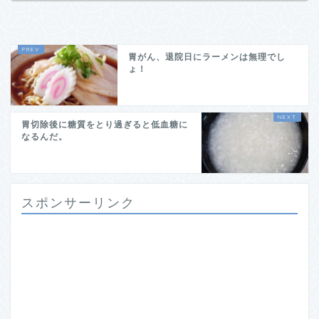
胃がん、退院日にラーメンは無理でし
ょ！
胃切除後に糖質をとり過ぎると低血糖に
なるんだ。
スポンサーリンク