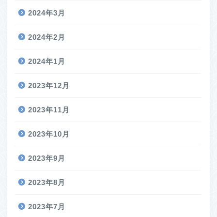
2024年3月
2024年2月
2024年1月
2023年12月
2023年11月
2023年10月
2023年9月
2023年8月
2023年7月