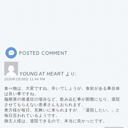
POSTED COMMENT
YOUNG AT HEART
より:
2020年2月28日 11:44 PM
食べ物は、大変ですね。辛いでしょうが、食欲がある事自体
は良い事ですね。
脳梗塞の後遺症の場合など、飲み込む事が困難になり、退院
させてもらえない患者さんもおられます。
奥方様が毎日、見舞いに来られますが、「退院したい。」と
毎日言われているようです。
御主人様は、退院できるので、本当に良かったです。