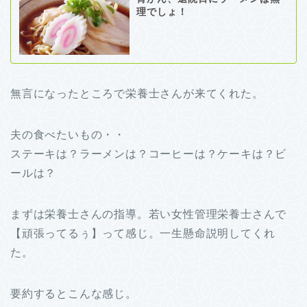
理でしょ！
無言になったところで栄養士さんが来てくれた。
夫の食べたいもの・・
ステーキは？ラーメンは？コーヒーは？ケーキは？ビ
ールは？
まずは栄養士さんの指導。若い女性管理栄養士さんで
【頑張ってるぅ】って感じ。一生懸命説明してくれ
た。
要約するとこんな感じ。