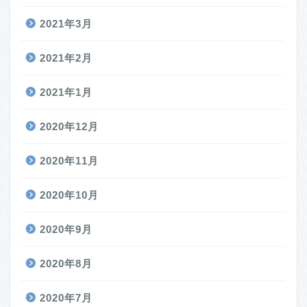
2021年3月
2021年2月
2021年1月
2020年12月
2020年11月
2020年10月
2020年9月
2020年8月
2020年7月