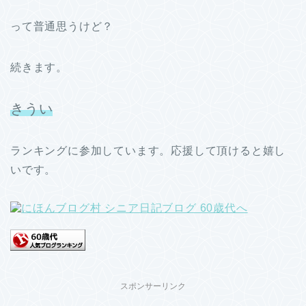
って普通思うけど？
続きます。
きうい
ランキングに参加しています。応援して頂けると嬉し
いです。
スポンサーリンク