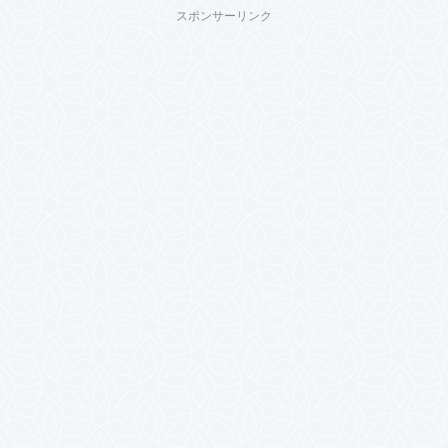
スポンサーリンク