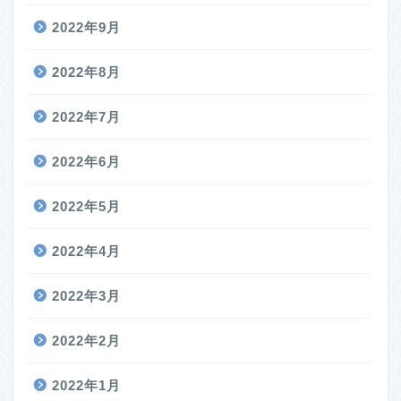
2022年9月
2022年8月
2022年7月
2022年6月
2022年5月
2022年4月
2022年3月
2022年2月
2022年1月