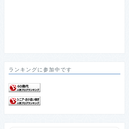
ランキングに参加中です