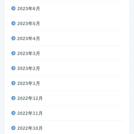
2023年6月
2023年5月
2023年4月
2023年3月
2023年2月
2023年1月
2022年12月
2022年11月
2022年10月