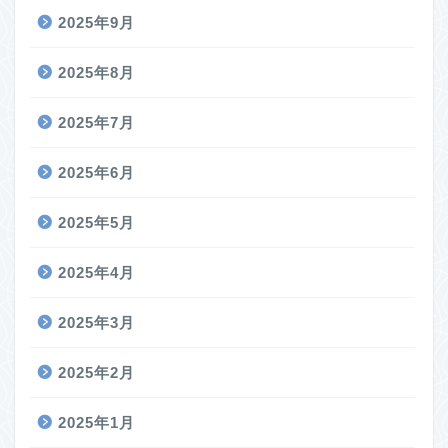
2025年9月
2025年8月
2025年7月
2025年6月
2025年5月
2025年4月
2025年3月
2025年2月
2025年1月