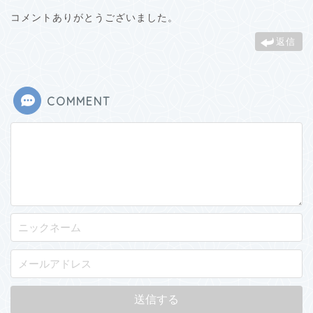
コメントありがとうございました。
返信
COMMENT