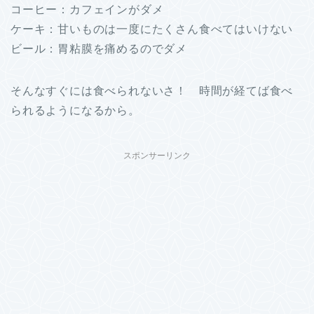
コーヒー：カフェインがダメ
ケーキ：甘いものは一度にたくさん食べてはいけない
ビール：胃粘膜を痛めるのでダメ
そんなすぐには食べられないさ！ 時間が経てば食べ
られるようになるから。
スポンサーリンク