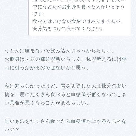
中にうどんやお刺身を食べた人がいるそう
です。
食べてはいけない食材ではありませんが、
充分気をつけて食べてください。
うどんは噛まないで飲み込んじゃうかららしい。
お刺身はスジの部分が悪いらしく、私が考えるには傷
口に引っかかるのではないかと思う。
私は知らなかったけど、胃を切除した人は糖分の多い
物を一度にたくさん食べると血糖値が低くなってしま
い具合が悪くなることがあるらしい。
甘いものをたくさん食べたら血糖値が上がるんじゃな
いの？