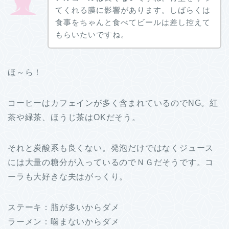
てくれる膜に影響があります。しばらくは
食事をちゃんと食べてビールは差し控えて
もらいたいですね。
ほ～ら！
コーヒーはカフェインが多く含まれているのでNG。紅
茶や緑茶、ほうじ茶はOKだそう。
それと炭酸系も良くない。発泡だけではなくジュース
には大量の糖分が入っているのでＮＧだそうです。コ
ーラも大好きな夫はがっくり。
ステーキ：脂が多いからダメ
ラーメン：噛まないからダメ