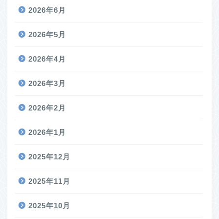
2026年6月
2026年5月
2026年4月
2026年3月
2026年2月
2026年1月
2025年12月
2025年11月
2025年10月