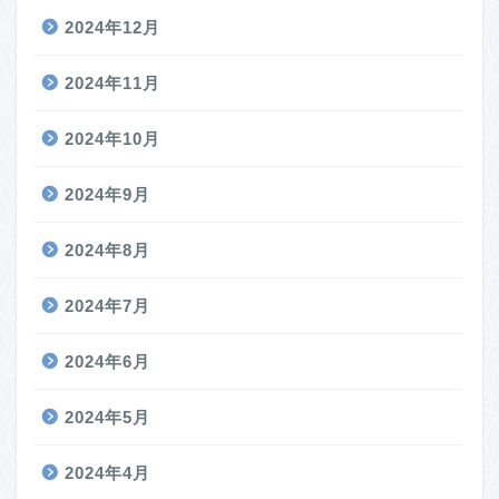
2024年12月
2024年11月
2024年10月
2024年9月
2024年8月
2024年7月
2024年6月
2024年5月
2024年4月