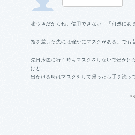
嘘つきだからね。信用できない。「何処にあ
指を差した先には確かにマスクがある。でも
先日床屋に行く時もマスクをしないで出かけ
けど。
出かける時はマスクをして帰ったら手を洗っ
ス