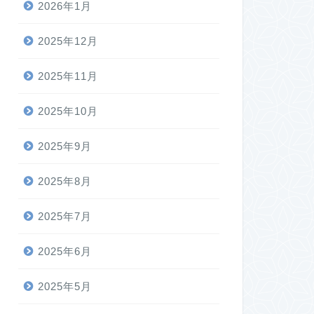
2026年1月
2025年12月
2025年11月
2025年10月
2025年9月
2025年8月
2025年7月
2025年6月
2025年5月