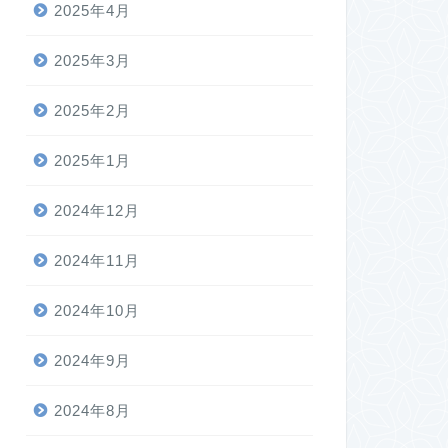
2025年4月
2025年3月
2025年2月
2025年1月
2024年12月
2024年11月
2024年10月
2024年9月
2024年8月