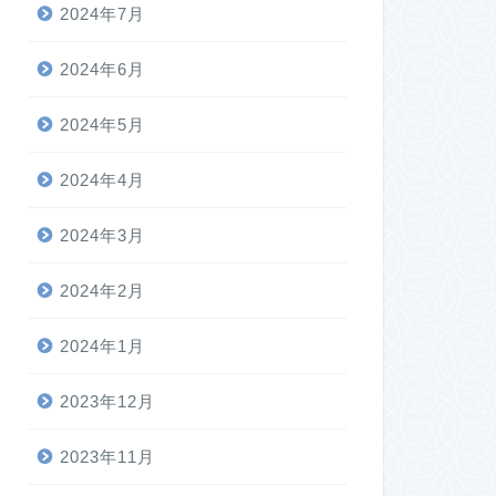
2024年7月
2024年6月
2024年5月
2024年4月
2024年3月
2024年2月
2024年1月
2023年12月
2023年11月