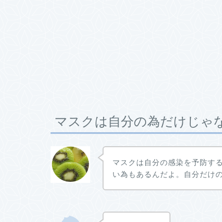
マスクは自分の為だけじゃ
マスクは自分の感染を予防す
い為もあるんだよ。自分だけ