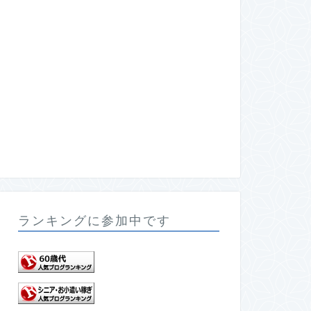
ランキングに参加中です