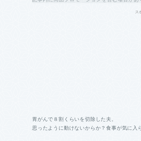
ス
胃がんで８割くらいを切除した夫。
思ったように動けないからか？食事が気に入