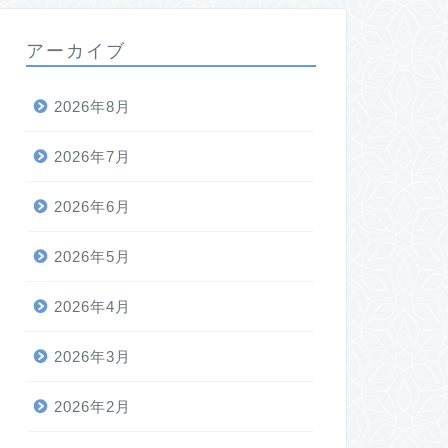
アーカイブ
2026年8月
2026年7月
2026年6月
2026年5月
2026年4月
2026年3月
2026年2月