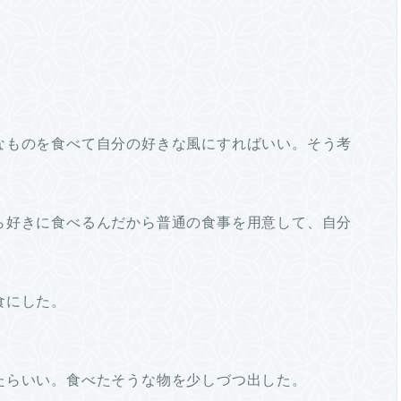
なものを食べて自分の好きな風にすればいい。そう考
ら好きに食べるんだから普通の食事を用意して、自分
食にした。
たらいい。食べたそうな物を少しづつ出した。