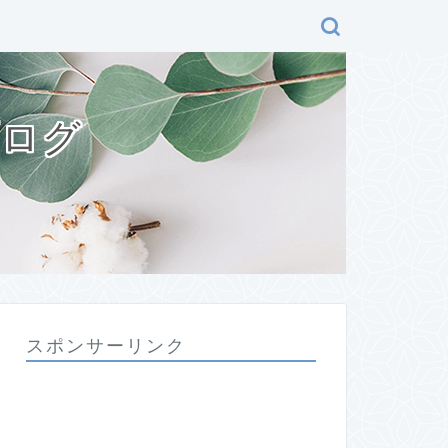
ブログ
スポンサーリンク