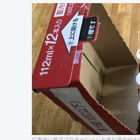
記事内に商品プロモーションを含む場合があ