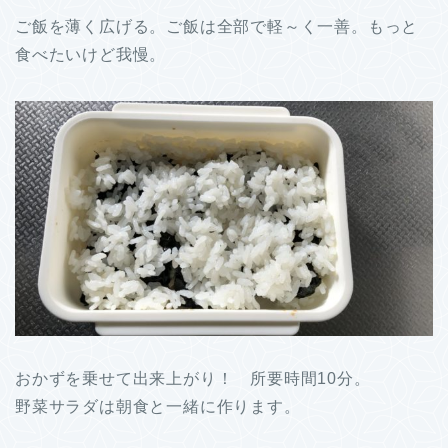
ご飯を薄く広げる。ご飯は全部で軽～く一善。もっと
食べたいけど我慢。
おかずを乗せて出来上がり！ 所要時間10分。
野菜サラダは朝食と一緒に作ります。