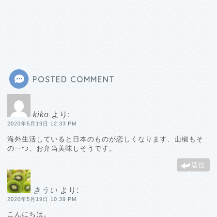
POSTED COMMENT
kiko
より:
2020年5月19日 12:33 PM
海外生活していると日本のものが恋しくなります、山椒もそ
の一つ、お弁当美味しそうです。
返信
きうい
より:
2020年5月19日 10:39 PM
こんにちは。