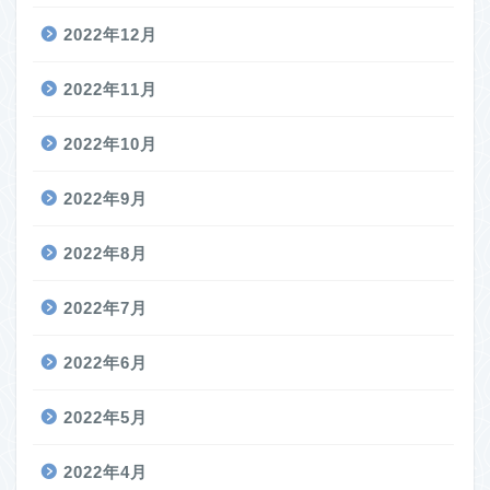
2022年12月
2022年11月
2022年10月
2022年9月
2022年8月
2022年7月
2022年6月
2022年5月
2022年4月