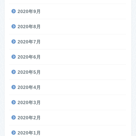
2020年9月
2020年8月
2020年7月
2020年6月
2020年5月
2020年4月
2020年3月
2020年2月
2020年1月