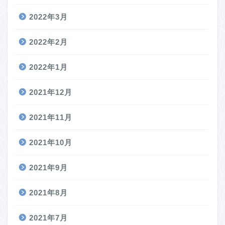
2022年3月
2022年2月
2022年1月
2021年12月
2021年11月
2021年10月
2021年9月
2021年8月
2021年7月