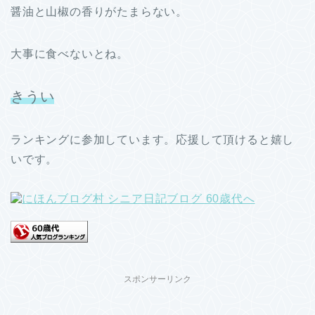
醤油と山椒の香りがたまらない。
大事に食べないとね。
きうい
ランキングに参加しています。応援して頂けると嬉し
いです。
スポンサーリンク