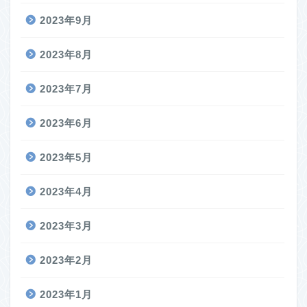
2023年9月
2023年8月
2023年7月
2023年6月
2023年5月
2023年4月
2023年3月
2023年2月
2023年1月