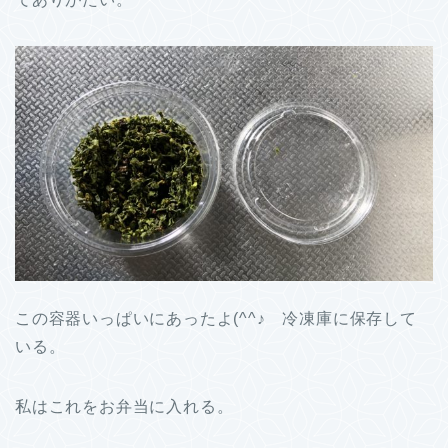
この容器いっぱいにあったよ(^^♪ 冷凍庫に保存して
いる。
私はこれをお弁当に入れる。