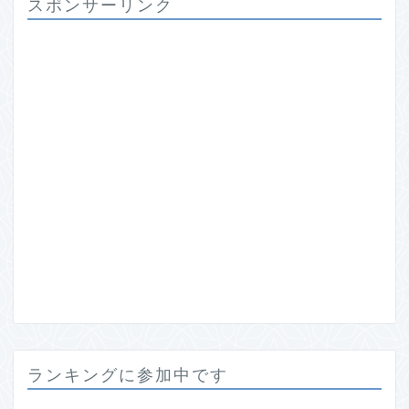
スポンサーリンク
ランキングに参加中です