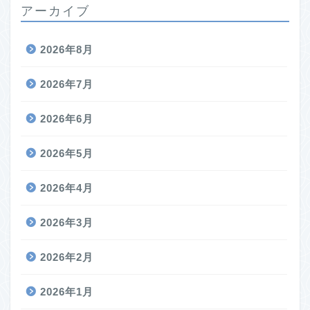
アーカイブ
2026年8月
2026年7月
2026年6月
2026年5月
2026年4月
2026年3月
2026年2月
2026年1月