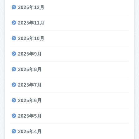
2025年12月
2025年11月
2025年10月
2025年9月
2025年8月
2025年7月
2025年6月
2025年5月
2025年4月