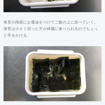
海苔の両面にお醤油をつけてご飯の上に並べていく。
海苔は小さく切った方が綺麗に食べられるのでちょっ
と手をかける。