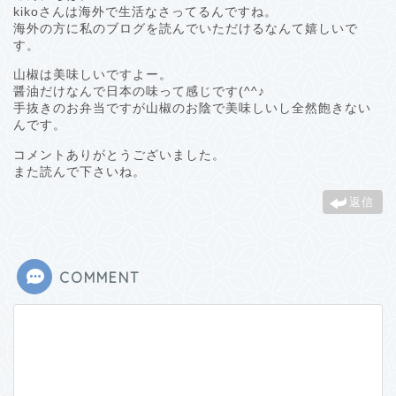
kikoさんは海外で生活なさってるんですね。
海外の方に私のブログを読んでいただけるなんて嬉しいで
す。
山椒は美味しいですよー。
醤油だけなんで日本の味って感じです(^^♪
手抜きのお弁当ですが山椒のお陰で美味しいし全然飽きない
んです。
コメントありがとうございました。
また読んで下さいね。
返信
COMMENT