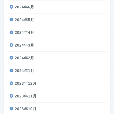
2024年6月
2024年5月
2024年4月
2024年3月
2024年2月
2024年1月
2023年12月
2023年11月
2023年10月