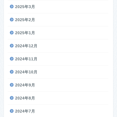
2025年3月
2025年2月
2025年1月
2024年12月
2024年11月
2024年10月
2024年9月
2024年8月
2024年7月