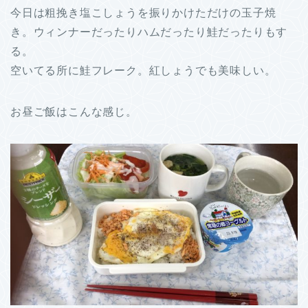
今日は粗挽き塩こしょうを振りかけただけの玉子焼
き。ウィンナーだったりハムだったり鮭だったりもす
る。
空いてる所に鮭フレーク。紅しょうでも美味しい。
お昼ご飯はこんな感じ。