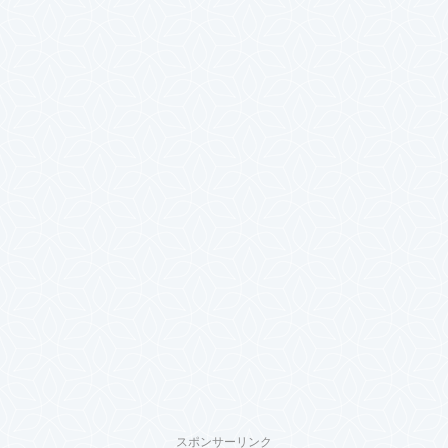
スポンサーリンク