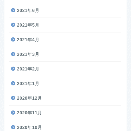
2021年6月
2021年5月
2021年4月
2021年3月
2021年2月
2021年1月
2020年12月
2020年11月
2020年10月