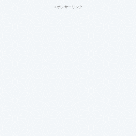
スポンサーリンク