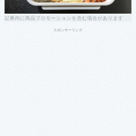
記事内に商品プロモーションを含む場合があります
スポンサーリンク