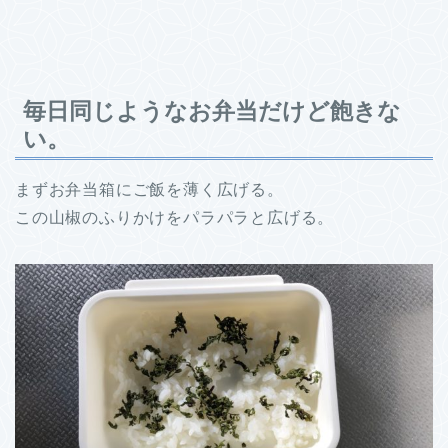
毎日同じようなお弁当だけど飽きな
い。
まずお弁当箱にご飯を薄く広げる。
この山椒のふりかけをパラパラと広げる。