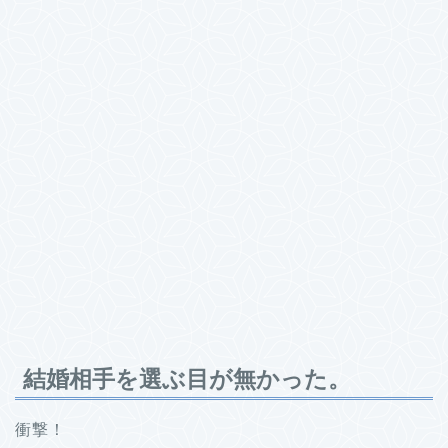
結婚相手を選ぶ目が無かった。
衝撃！