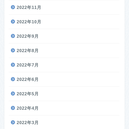
2022年11月
2022年10月
2022年9月
2022年8月
2022年7月
2022年6月
2022年5月
2022年4月
2022年3月