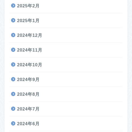
2025年2月
2025年1月
2024年12月
2024年11月
2024年10月
2024年9月
2024年8月
2024年7月
2024年6月