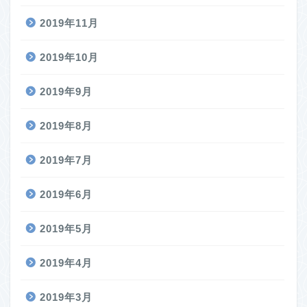
2019年11月
2019年10月
2019年9月
2019年8月
2019年7月
2019年6月
2019年5月
2019年4月
2019年3月