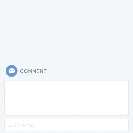
COMMENT