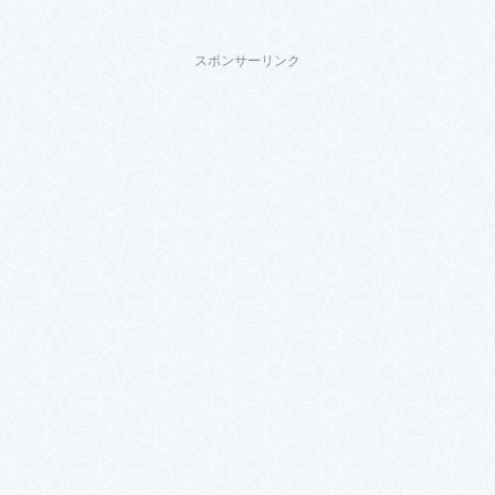
スポンサーリンク