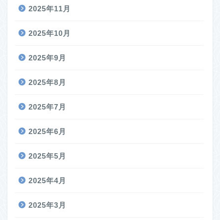
2025年11月
2025年10月
2025年9月
2025年8月
2025年7月
2025年6月
2025年5月
2025年4月
2025年3月