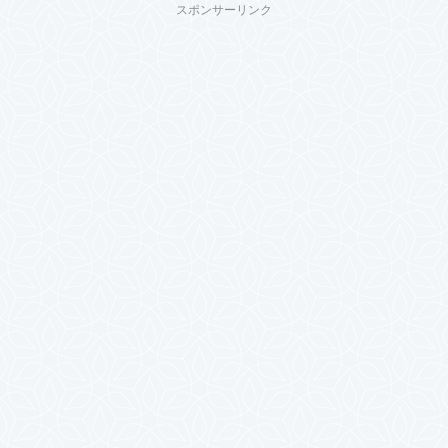
スポンサーリンク