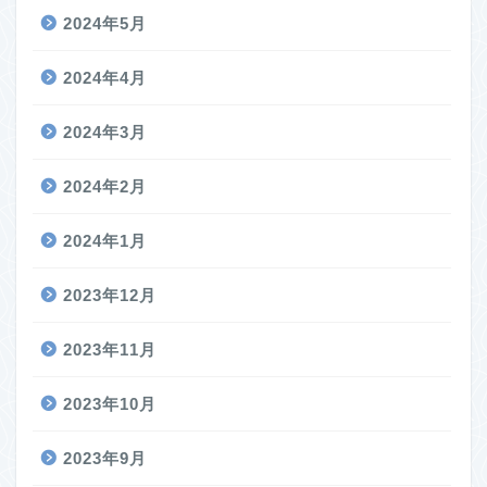
2024年5月
2024年4月
2024年3月
2024年2月
2024年1月
2023年12月
2023年11月
2023年10月
2023年9月