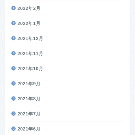
2022年2月
2022年1月
2021年12月
2021年11月
2021年10月
2021年9月
2021年8月
2021年7月
2021年6月