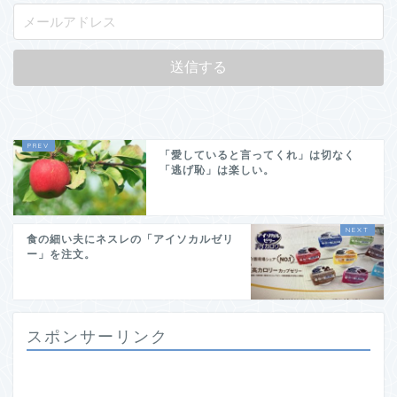
「愛していると言ってくれ」は切なく
「逃げ恥」は楽しい。
食の細い夫にネスレの「アイソカルゼリ
ー」を注文。
スポンサーリンク