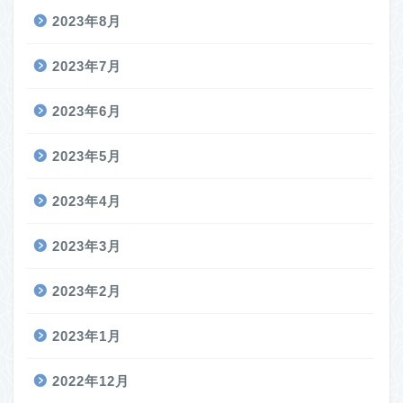
2023年8月
2023年7月
2023年6月
2023年5月
2023年4月
2023年3月
2023年2月
2023年1月
2022年12月