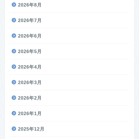
2026年8月
2026年7月
2026年6月
2026年5月
2026年4月
2026年3月
2026年2月
2026年1月
2025年12月