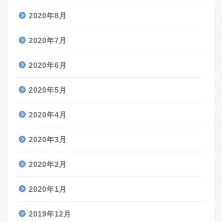
2020年8月
2020年7月
2020年6月
2020年5月
2020年4月
2020年3月
2020年2月
2020年1月
2019年12月