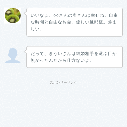
いいなぁ。○○さんの奥さんは幸せね。自由
な時間と自由なお金。優しい旦那様。羨ま
しい。
だって、きういさんは結婚相手を選ぶ目が
無かったんだから仕方ないよ。
スポンサーリンク