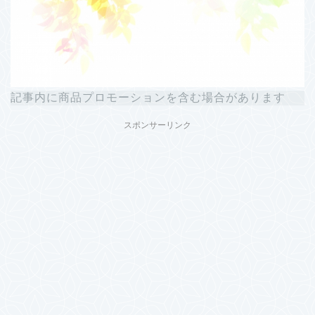
記事内に商品プロモーションを含む場合があります
スポンサーリンク