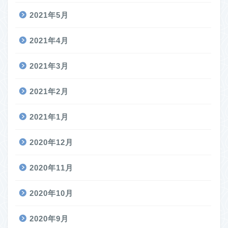
2021年5月
2021年4月
2021年3月
2021年2月
2021年1月
2020年12月
2020年11月
2020年10月
2020年9月