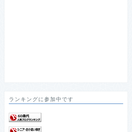
ランキングに参加中です