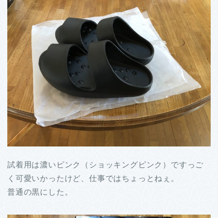
試着用は濃いピンク（ショッキングピンク）ですっご
く可愛いかったけど、仕事ではちょっとねぇ。
普通の黒にした。