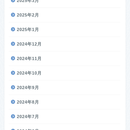
2025年3月
2025年2月
2025年1月
2024年12月
2024年11月
2024年10月
2024年9月
2024年8月
2024年7月