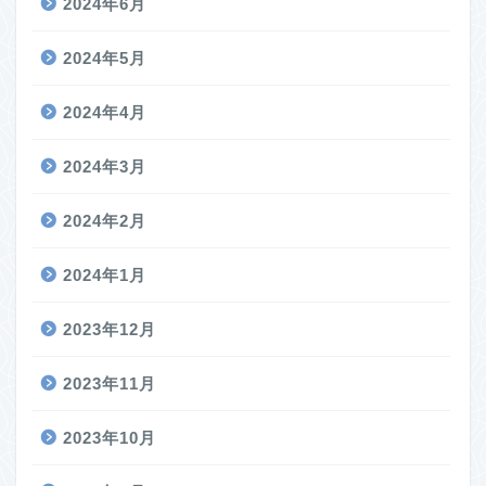
2024年6月
2024年5月
2024年4月
2024年3月
2024年2月
2024年1月
2023年12月
2023年11月
2023年10月