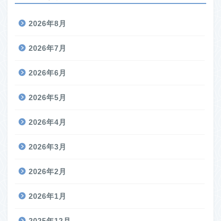
2026年8月
2026年7月
2026年6月
2026年5月
2026年4月
2026年3月
2026年2月
2026年1月
2025年12月