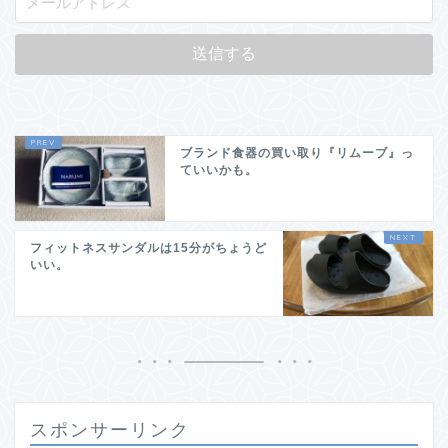
ブランド食器の買い取り『リムーブ』っ
ていいかも。
フィットネスサンダルは15分がちょうど
いい。
スポンサーリンク