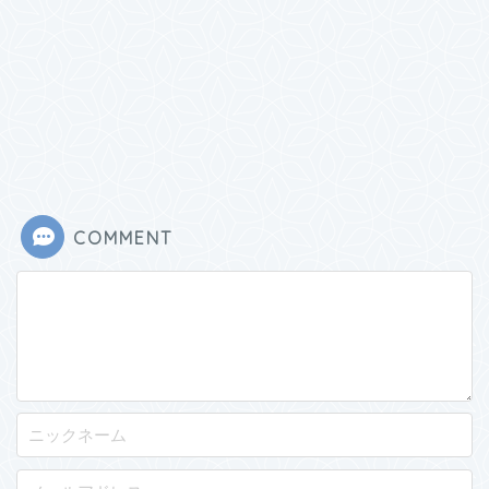
COMMENT