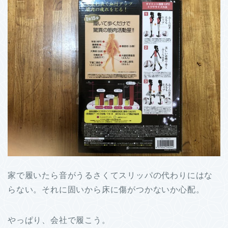
家で履いたら音がうるさくてスリッパの代わりにはな
らない。それに固いから床に傷がつかないか心配。
やっぱり、会社で履こう。