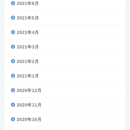
2021年6月
2021年5月
2021年4月
2021年3月
2021年2月
2021年1月
2020年12月
2020年11月
2020年10月