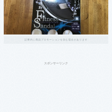
記事内に商品プロモーションを含む場合があります
スポンサーリンク