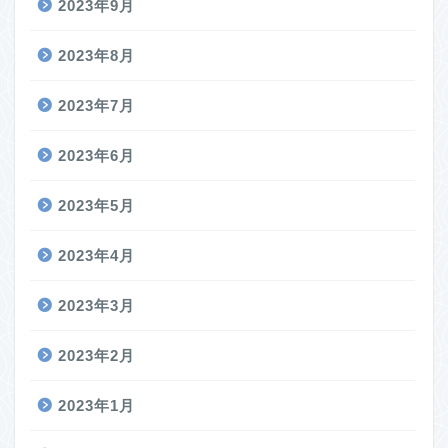
2023年9月
2023年8月
2023年7月
2023年6月
2023年5月
2023年4月
2023年3月
2023年2月
2023年1月