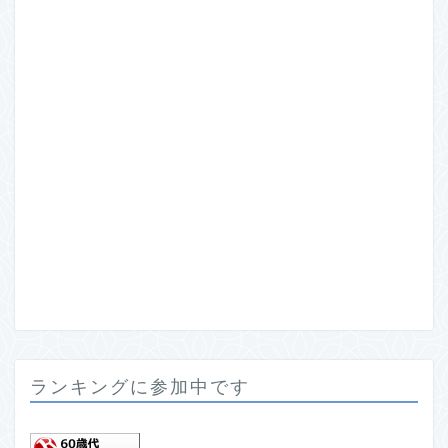
ランキングに参加中です