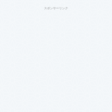
スポンサーリンク