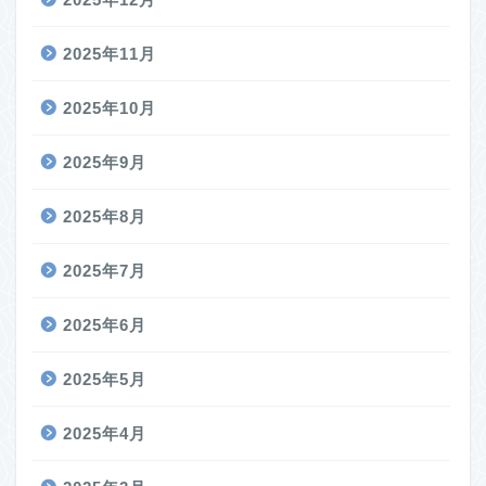
2025年11月
2025年10月
2025年9月
2025年8月
2025年7月
2025年6月
2025年5月
2025年4月