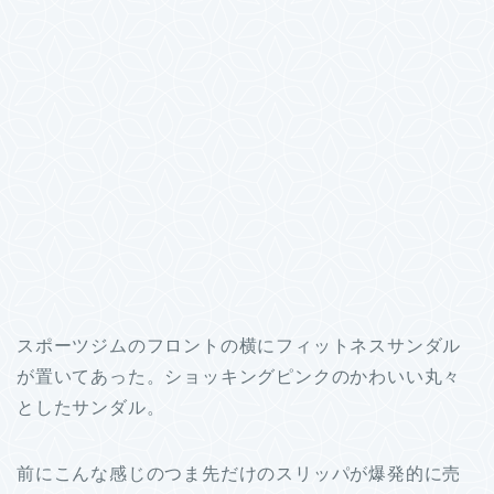
スポーツジムのフロントの横にフィットネスサンダル
が置いてあった。ショッキングピンクのかわいい丸々
としたサンダル。
前にこんな感じのつま先だけのスリッパが爆発的に売