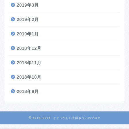
2019年3月
2019年2月
2019年1月
2018年12月
2018年11月
2018年10月
2018年9月
2018–2026 そそっかしい主婦きういのブログ