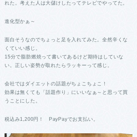
れた。考えた人は大儲けしたってテレビでやってた。
進化型かぁ～
面白そうなのでちょっと足を入れてみた。全然辛くな
くていい感じ。
15分で脂肪燃焼って書いてあるけど期待はしていな
い。正しい姿勢が取れたらラッキーって感じ。
会社ではダイエットの話題がちょこちょこ！
効果は無くても「話題作り」にいいなぁ～と思って買
うことにした。
税込み1,200円！ PayPayでお支払い。