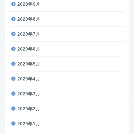
2020年9月
2020年8月
2020年7月
2020年6月
2020年5月
2020年4月
2020年3月
2020年2月
2020年1月