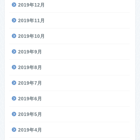
2019年12月
2019年11月
2019年10月
2019年9月
2019年8月
2019年7月
2019年6月
2019年5月
2019年4月