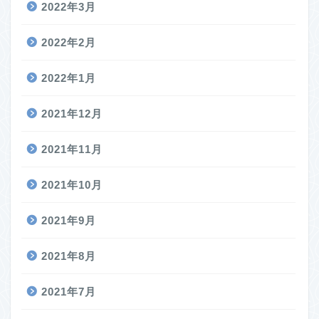
2022年3月
2022年2月
2022年1月
2021年12月
2021年11月
2021年10月
2021年9月
2021年8月
2021年7月