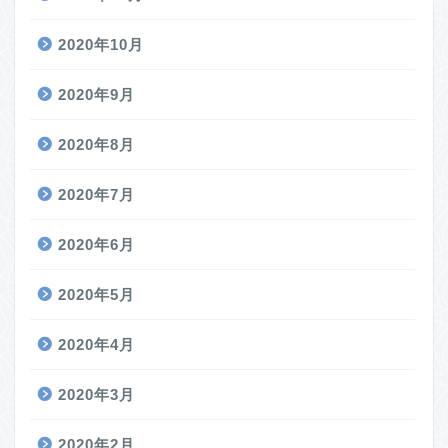
2020年10月
2020年9月
2020年8月
2020年7月
2020年6月
2020年5月
2020年4月
2020年3月
2020年2月