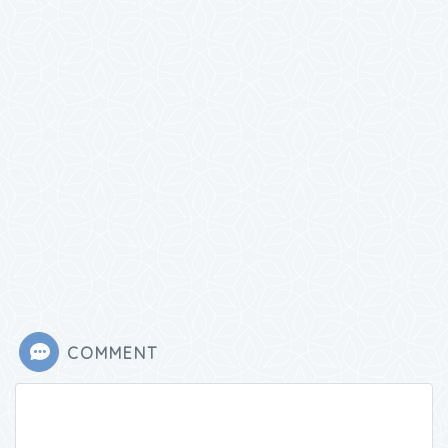
COMMENT