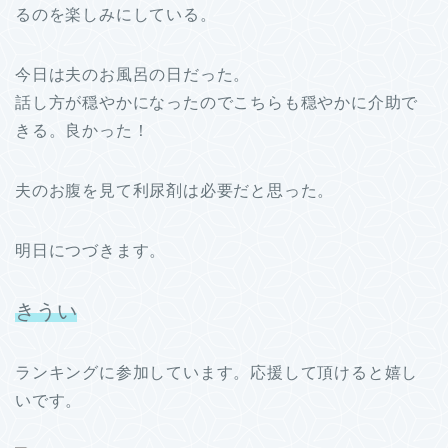
るのを楽しみにしている。
今日は夫のお風呂の日だった。
話し方が穏やかになったのでこちらも穏やかに介助で
きる。良かった！
夫のお腹を見て利尿剤は必要だと思った。
明日につづきます。
きうい
ランキングに参加しています。応援して頂けると嬉し
いです。