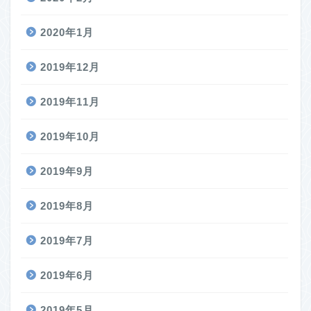
2020年1月
2019年12月
2019年11月
2019年10月
2019年9月
2019年8月
2019年7月
2019年6月
2019年5月