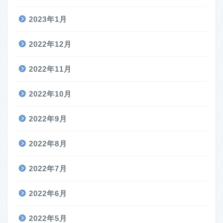
2023年1月
2022年12月
2022年11月
2022年10月
2022年9月
2022年8月
2022年7月
2022年6月
2022年5月