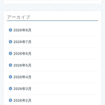
アーカイブ
2026年8月
2026年7月
2026年6月
2026年5月
2026年4月
2026年3月
2026年2月