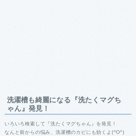
洗濯槽も綺麗になる『洗たくマグち
ゃん』発見！
いろいろ検索して『洗たくマグちゃん』を発見！
なんと前からの悩み、洗濯槽のカビにも効くよ(^O^)