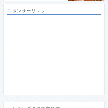
スポンサーリンク