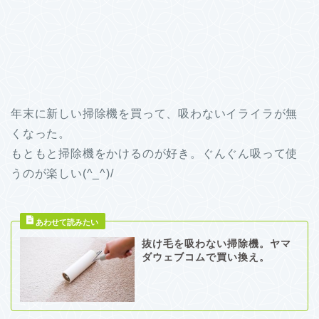
年末に新しい掃除機を買って、吸わないイライラが無
くなった。
もともと掃除機をかけるのが好き。ぐんぐん吸って使
うのが楽しい(^_^)/
抜け毛を吸わない掃除機。ヤマ
ダウェブコムで買い換え。