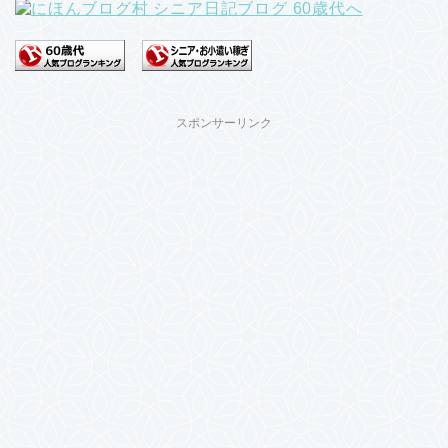
スポンサーリンク