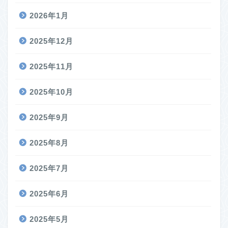
2026年1月
2025年12月
2025年11月
2025年10月
2025年9月
2025年8月
2025年7月
2025年6月
2025年5月