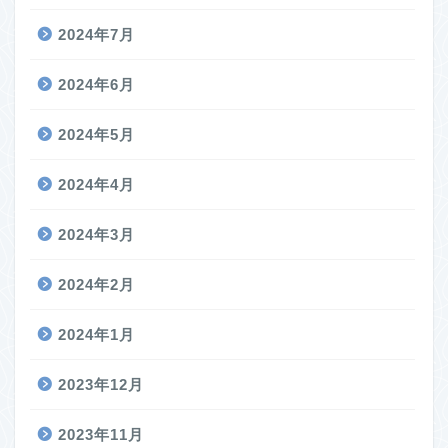
2024年7月
2024年6月
2024年5月
2024年4月
2024年3月
2024年2月
2024年1月
2023年12月
2023年11月