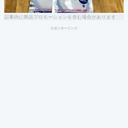
記事内に商品プロモーションを含む場合があります
スポンサーリンク