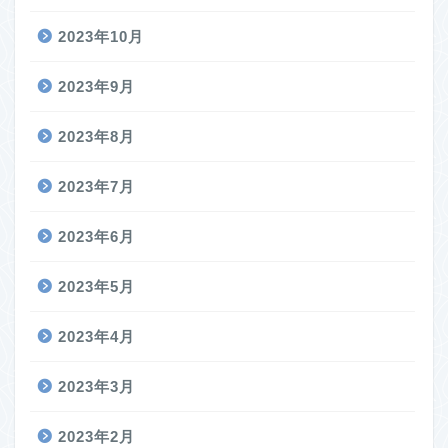
2023年10月
2023年9月
2023年8月
2023年7月
2023年6月
2023年5月
2023年4月
2023年3月
2023年2月