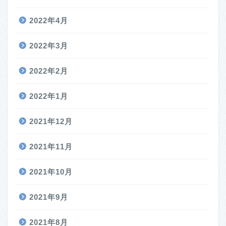
2022年4月
2022年3月
2022年2月
2022年1月
2021年12月
2021年11月
2021年10月
2021年9月
2021年8月