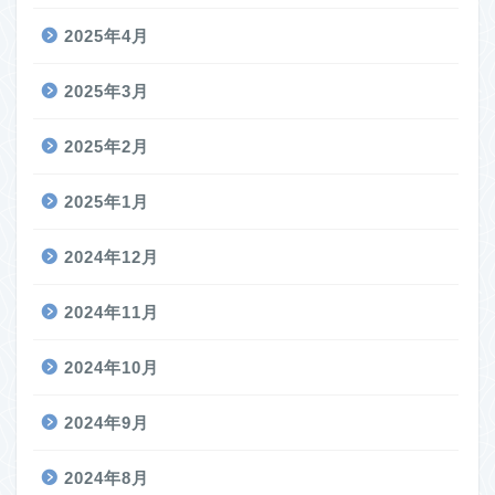
2025年4月
2025年3月
2025年2月
2025年1月
2024年12月
2024年11月
2024年10月
2024年9月
2024年8月