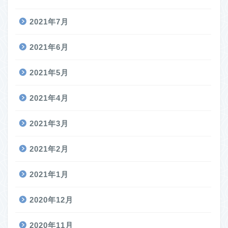
2021年7月
2021年6月
2021年5月
2021年4月
2021年3月
2021年2月
2021年1月
2020年12月
2020年11月