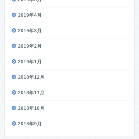
2019年4月
2019年3月
2019年2月
2019年1月
2018年12月
2018年11月
2018年10月
2018年9月