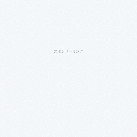
スポンサーリンク