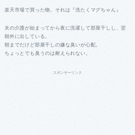
楽天市場で買った物。それは『洗たくマグちゃん』
夫の介護が始まってから夜に洗濯して部屋干しし、翌
朝外に出している。
朝までだけど部屋干しの嫌な臭いが心配。
ちょっとでも臭うのは耐えられない。
スポンサーリンク