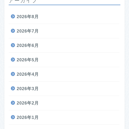
アーカイブ
2026年8月
2026年7月
2026年6月
2026年5月
2026年4月
2026年3月
2026年2月
2026年1月