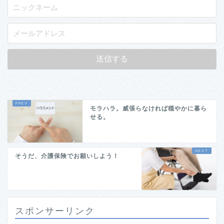
モラハラ。威張らなければ穏やかに暮ら
せる。
そうだ、介護保険でお願いしよう！
スポンサーリンク