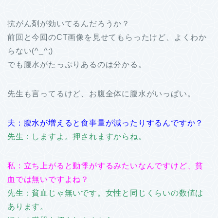
抗がん剤が効いてるんだろうか？
前回と今回のCT画像を見せてもらったけど、よくわか
らない(^_^;)
でも腹水がたっぷりあるのは分かる。
先生も言ってるけど、お腹全体に腹水がいっぱい。
夫：腹水が増えると食事量が減ったりするんですか？
先生：しますよ。押されますからね。
私：立ち上がると動悸がするみたいなんですけど、貧
血では無いですよね？
先生：貧血じゃ無いです。女性と同じくらいの数値は
あります。