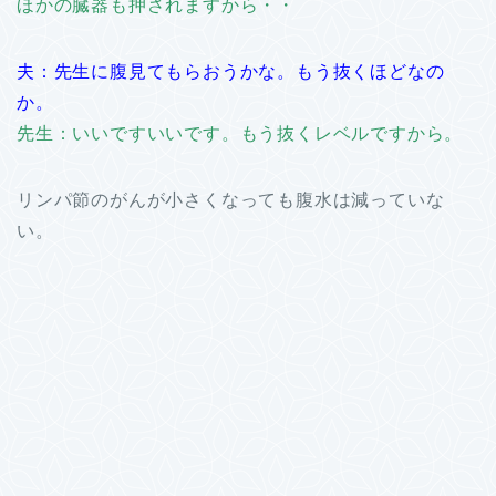
ほかの臓器も押されますから・・
夫：先生に腹見てもらおうかな。もう抜くほどなの
か。
先生：いいですいいです。もう抜くレベルですから。
リンパ節のがんが小さくなっても腹水は減っていな
い。