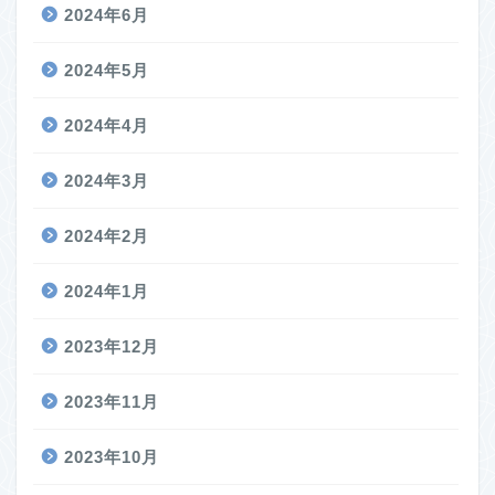
2024年6月
2024年5月
2024年4月
2024年3月
2024年2月
2024年1月
2023年12月
2023年11月
2023年10月