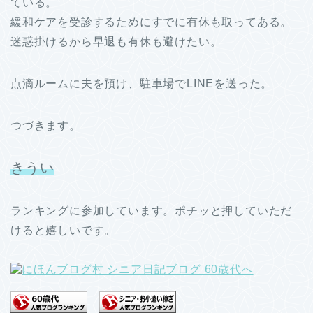
ている。
緩和ケアを受診するためにすでに有休も取ってある。
迷惑掛けるから早退も有休も避けたい。
点滴ルームに夫を預け、駐車場でLINEを送った。
つづきます。
きうい
ランキングに参加しています。ポチッと押していただ
けると嬉しいです。