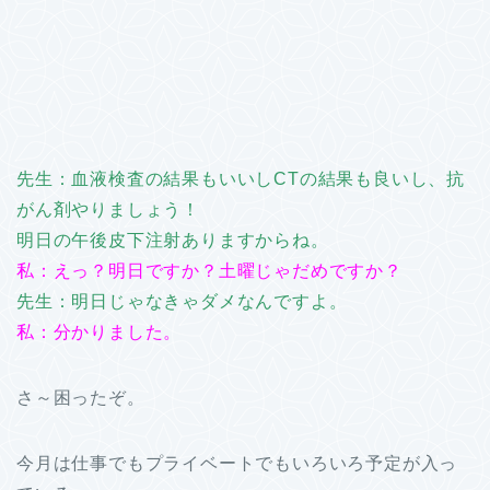
先生：血液検査の結果もいいしCTの結果も良いし、抗
がん剤やりましょう！
明日の午後皮下注射ありますからね。
私：えっ？明日ですか？土曜じゃだめですか？
先生：明日じゃなきゃダメなんですよ。
私：分かりました。
さ～困ったぞ。
今月は仕事でもプライベートでもいろいろ予定が入っ