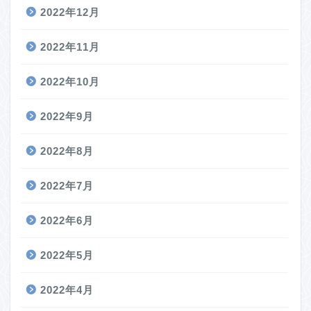
2022年12月
2022年11月
2022年10月
2022年9月
2022年8月
2022年7月
2022年6月
2022年5月
2022年4月