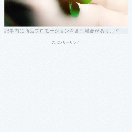
記事内に商品プロモーションを含む場合があります
スポンサーリンク