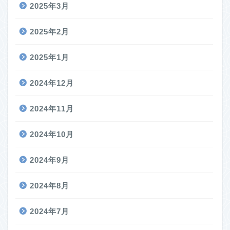
2025年3月
2025年2月
2025年1月
2024年12月
2024年11月
2024年10月
2024年9月
2024年8月
2024年7月