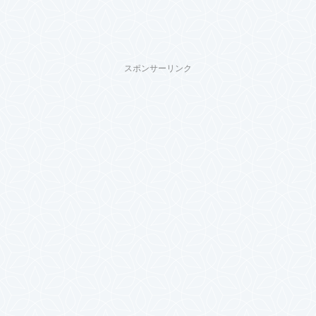
スポンサーリンク