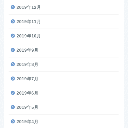
2019年12月
2019年11月
2019年10月
2019年9月
2019年8月
2019年7月
2019年6月
2019年5月
2019年4月