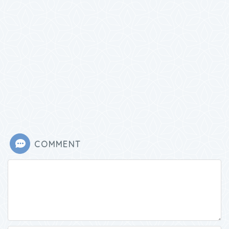
COMMENT