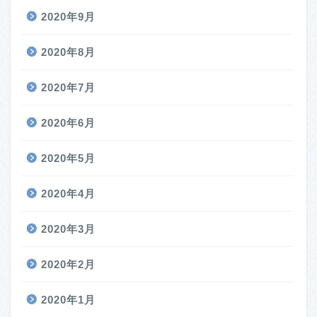
2020年9月
2020年8月
2020年7月
2020年6月
2020年5月
2020年4月
2020年3月
2020年2月
2020年1月