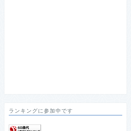
ランキングに参加中です