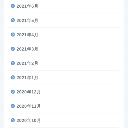
2021年6月
2021年5月
2021年4月
2021年3月
2021年2月
2021年1月
2020年12月
2020年11月
2020年10月