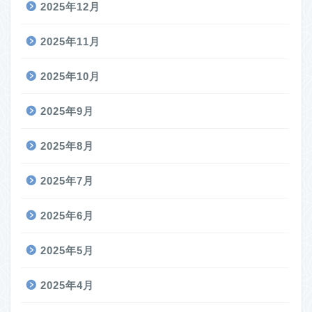
2025年12月
2025年11月
2025年10月
2025年9月
2025年8月
2025年7月
2025年6月
2025年5月
2025年4月