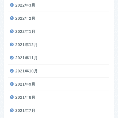
2022年3月
2022年2月
2022年1月
2021年12月
2021年11月
2021年10月
2021年9月
2021年8月
2021年7月