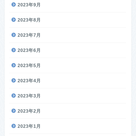
2023年9月
2023年8月
2023年7月
2023年6月
2023年5月
2023年4月
2023年3月
2023年2月
2023年1月