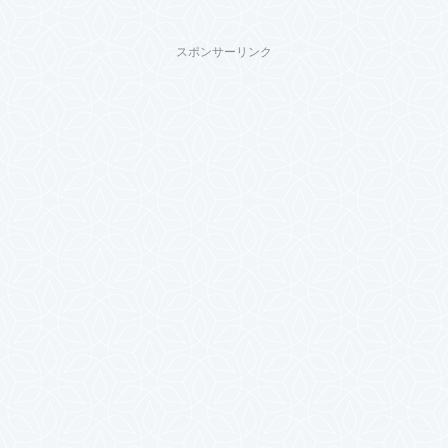
スポンサーリンク