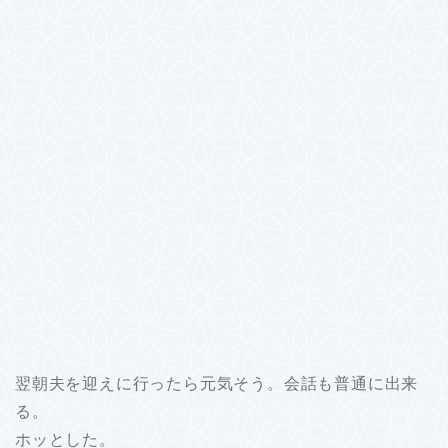
翌朝夫を迎えに行ったら元気そう。会話も普通に出来
る。
ホッとした。