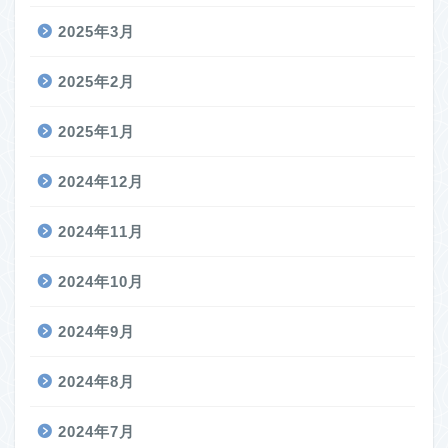
2025年3月
2025年2月
2025年1月
2024年12月
2024年11月
2024年10月
2024年9月
2024年8月
2024年7月