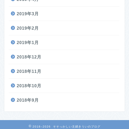
2019年3月
2019年2月
2019年1月
2018年12月
2018年11月
2018年10月
2018年9月
2018–2026 そそっかしい主婦きういのブログ