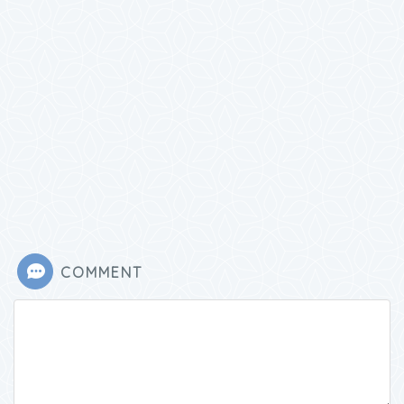
COMMENT