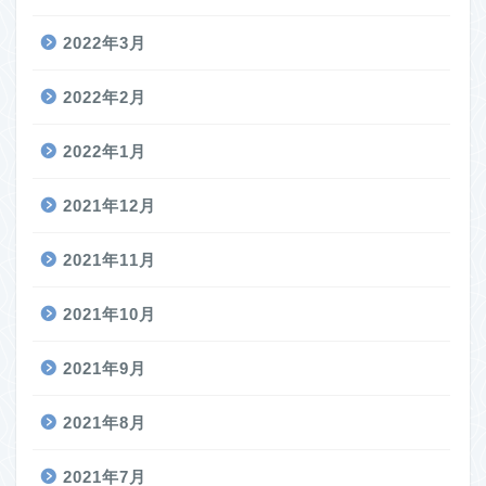
2022年3月
2022年2月
2022年1月
2021年12月
2021年11月
2021年10月
2021年9月
2021年8月
2021年7月