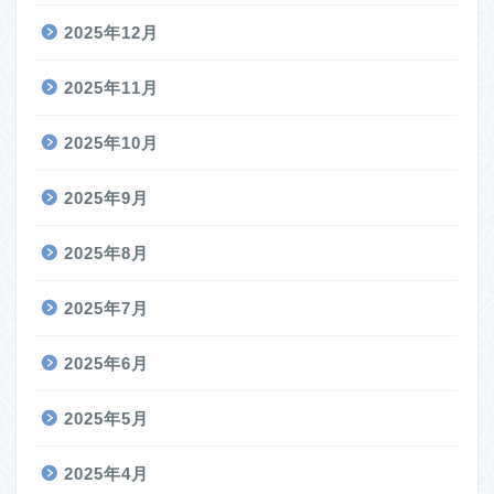
2025年12月
2025年11月
2025年10月
2025年9月
2025年8月
2025年7月
2025年6月
2025年5月
2025年4月