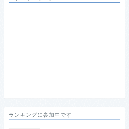
ランキングに参加中です