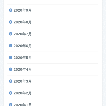
2020年9月
2020年8月
2020年7月
2020年6月
2020年5月
2020年4月
2020年3月
2020年2月
2020年1月