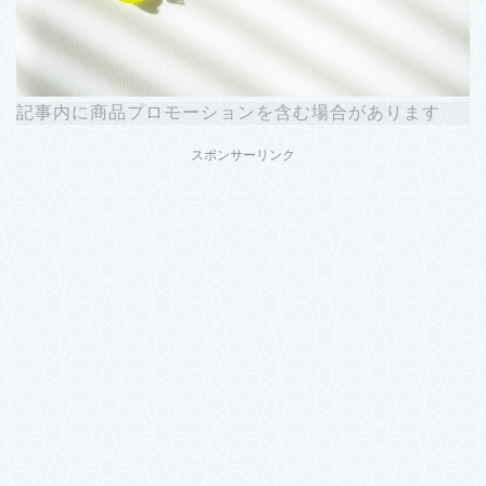
記事内に商品プロモーションを含む場合があります
スポンサーリンク