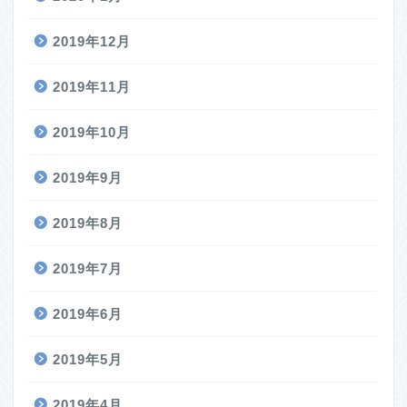
2019年12月
2019年11月
2019年10月
2019年9月
2019年8月
2019年7月
2019年6月
2019年5月
2019年4月