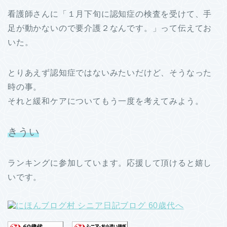
看護師さんに「１月下旬に認知症の検査を受けて、手
足が動かないので要介護２なんです。」って伝えてお
いた。
とりあえず認知症ではないみたいだけど、そうなった
時の事。
それと緩和ケアについてもう一度を考えてみよう。
きうい
ランキングに参加しています。応援して頂けると嬉し
いです。