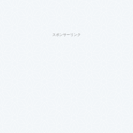
スポンサーリンク