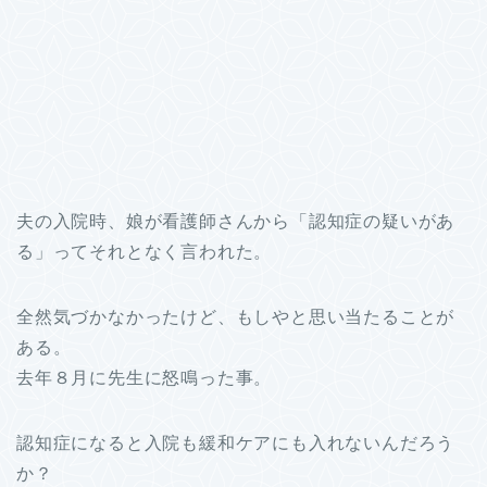
夫の入院時、娘が看護師さんから「認知症の疑いがあ
る」ってそれとなく言われた。
全然気づかなかったけど、もしやと思い当たることが
ある。
去年８月に先生に怒鳴った事。
認知症になると入院も緩和ケアにも入れないんだろう
か？