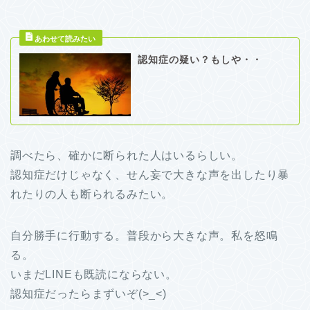
認知症の疑い？もしや・・
調べたら、確かに断られた人はいるらしい。
認知症だけじゃなく、せん妄で大きな声を出したり暴
れたりの人も断られるみたい。
自分勝手に行動する。普段から大きな声。私を怒鳴
る。
いまだLINEも既読にならない。
認知症だったらまずいぞ(>_<)