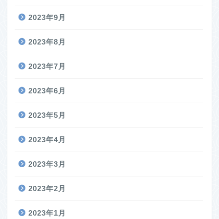
2023年9月
2023年8月
2023年7月
2023年6月
2023年5月
2023年4月
2023年3月
2023年2月
2023年1月