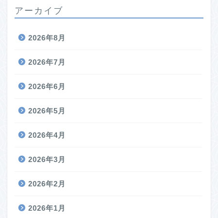
アーカイブ
2026年8月
2026年7月
2026年6月
2026年5月
2026年4月
2026年3月
2026年2月
2026年1月