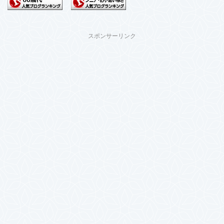
スポンサーリンク