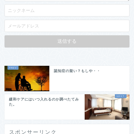
認知症の疑い？もしや・・
緩和ケアにはいつ入れるのか調べたてみ
た。
スポンサーリンク