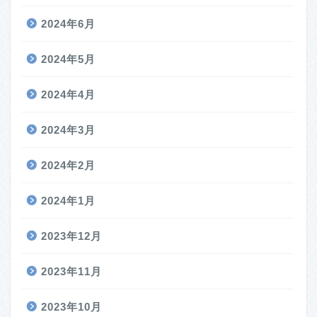
2024年6月
2024年5月
2024年4月
2024年3月
2024年2月
2024年1月
2023年12月
2023年11月
2023年10月