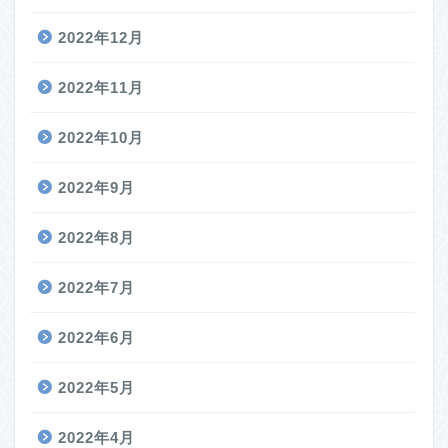
2022年12月
2022年11月
2022年10月
2022年9月
2022年8月
2022年7月
2022年6月
2022年5月
2022年4月