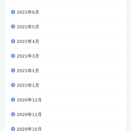
2021年6月
2021年5月
2021年4月
2021年3月
2021年2月
2021年1月
2020年12月
2020年11月
2020年10月