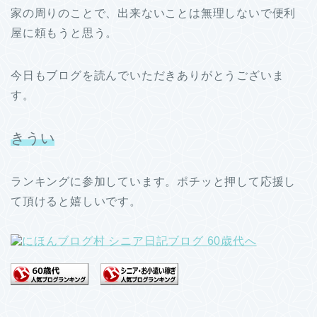
家の周りのことで、出来ないことは無理しないで便利
屋に頼もうと思う。
今日もブログを読んでいただきありがとうございま
す。
きうい
ランキングに参加しています。ポチッと押して応援し
て頂けると嬉しいです。