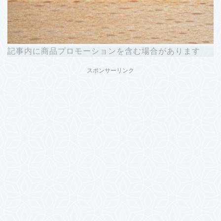
記事内に商品プロモーションを含む場合があります
スポンサーリンク