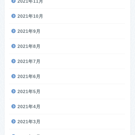
2021年11月
2021年10月
2021年9月
2021年8月
2021年7月
2021年6月
2021年5月
2021年4月
2021年3月