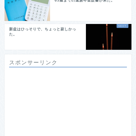
65歳までの遺族年金証書が来た。
新盆はひっそりで、ちょっと寂しかっ
た。
スポンサーリンク