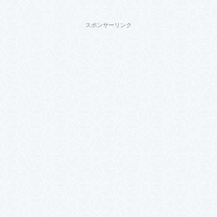
スポンサーリンク