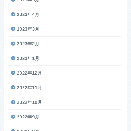
2023年4月
2023年3月
2023年2月
2023年1月
2022年12月
2022年11月
2022年10月
2022年9月