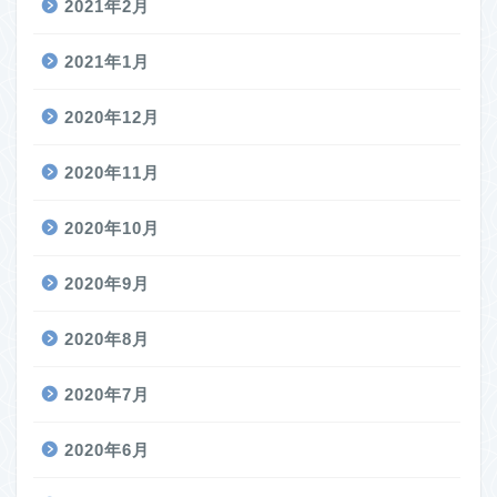
2021年2月
2021年1月
2020年12月
2020年11月
2020年10月
2020年9月
2020年8月
2020年7月
2020年6月