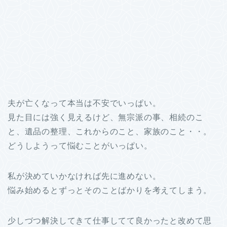
夫が亡くなって本当は不安でいっぱい。
見た目には強く見えるけど、無宗派の事、相続のこ
と、遺品の整理、これからのこと、家族のこと・・。
どうしようって悩むことがいっぱい。
私が決めていかなければ先に進めない。
悩み始めるとずっとそのことばかりを考えてしまう。
少しづつ解決してきて仕事してて良かったと改めて思