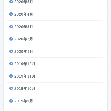
2020年5月
2020年4月
2020年3月
2020年2月
2020年1月
2019年12月
2019年11月
2019年10月
2019年9月