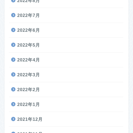
2022年8月
2022年7月
2022年6月
2022年5月
2022年4月
2022年3月
2022年2月
2022年1月
2021年12月