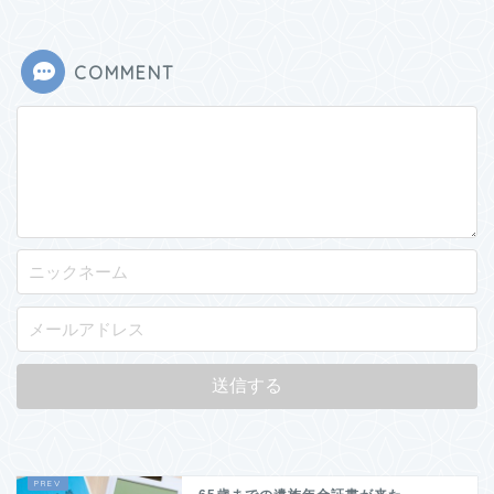
COMMENT