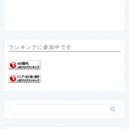
ランキングに参加中です