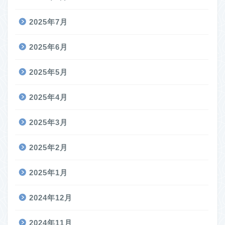
2025年7月
2025年6月
2025年5月
2025年4月
2025年3月
2025年2月
2025年1月
2024年12月
2024年11月