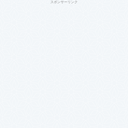
スポンサーリンク