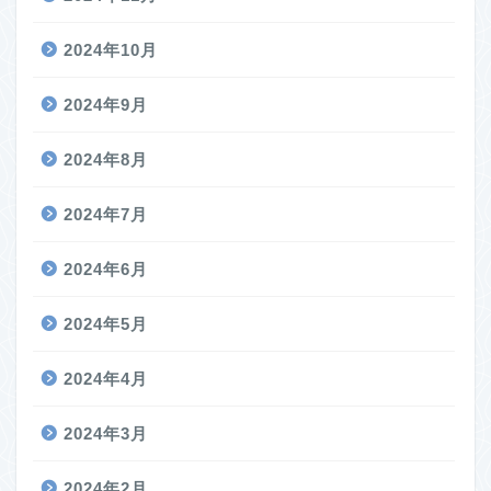
2024年10月
2024年9月
2024年8月
2024年7月
2024年6月
2024年5月
2024年4月
2024年3月
2024年2月