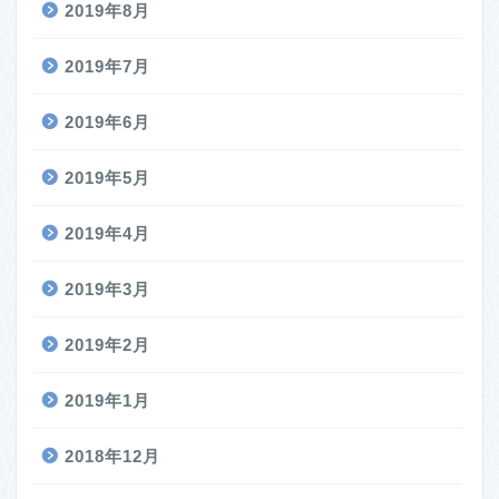
2019年8月
2019年7月
2019年6月
2019年5月
2019年4月
2019年3月
2019年2月
2019年1月
2018年12月