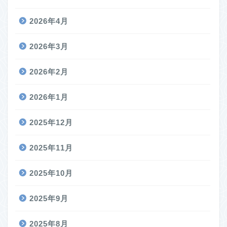
2026年4月
2026年3月
2026年2月
2026年1月
2025年12月
2025年11月
2025年10月
2025年9月
2025年8月