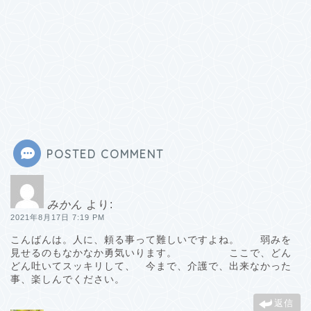
POSTED COMMENT
みかん
より:
2021年8月17日 7:19 PM
こんばんは。人に、頼る事って難しいですよね。 弱みを
見せるのもなかなか勇気いります。 ここで、どん
どん吐いてスッキリして、 今まで、介護で、出来なかった
事、楽しんでください。
返信