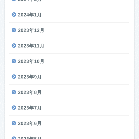
2024年1月
2023年12月
2023年11月
2023年10月
2023年9月
2023年8月
2023年7月
2023年6月
2023年5月