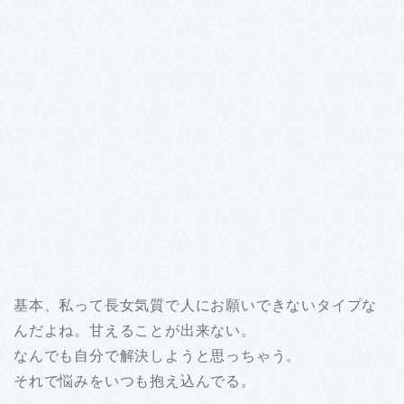
基本、私って長女気質で人にお願いできないタイプな
んだよね。甘えることが出来ない。
なんでも自分で解決しようと思っちゃう。
それで悩みをいつも抱え込んでる。