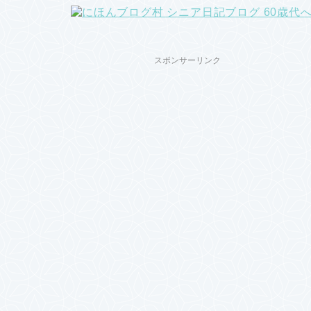
スポンサーリンク