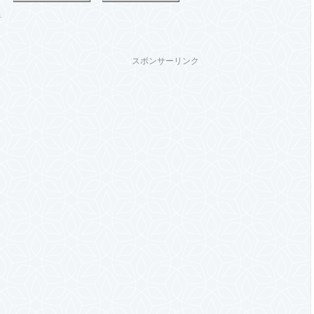
スポンサーリンク