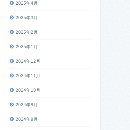
2025年4月
2025年3月
2025年2月
2025年1月
2024年12月
2024年11月
2024年10月
2024年9月
2024年8月