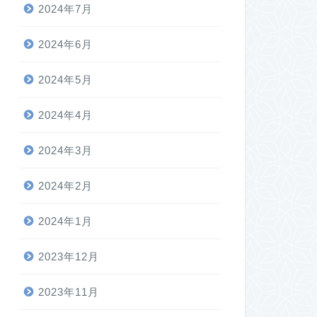
2024年7月
2024年6月
2024年5月
2024年4月
2024年3月
2024年2月
2024年1月
2023年12月
2023年11月