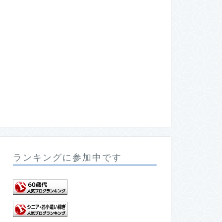
ランキングに参加中です