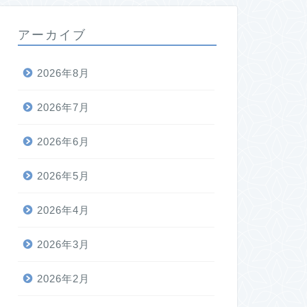
アーカイブ
2026年8月
2026年7月
2026年6月
2026年5月
2026年4月
2026年3月
2026年2月