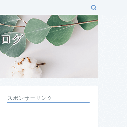
ブログ
スポンサーリンク