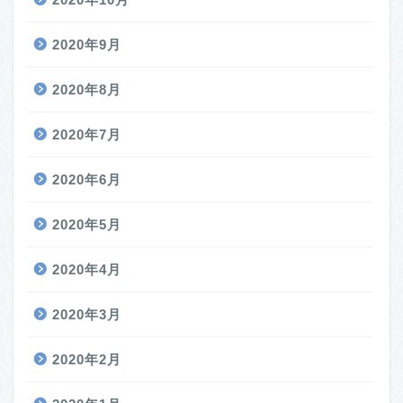
2020年9月
2020年8月
2020年7月
2020年6月
2020年5月
2020年4月
2020年3月
2020年2月