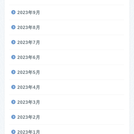
2023年9月
2023年8月
2023年7月
2023年6月
2023年5月
2023年4月
2023年3月
2023年2月
2023年1月