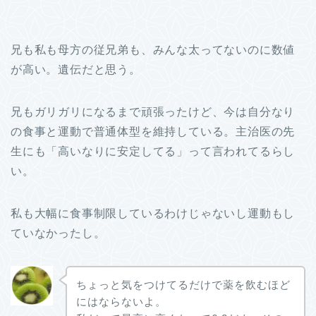
兄も私も母方の従兄弟も、みんな太ってないのに数値
が高い。遺伝だと思う。
兄もガリガリになるまで頑張ったけど、今は自分なり
の食事と運動で普通体型を維持している。主治医の先
生にも「高いなりに安定してる」って言われてるらし
い。
私も大幅に食事制限しているわけじゃないし運動もし
ていなかったし。
ちょっと気をつけてるだけで薬を飲むほど
にはならないよ。