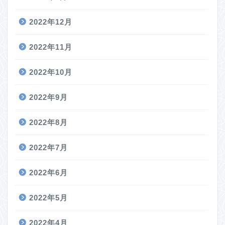
2022年12月
2022年11月
2022年10月
2022年9月
2022年8月
2022年7月
2022年6月
2022年5月
2022年4月