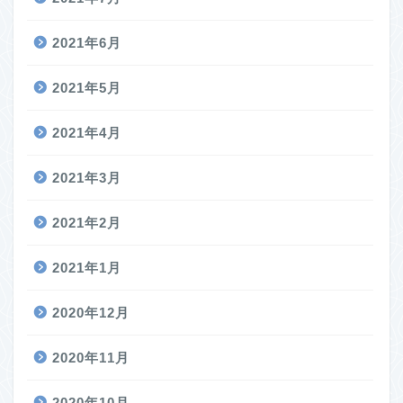
2021年6月
2021年5月
2021年4月
2021年3月
2021年2月
2021年1月
2020年12月
2020年11月
2020年10月