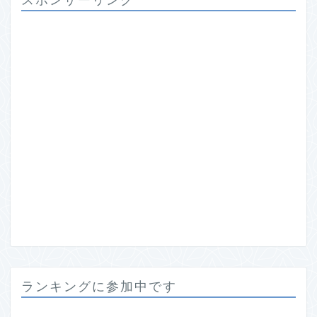
ランキングに参加中です