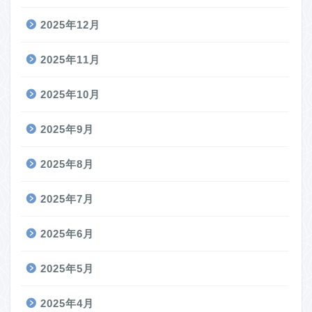
2025年12月
2025年11月
2025年10月
2025年9月
2025年8月
2025年7月
2025年6月
2025年5月
2025年4月