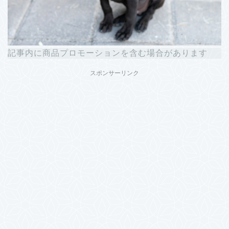
記事内に商品プロモーションを含む場合があります
スポンサーリンク