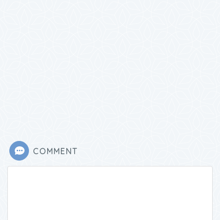
COMMENT