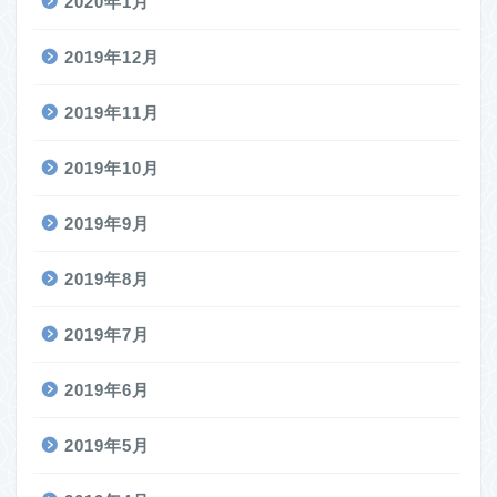
2020年1月
2019年12月
2019年11月
2019年10月
2019年9月
2019年8月
2019年7月
2019年6月
2019年5月