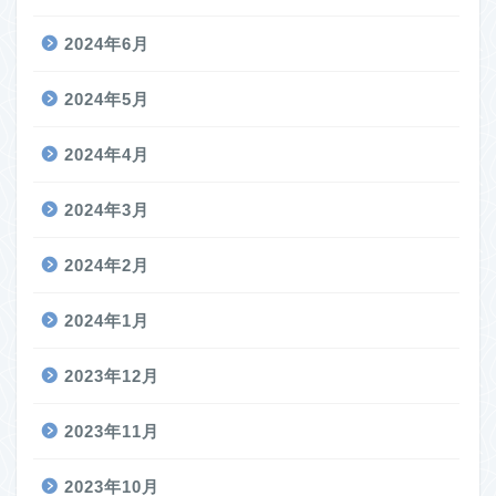
2024年6月
2024年5月
2024年4月
2024年3月
2024年2月
2024年1月
2023年12月
2023年11月
2023年10月