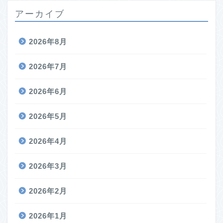
アーカイブ
2026年8月
2026年7月
2026年6月
2026年5月
2026年4月
2026年3月
2026年2月
2026年1月