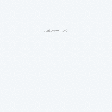
スポンサーリンク