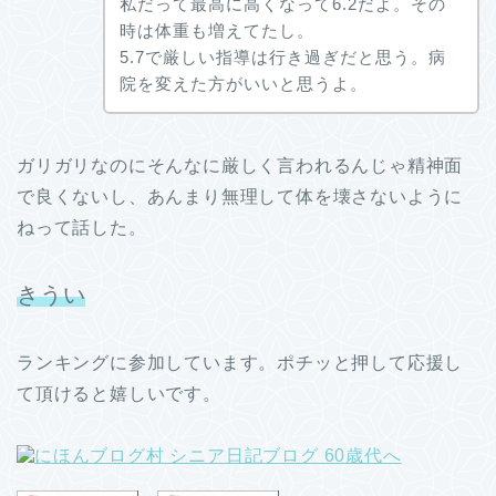
私だって最高に高くなって6.2だよ。その
時は体重も増えてたし。
5.7で厳しい指導は行き過ぎだと思う。病
院を変えた方がいいと思うよ。
ガリガリなのにそんなに厳しく言われるんじゃ精神面
で良くないし、あんまり無理して体を壊さないように
ねって話した。
きうい
ランキングに参加しています。ポチッと押して応援し
て頂けると嬉しいです。