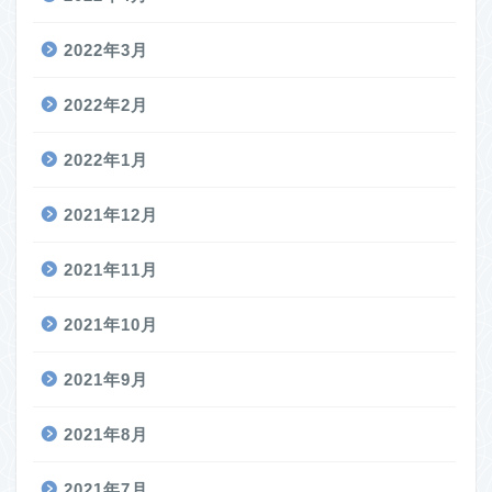
2022年3月
2022年2月
2022年1月
2021年12月
2021年11月
2021年10月
2021年9月
2021年8月
2021年7月