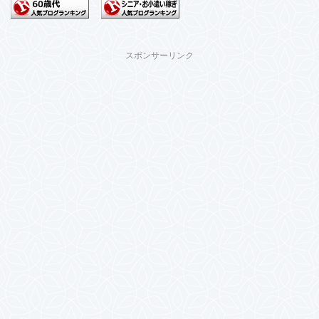
スポンサーリンク