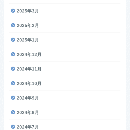
2025年3月
2025年2月
2025年1月
2024年12月
2024年11月
2024年10月
2024年9月
2024年8月
2024年7月