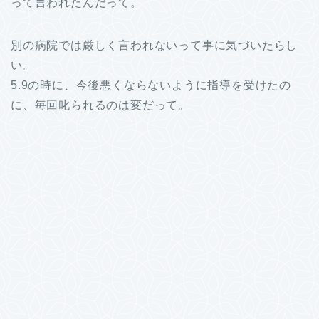
って言われたんだって。
別の病院では厳しく言われないって事に気づいたらし
い。
5.9の時に、今後悪くならないように指導を受けたの
に、毎回叱られるのは変だって。