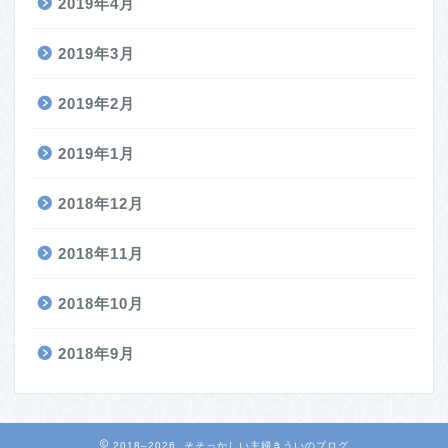
2019年4月
2019年3月
2019年2月
2019年1月
2018年12月
2018年11月
2018年10月
2018年9月
2018–2026 そそっかしい主婦きういのブログ