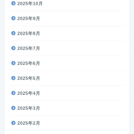
2025年10月
2025年9月
2025年8月
2025年7月
2025年6月
2025年5月
2025年4月
2025年3月
2025年2月