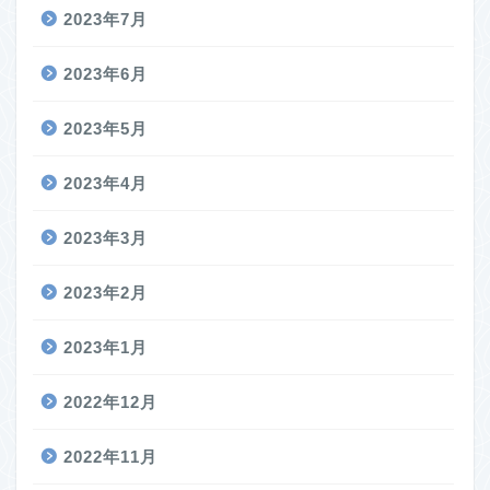
2023年7月
2023年6月
2023年5月
2023年4月
2023年3月
2023年2月
2023年1月
2022年12月
2022年11月