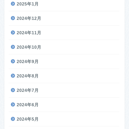
2025年1月
2024年12月
2024年11月
2024年10月
2024年9月
2024年8月
2024年7月
2024年6月
2024年5月