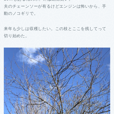
夫のチェーンソーが有るけどエンジンは怖いから、手
動のノコギリで。
来年も少しは収穫したい。この枝とここを残してって
切り始めた。