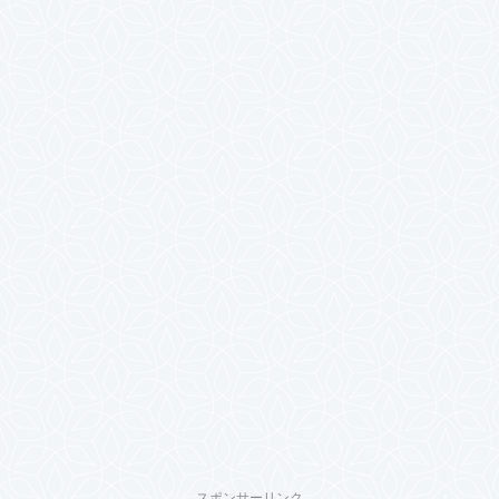
スポンサーリンク