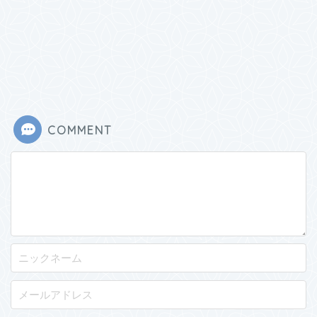
COMMENT