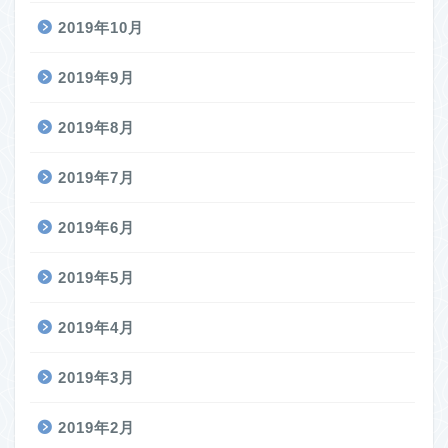
2019年10月
2019年9月
2019年8月
2019年7月
2019年6月
2019年5月
2019年4月
2019年3月
2019年2月