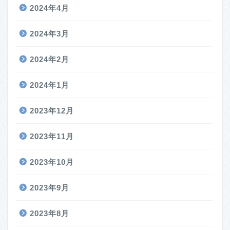
2024年4月
2024年3月
2024年2月
2024年1月
2023年12月
2023年11月
2023年10月
2023年9月
2023年8月