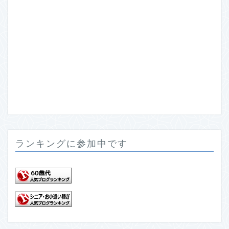
ランキングに参加中です