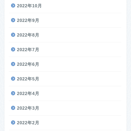
2022年10月
2022年9月
2022年8月
2022年7月
2022年6月
2022年5月
2022年4月
2022年3月
2022年2月