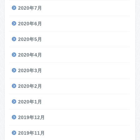
2020年7月
2020年6月
2020年5月
2020年4月
2020年3月
2020年2月
2020年1月
2019年12月
2019年11月