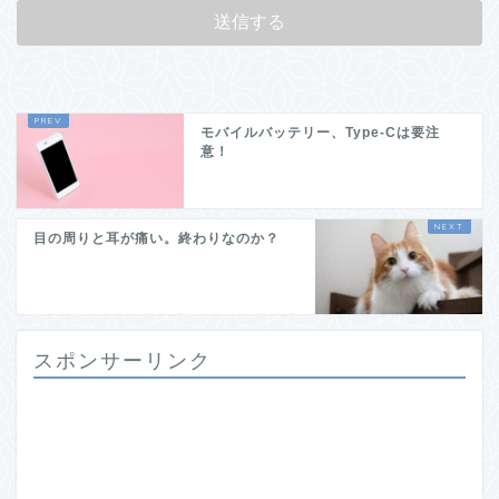
モバイルバッテリー、Type-Cは要注
意！
目の周りと耳が痛い。終わりなのか？
スポンサーリンク