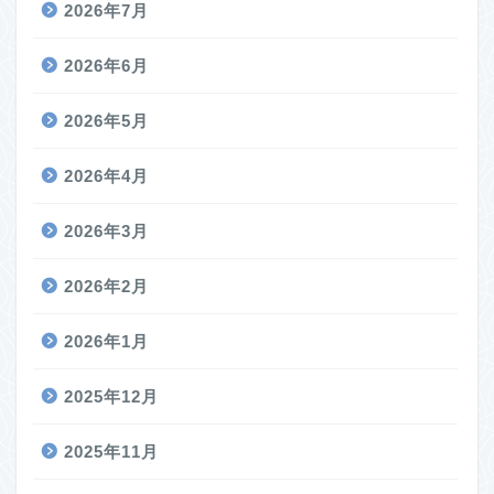
2026年7月
2026年6月
2026年5月
2026年4月
2026年3月
2026年2月
2026年1月
2025年12月
2025年11月