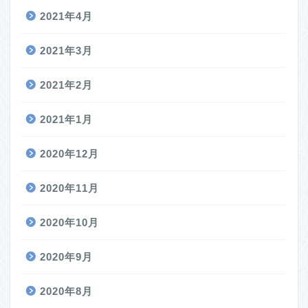
2021年4月
2021年3月
2021年2月
2021年1月
2020年12月
2020年11月
2020年10月
2020年9月
2020年8月