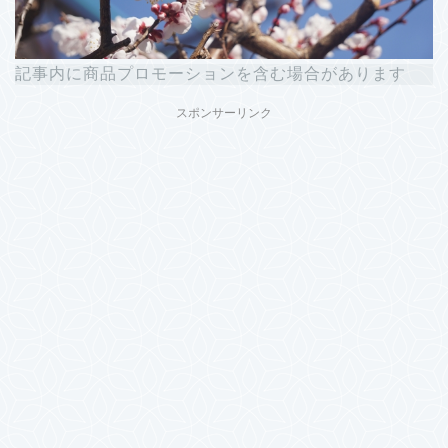
記事内に商品プロモーションを含む場合があります
スポンサーリンク