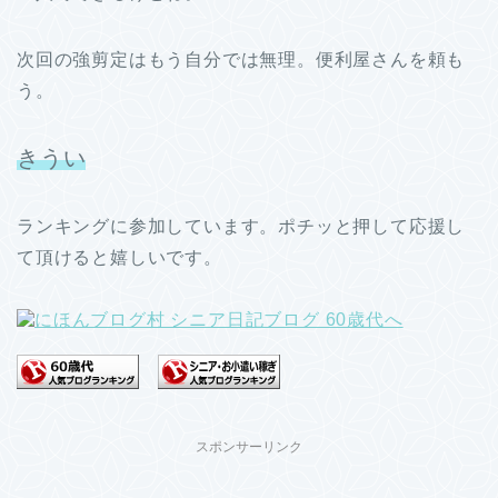
次回の強剪定はもう自分では無理。便利屋さんを頼も
う。
きうい
ランキングに参加しています。ポチッと押して応援し
て頂けると嬉しいです。
スポンサーリンク