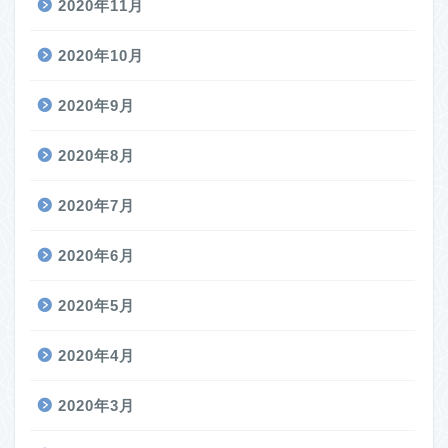
2020年11月
2020年10月
2020年9月
2020年8月
2020年7月
2020年6月
2020年5月
2020年4月
2020年3月