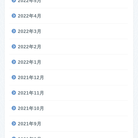
2022年5月
2022年4月
2022年3月
2022年2月
2022年1月
2021年12月
2021年11月
2021年10月
2021年9月