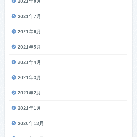
2021年8月
2021年7月
2021年6月
2021年5月
2021年4月
2021年3月
2021年2月
2021年1月
2020年12月