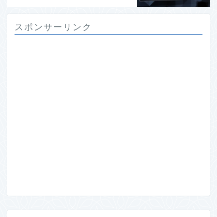
スポンサーリンク