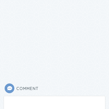
COMMENT