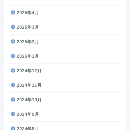
2025年4月
2025年3月
2025年2月
2025年1月
2024年12月
2024年11月
2024年10月
2024年9月
2024年8月