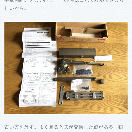
しいから。
古い方を外す。よく見ると夫が交換した跡がある。初