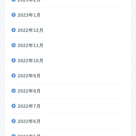
2023年1月
2022年12月
2022年11月
2022年10月
2022年9月
2022年8月
2022年7月
2022年6月