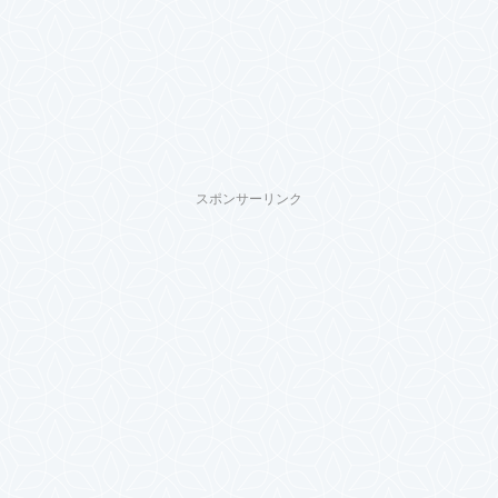
スポンサーリンク