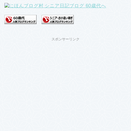
スポンサーリンク