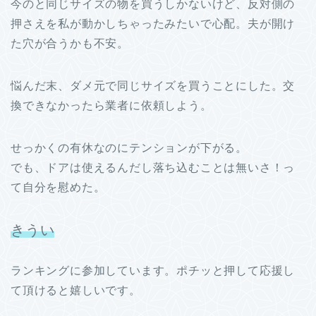
今のと同じサイズの物を買うしかないけど、反対側の
押さえを私が動かしちゃったみたいで心配。夫が開け
た穴が合うかも不安。
悩んだ末、ダメ元で同じサイズを買うことにした。交
換できなかったら業者に依頼しよう。
せっかくの有休なのにテンションが下がる。
でも、ドアは使えるんだし落ち込むことは無いさ！っ
て自分を慰めた。
きうい
ランキングに参加しています。ポチッと押して応援し
て頂けると嬉しいです。