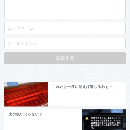
これだけ一度に使えば落ちるわぁ～
夫の呪いじゃない？