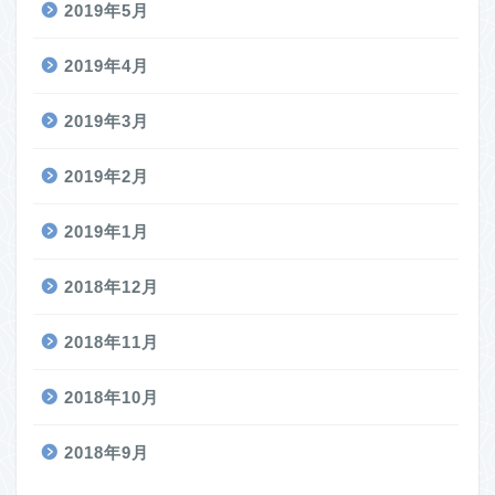
2019年5月
2019年4月
2019年3月
2019年2月
2019年1月
2018年12月
2018年11月
2018年10月
2018年9月