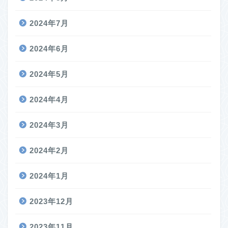
2024年7月
2024年6月
2024年5月
2024年4月
2024年3月
2024年2月
2024年1月
2023年12月
2023年11月