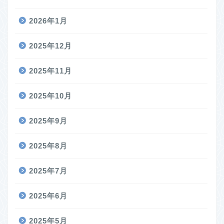
2026年1月
2025年12月
2025年11月
2025年10月
2025年9月
2025年8月
2025年7月
2025年6月
2025年5月