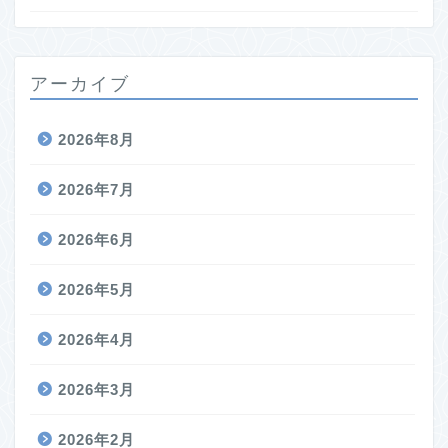
アーカイブ
2026年8月
2026年7月
2026年6月
2026年5月
2026年4月
2026年3月
2026年2月