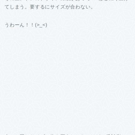
てしまう。要するにサイズが合わない。
うわーん！！(>_<)