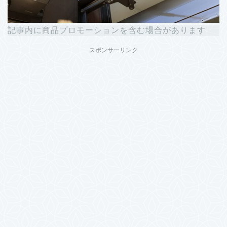
記事内に商品プロモーションを含む場合があります
スポンサーリンク