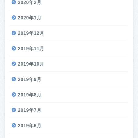
2020年2月
2020年1月
2019年12月
2019年11月
2019年10月
2019年9月
2019年8月
2019年7月
2019年6月