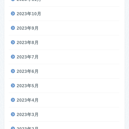
2023年10月
2023年9月
2023年8月
2023年7月
2023年6月
2023年5月
2023年4月
2023年3月
2023年2月