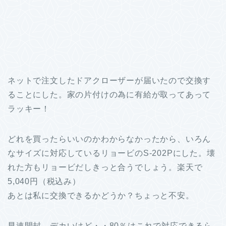
ネットで注文したドアクローザーが届いたので交換す
ることにした。家の片付けの為に有給が取ってあって
ラッキー！
どれを買ったらいいのかわからなかったから、いろん
なサイズに対応しているリョービのS-202Pにした。壊
れた方もリョービだしきっと合うでしょう。楽天で
5,040円（税込み）
あとは私に交換できるかどうか？ちょっと不安。
早速開封。デカいけど・・80％はこれで対応できるら