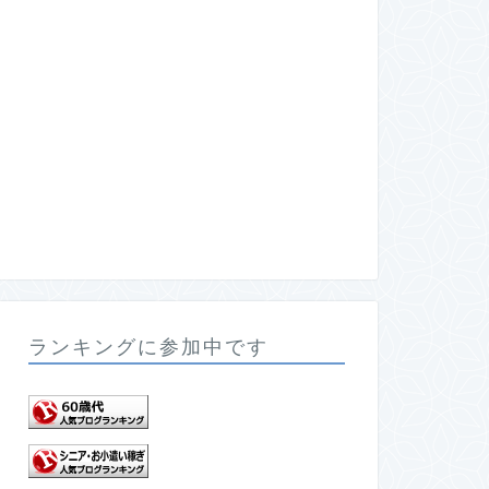
ランキングに参加中です