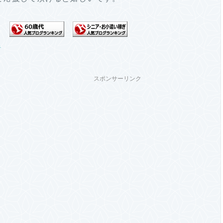
スポンサーリンク