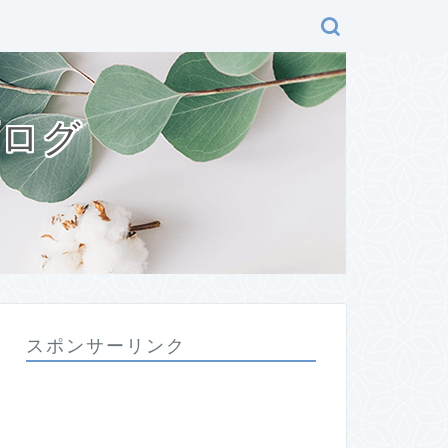
ブログ
スポンサーリンク