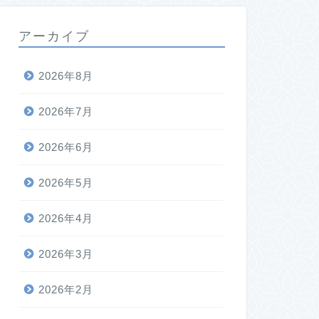
アーカイブ
2026年8月
2026年7月
2026年6月
2026年5月
2026年4月
2026年3月
2026年2月