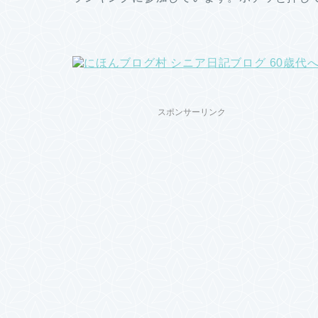
スポンサーリンク