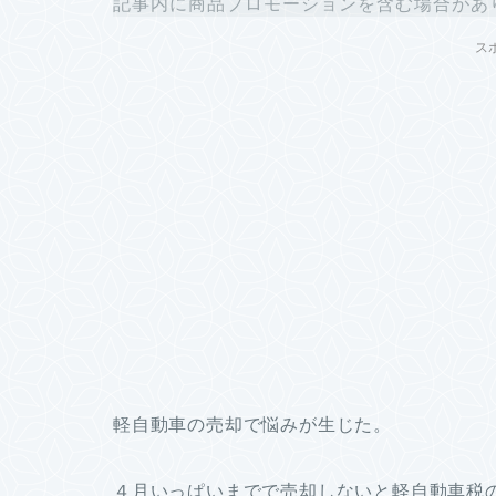
記事内に商品プロモーションを含む場合があ
ス
軽自動車の売却で悩みが生じた。
４月いっぱいまでで売却しないと軽自動車税