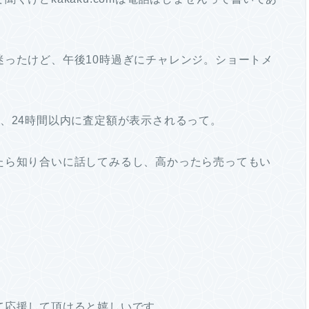
迷ったけど、午後10時過ぎにチャレンジ。ショートメ
、24時間以内に査定額が表示されるって。
たら知り合いに話してみるし、高かったら売ってもい
て応援して頂けると嬉しいです。