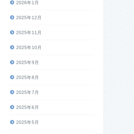
2026年1月
2025年12月
2025年11月
2025年10月
2025年9月
2025年8月
2025年7月
2025年6月
2025年5月