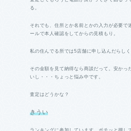
る。
それでも、住所とか名前とかの入力が必要で
ールで本人確認をしてからの見積もり。
私の住んでる所では5店舗に申し込んだらしく
その金額を見て納得なら商談だって。安かっ
いし・・・ちょっと悩み中です。
査定はどうかな？
きうい
ランキングに参加しています。ポチッと押し