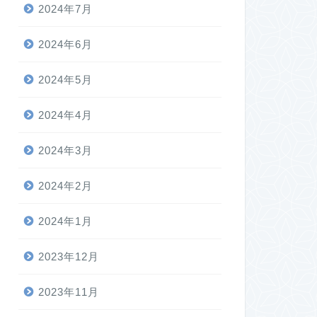
2024年7月
2024年6月
2024年5月
2024年4月
2024年3月
2024年2月
2024年1月
2023年12月
2023年11月