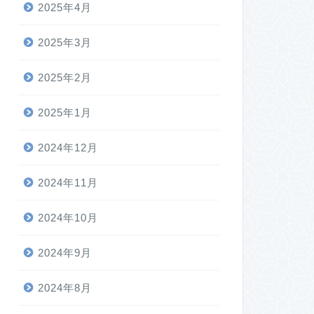
2025年4月
2025年3月
2025年2月
2025年1月
2024年12月
2024年11月
2024年10月
2024年9月
2024年8月