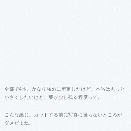
全部で4本。かなり強めに剪定したけど。本当はもっと
小さくしたいけど、葉が少し残る程度って。
こんな感じ。カットする前に写真に撮らないところが
ダメだよね。