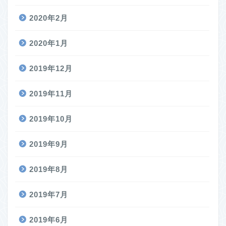
2020年2月
2020年1月
2019年12月
2019年11月
2019年10月
2019年9月
2019年8月
2019年7月
2019年6月