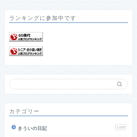
ランキングに参加中です
カテゴリー
2,628
きういの日記