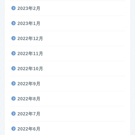
2023年2月
2023年1月
2022年12月
2022年11月
2022年10月
2022年9月
2022年8月
2022年7月
2022年6月