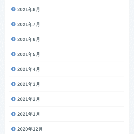
2021年8月
2021年7月
2021年6月
2021年5月
2021年4月
2021年3月
2021年2月
2021年1月
2020年12月