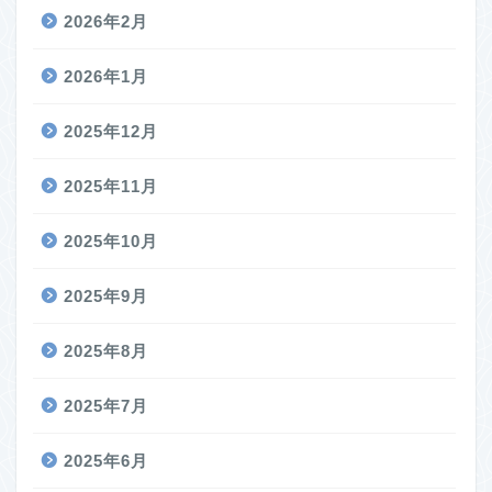
2026年2月
2026年1月
2025年12月
2025年11月
2025年10月
2025年9月
2025年8月
2025年7月
2025年6月