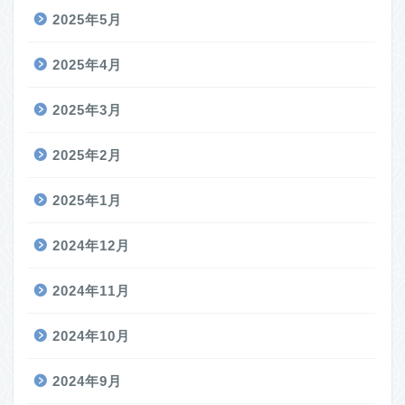
2025年5月
2025年4月
2025年3月
2025年2月
2025年1月
2024年12月
2024年11月
2024年10月
2024年9月