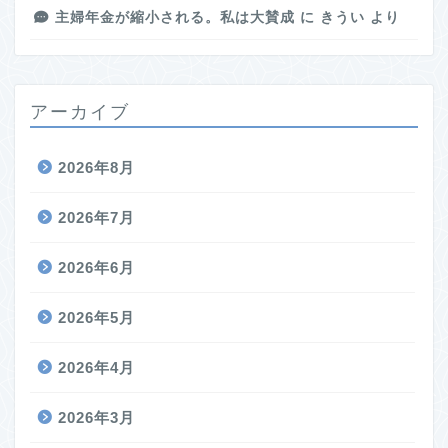
主婦年金が縮小される。私は大賛成
に
きうい
より
アーカイブ
2026年8月
2026年7月
2026年6月
2026年5月
2026年4月
2026年3月