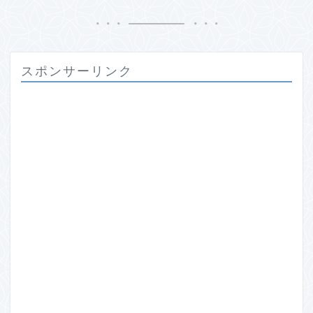
スポンサーリンク