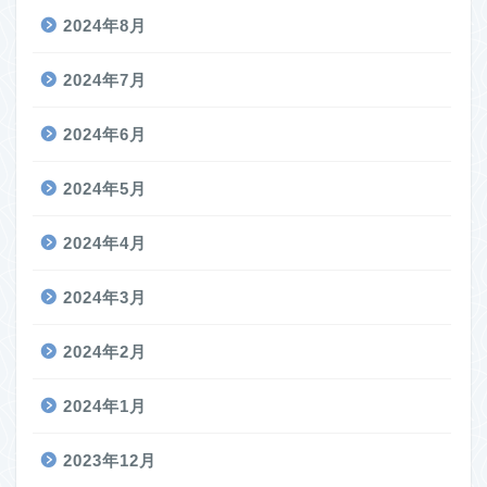
2024年8月
2024年7月
2024年6月
2024年5月
2024年4月
2024年3月
2024年2月
2024年1月
2023年12月