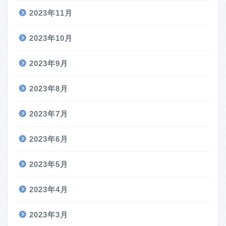
2023年11月
2023年10月
2023年9月
2023年8月
2023年7月
2023年6月
2023年5月
2023年4月
2023年3月