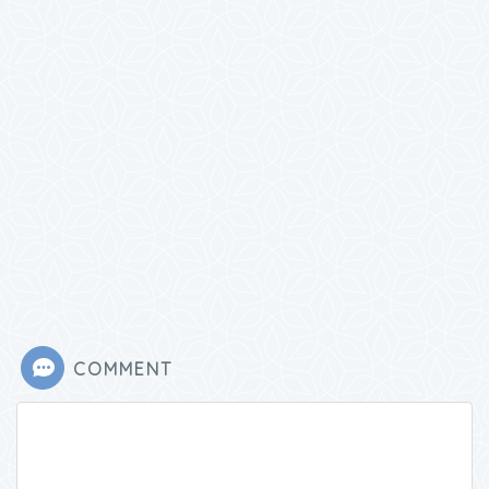
COMMENT