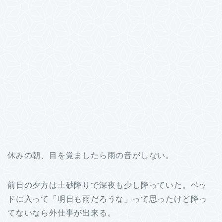
休みの朝、目を覚ましたら雨の音がしない。
前日の夕方は土砂降りで深夜も少し降っていた。ベッ
ドに入って「明日も雨だろうな」って思ったけど降っ
てないなら外仕事が出来る。