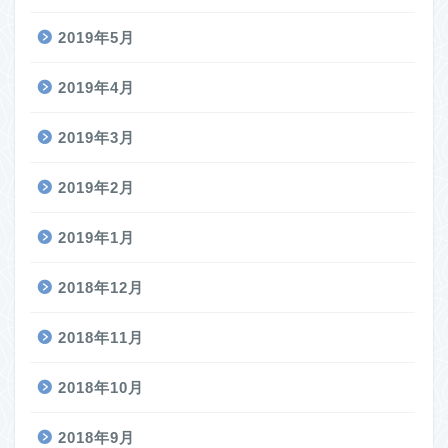
2019年5月
2019年4月
2019年3月
2019年2月
2019年1月
2018年12月
2018年11月
2018年10月
2018年9月