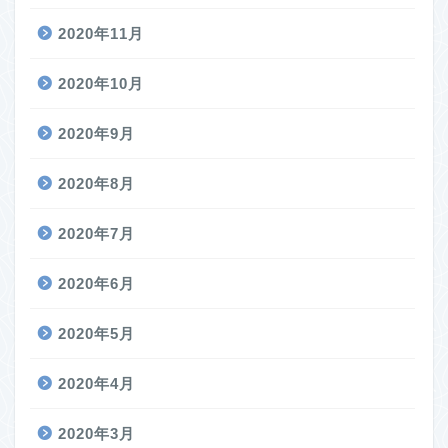
2020年11月
2020年10月
2020年9月
2020年8月
2020年7月
2020年6月
2020年5月
2020年4月
2020年3月