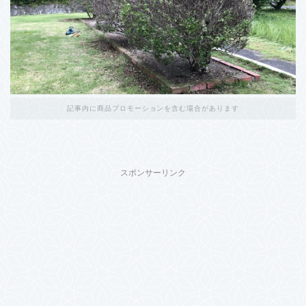
記事内に商品プロモーションを含む場合があります
スポンサーリンク