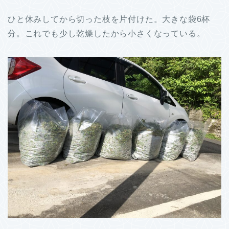
ひと休みしてから切った枝を片付けた。大きな袋6杯
分。これでも少し乾燥したから小さくなっている。