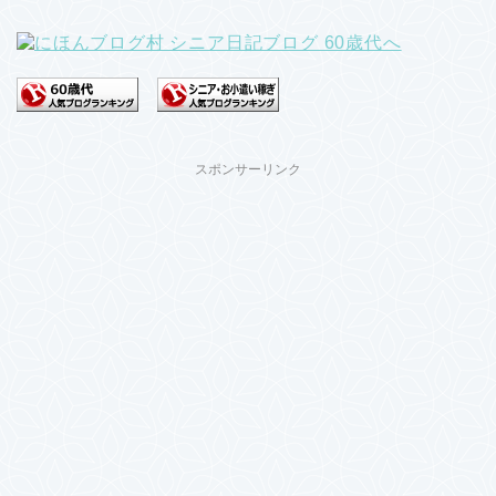
スポンサーリンク