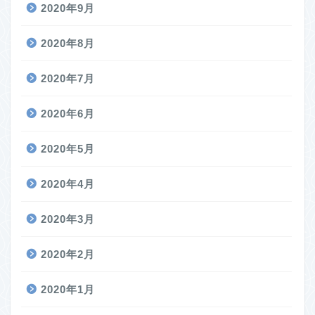
2020年9月
2020年8月
2020年7月
2020年6月
2020年5月
2020年4月
2020年3月
2020年2月
2020年1月