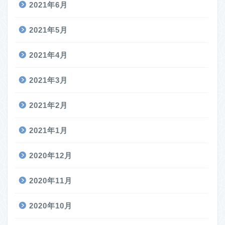
2021年6月
2021年5月
2021年4月
2021年3月
2021年2月
2021年1月
2020年12月
2020年11月
2020年10月