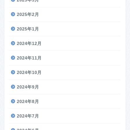
2025年2月
2025年1月
2024年12月
2024年11月
2024年10月
2024年9月
2024年8月
2024年7月