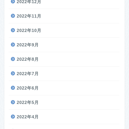
2022年12月
2022年11月
2022年10月
2022年9月
2022年8月
2022年7月
2022年6月
2022年5月
2022年4月