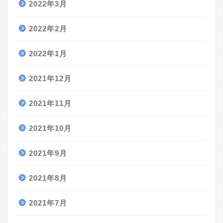
2022年3月
2022年2月
2022年1月
2021年12月
2021年11月
2021年10月
2021年9月
2021年8月
2021年7月