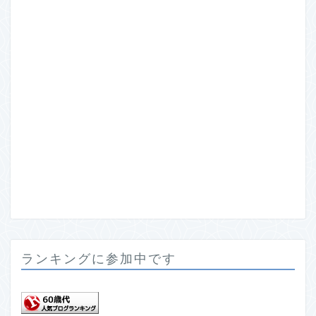
ランキングに参加中です