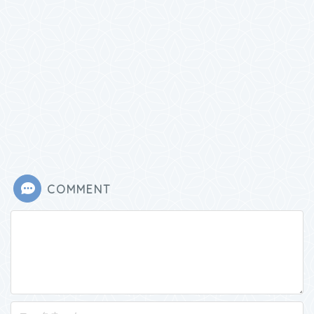
COMMENT