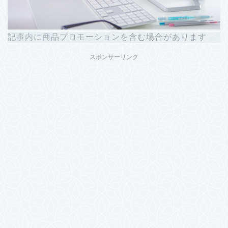
記事内に商品プロモーションを含む場合があります
スポンサーリンク