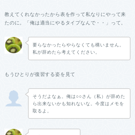
教えてくれなかったから表を作って私なりにやって来
たのに。「俺は適当にやるタイプなんで・・」って。
要らなかったらやらなくても構いません。
私が辞めたら考えてください。
もうひとりが復習する姿を見て
そうだよなぁ。俺は○○さん（私）が辞めた
ら出来ないかも知れないな。今度はメモを
取るよ。