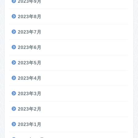
2023年9月
2023年8月
2023年7月
2023年6月
2023年5月
2023年4月
2023年3月
2023年2月
2023年1月