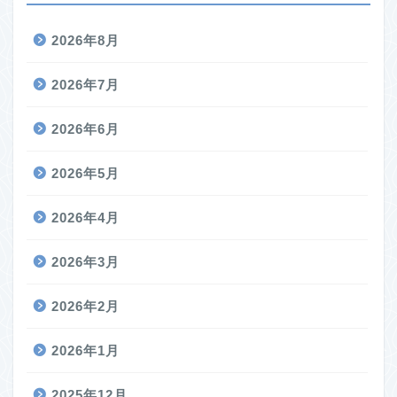
2026年8月
2026年7月
2026年6月
2026年5月
2026年4月
2026年3月
2026年2月
2026年1月
2025年12月