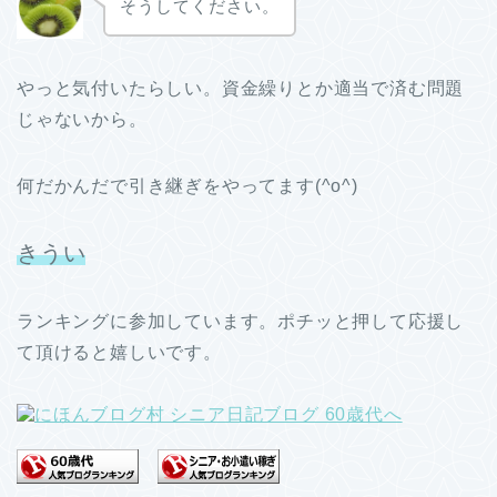
そうしてください。
やっと気付いたらしい。資金繰りとか適当で済む問題
じゃないから。
何だかんだで引き継ぎをやってます(^o^)
きうい
ランキングに参加しています。ポチッと押して応援し
て頂けると嬉しいです。