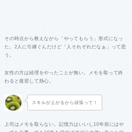
その時点から教えながら「やってもらう」形式になっ
た。2人に引継ぐんだけど「人それぞれだなぁ」って思
う。
女性の方は経理をやったことが無い。メモを取って終
わると復習して熱心。
スキルが上がるから頑張って！
上司はメモを取らない。記憶力はいいし10年前にはや