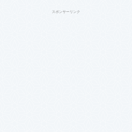
スポンサーリンク