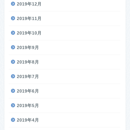
2019年12月
2019年11月
2019年10月
2019年9月
2019年8月
2019年7月
2019年6月
2019年5月
2019年4月