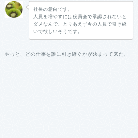
社長の意向です。
人員を増やすには役員会で承認されないと
ダメなんで、とりあえず今の人員で引き継
いで欲しいそうです。
やっと、どの仕事を誰に引き継ぐかが決まって来た。