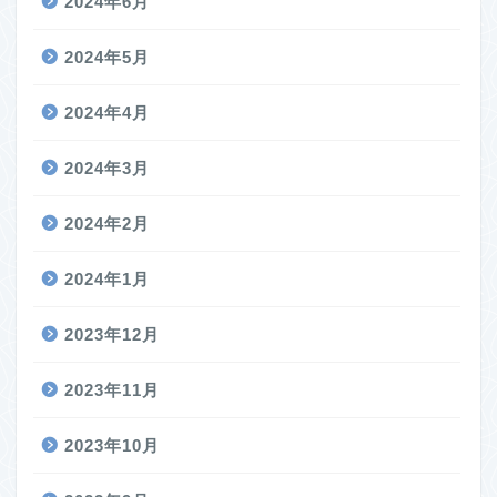
2024年6月
2024年5月
2024年4月
2024年3月
2024年2月
2024年1月
2023年12月
2023年11月
2023年10月