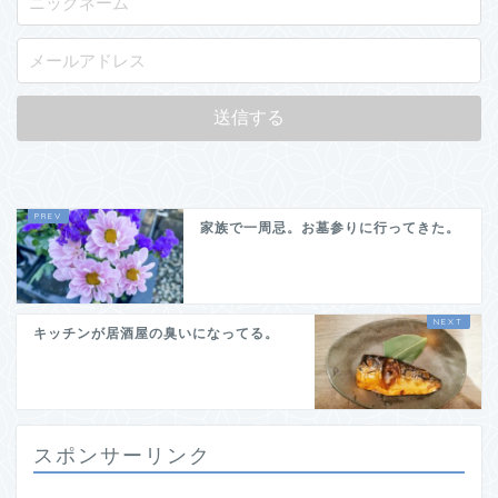
家族で一周忌。お墓参りに行ってきた。
キッチンが居酒屋の臭いになってる。
スポンサーリンク