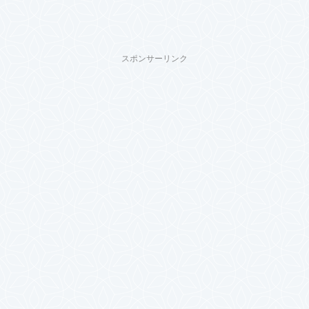
スポンサーリンク