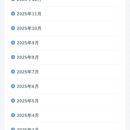
2025年11月
2025年10月
2025年9月
2025年8月
2025年7月
2025年6月
2025年5月
2025年4月
2025年3月