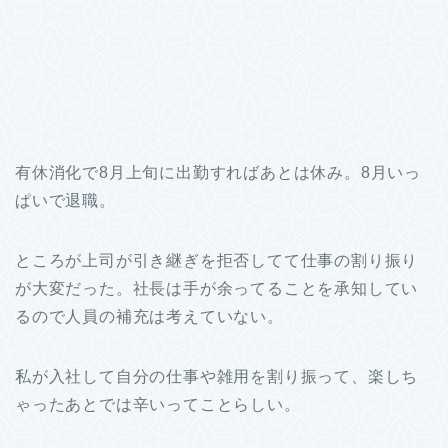
有休消化で8月上旬に出勤すればあとは休み。8月いっ
ぱいで退職。
ところが上司が引き継ぎを拒否してて仕事の割り振り
が大変だった。社長は手が余ってることを承知してい
るので人員の補充は考えていない。
私が入社して自分の仕事や雑用を割り振って、楽しち
ゃったあとでは辛いってことらしい。