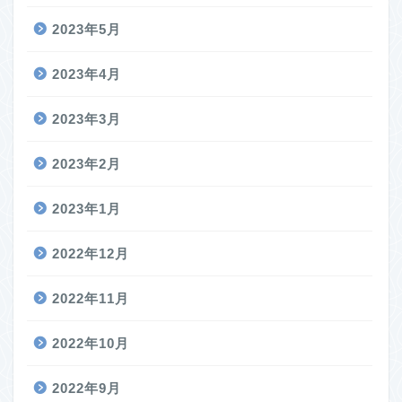
2023年5月
2023年4月
2023年3月
2023年2月
2023年1月
2022年12月
2022年11月
2022年10月
2022年9月