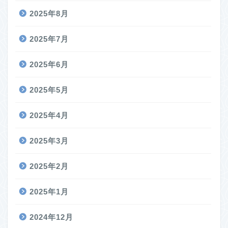
2025年8月
2025年7月
2025年6月
2025年5月
2025年4月
2025年3月
2025年2月
2025年1月
2024年12月