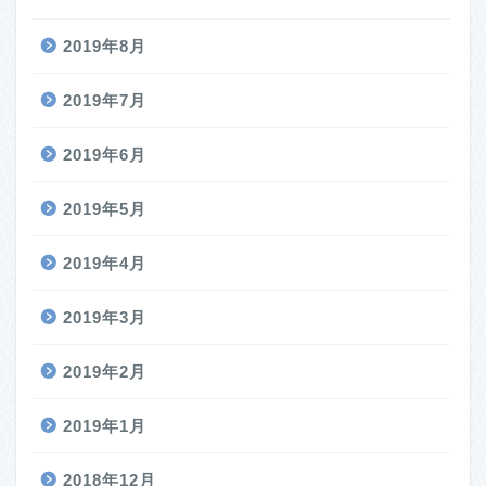
2019年8月
2019年7月
2019年6月
2019年5月
2019年4月
2019年3月
2019年2月
2019年1月
2018年12月