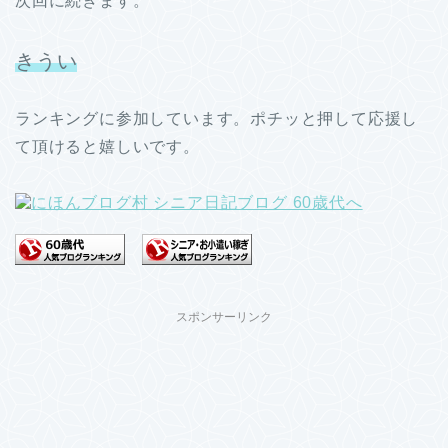
次回に続きます。
きうい
ランキングに参加しています。ポチッと押して応援し
て頂けると嬉しいです。
スポンサーリンク