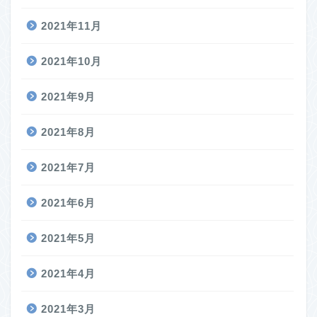
2021年11月
2021年10月
2021年9月
2021年8月
2021年7月
2021年6月
2021年5月
2021年4月
2021年3月