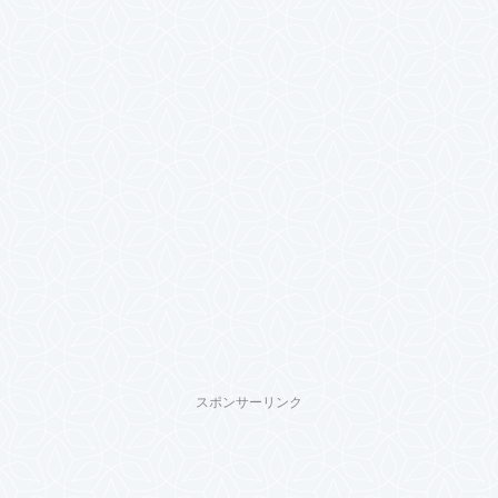
スポンサーリンク