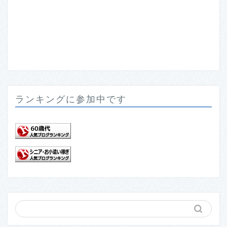
ランキングに参加中です