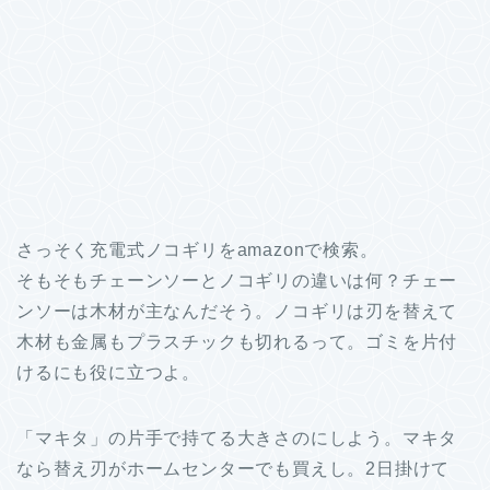
さっそく充電式ノコギリをamazonで検索。
そもそもチェーンソーとノコギリの違いは何？チェー
ンソーは木材が主なんだそう。ノコギリは刃を替えて
木材も金属もプラスチックも切れるって。ゴミを片付
けるにも役に立つよ。
「マキタ」の片手で持てる大きさのにしよう。マキタ
なら替え刃がホームセンターでも買えし。2日掛けて