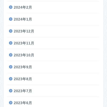
2024年2月
2024年1月
2023年12月
2023年11月
2023年10月
2023年9月
2023年8月
2023年7月
2023年6月