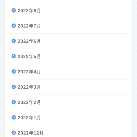
2022年8月
2022年7月
2022年6月
2022年5月
2022年4月
2022年3月
2022年2月
2022年1月
2021年12月