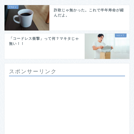
詐欺じゃ無かった。これで半年寿命が縮
んだよ。
「コードレス衝撃」って何？マキタじゃ
無い！！
スポンサーリンク