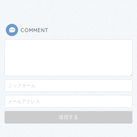
COMMENT