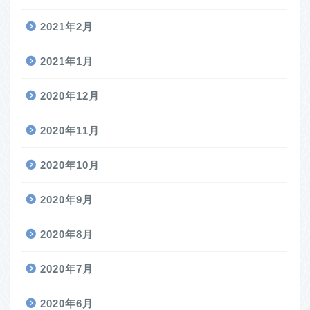
2021年2月
2021年1月
2020年12月
2020年11月
2020年10月
2020年9月
2020年8月
2020年7月
2020年6月