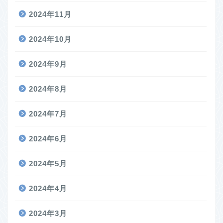
2024年11月
2024年10月
2024年9月
2024年8月
2024年7月
2024年6月
2024年5月
2024年4月
2024年3月