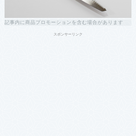
記事内に商品プロモーションを含む場合があります
スポンサーリンク