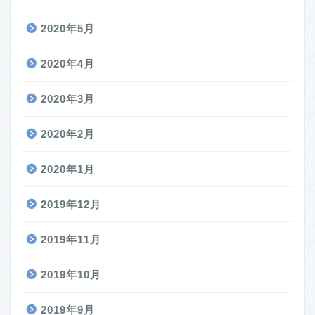
2020年5月
2020年4月
2020年3月
2020年2月
2020年1月
2019年12月
2019年11月
2019年10月
2019年9月